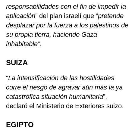
responsabilidades con el fin de impedir la
aplicación
” del plan israelí que “
pretende
desplazar por la fuerza a los palestinos de
su propia tierra, haciendo Gaza
inhabitable
”.
SUIZA
“
La intensificación de las hostilidades
corre el riesgo de agravar aún más la ya
catastrófica situación humanitaria
”,
declaró el Ministerio de Exteriores suizo.
EGIPTO