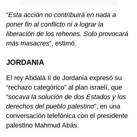
“
Esta acción no contribuirá en nada a
poner fin al conflicto ni a lograr la
liberación de los rehenes. Solo provocará
más masacres
”, estimó.
JORDANIA
El rey Abdalá II de Jordania expresó su
“rechazo categórico” al plan israelí, que
“
socava la solución de dos Estados y los
derechos del pueblo palestino
”, en una
conversación telefónica con el presidente
palestino Mahmud Abás.