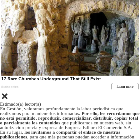
Estimado(a) lector(a)
En Gestión, valoramos profundamente la labor periodística que
realizamos para mantenerlos informados.
Por ello, les recordamos que
no está permitido, reproducir, comercializar, distribuir, copiar total
o parcialmente los contenidos
que publicamos en nuestra web, sin
autorizacion previa y expresa de Empresa Editora El Comercio S.A.
En su lugar,
los invitamos a compartir el enlace de nuestras
publicaciones
, para que más personas puedan acceder a información