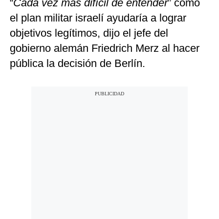
“
Cada vez más difícil de entender
” cómo
el plan militar israelí ayudaría a lograr
objetivos legítimos, dijo el jefe del
gobierno alemán Friedrich Merz al hacer
pública la decisión de Berlín.