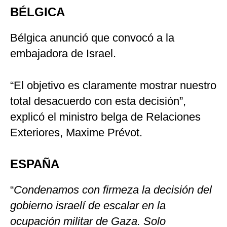
BÉLGICA
Bélgica anunció que convocó a la
embajadora de Israel.
“El objetivo es claramente mostrar nuestro
total desacuerdo con esta decisión”,
explicó el ministro belga de Relaciones
Exteriores, Maxime Prévot.
ESPAÑA
“
Condenamos con firmeza la decisión del
gobierno israelí de escalar en la
ocupación militar de Gaza. Solo