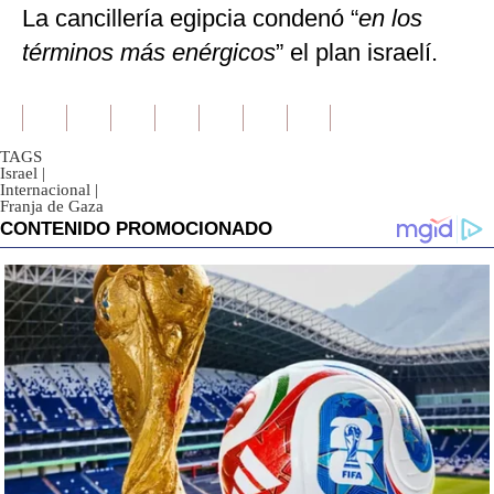
La cancillería egipcia condenó “
en los
términos más enérgicos
” el plan israelí.
TAGS
Israel
|
Internacional
|
Franja de Gaza