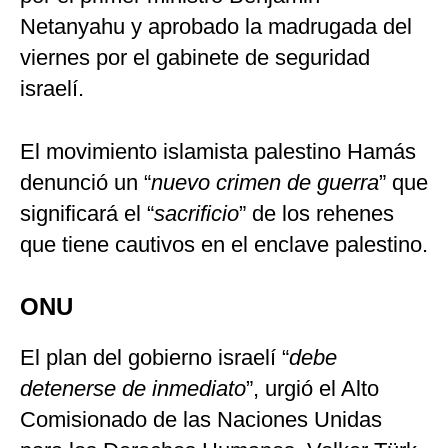
Netanyahu y aprobado la madrugada del
viernes por el gabinete de seguridad
israelí.
El movimiento islamista palestino Hamás
denunció un “
nuevo crimen de guerra
” que
significará el “
sacrificio
” de los rehenes
que tiene cautivos en el enclave palestino.
ONU
El plan del gobierno israelí “
debe
detenerse de inmediato
”, urgió el Alto
Comisionado de las Naciones Unidas