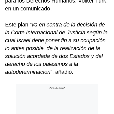
para los Derechos Humanos, Volker Türk,
en un comunicado.
Este plan “
va en contra de la decisión de
la Corte Internacional de Justicia según la
cual Israel debe poner fin a su ocupación
lo antes posible, de la realización de la
solución acordada de dos Estados y del
derecho de los palestinos a la
autodeterminación
”, añadió.