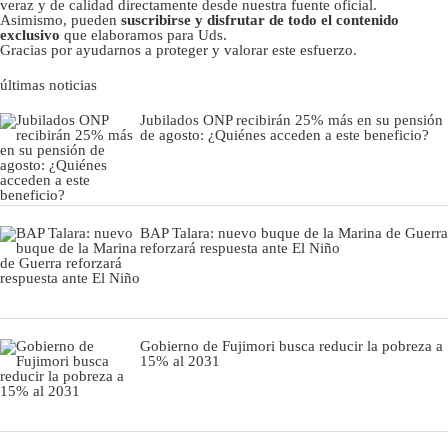
veraz y de calidad directamente desde nuestra fuente oficial.
Asimismo, pueden
suscribirse y disfrutar de todo el contenido
exclusivo
que elaboramos para Uds.
Gracias por ayudarnos a proteger y valorar este esfuerzo.
últimas noticias
Jubilados ONP recibirán 25% más en su pensión
de agosto: ¿Quiénes acceden a este beneficio?
BAP Talara: nuevo buque de la Marina de Guerra
reforzará respuesta ante El Niño
Gobierno de Fujimori busca reducir la pobreza a
15% al 2031