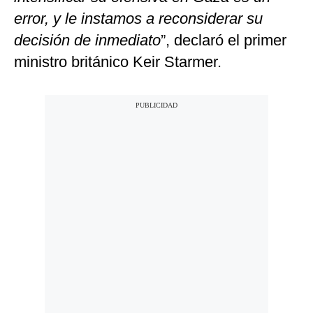
error, y le instamos a reconsiderar su
decisión de inmediato
”, declaró el primer
ministro británico Keir Starmer.