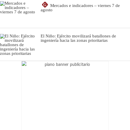
G
Mercados e indicadores – viernes 7 de
agosto
El Niño: Ejército movilizará batallones de
ingeniería hacia las zonas prioritarias