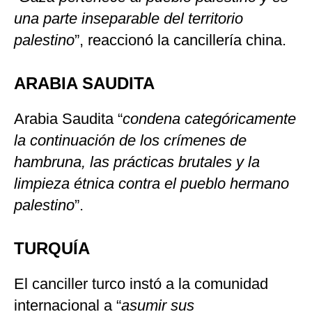
una parte inseparable del territorio
palestino
”, reaccionó la cancillería china.
ARABIA SAUDITA
Arabia Saudita “
condena categóricamente
la continuación de los crímenes de
hambruna, las prácticas brutales y la
limpieza étnica contra el pueblo hermano
palestino
”.
TURQUÍA
El canciller turco instó a la comunidad
internacional a “
asumir sus