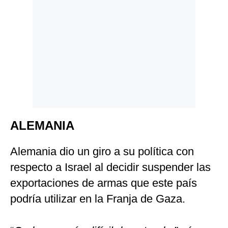
ALEMANIA
Alemania dio un giro a su política con
respecto a Israel al decidir suspender las
exportaciones de armas que este país
podría utilizar en la Franja de Gaza.