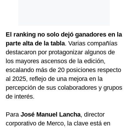
El ranking no solo dejó ganadores en la
parte alta de la tabla
. Varias compañías
destacaron por protagonizar algunos de
los mayores ascensos de la edición,
escalando más de 20 posiciones respecto
al 2025, reflejo de una mejora en la
percepción de sus colaboradores y grupos
de interés.
Para
José Manuel Lancha
, director
corporativo de Merco, la clave está en