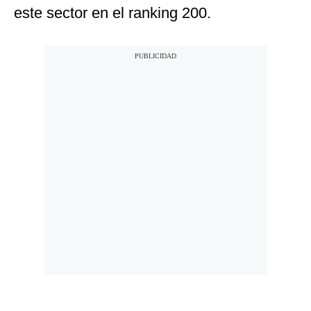
este sector en el ranking 200.