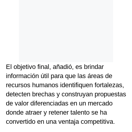
El objetivo final, añadió, es brindar
información útil para que las áreas de
recursos humanos identifiquen fortalezas,
detecten brechas y construyan propuestas
de valor diferenciadas en un mercado
donde atraer y retener talento se ha
convertido en una ventaja competitiva.