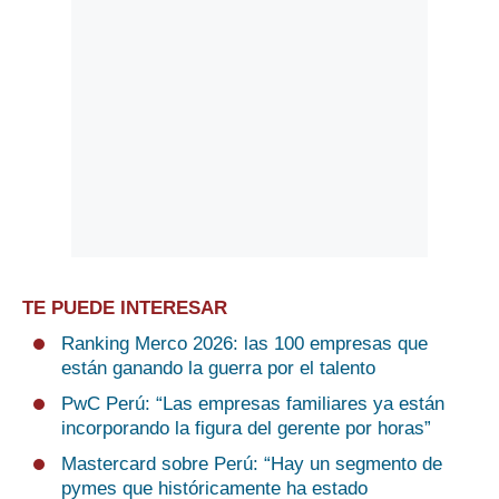
TE PUEDE INTERESAR
Ranking Merco 2026: las 100 empresas que
están ganando la guerra por el talento
PwC Perú: “Las empresas familiares ya están
incorporando la figura del gerente por horas”
Mastercard sobre Perú: “Hay un segmento de
pymes que históricamente ha estado