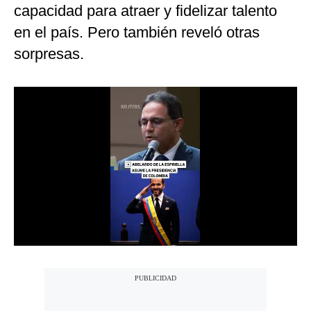
capacidad para atraer y fidelizar talento
en el país. Pero también reveló otras
sorpresas.