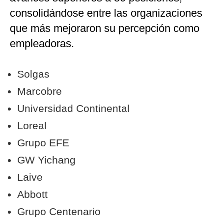
consolidándose entre las organizaciones
que más mejoraron su percepción como
empleadoras.
Solgas
Marcobre
Universidad Continental
Loreal
Grupo EFE
GW Yichang
Laive
Abbott
Grupo Centenario