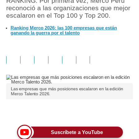
RANKING. Por primera vez, Merco Perú
reconoció a las organizaciones que mejor
escalaron en el Top 100 y Top 200.
Ranking Merco 2026: las 100 empresas que están
ganando la guerra por el talento
Las empresas que más posiciones escalaron en la edición
Merco Talento 2026.
Únete a nuestro canal
Suscríbete a YouTube