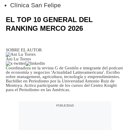
Clínica San Felipe
EL TOP 10 GENERAL DEL
RANKING MERCO 2026
SOBRE EL AUTOR
Ani Lu Torres
Coordinadora en la revista G de Gestión e integrante del podcast
de economía y negocios 'Actualidad Latinoamericana'. Escribo
sobre management, agricultura, tecnología y emprendimientos.
Bachiller en Periodismo por la Universidad Antonio Ruiz de
Montoya. Activa participante de los cursos del Centro Knight
para el Periodismo en las Américas.