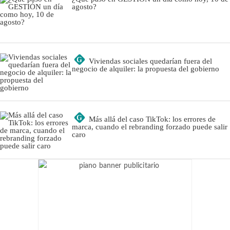
agosto?
G
Viviendas sociales quedarían fuera del
negocio de alquiler: la propuesta del gobierno
G
Más allá del caso TikTok: los errores de
marca, cuando el rebranding forzado puede salir
caro