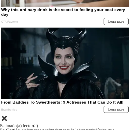
Estimado(a) lector(a)
En Gestión, valoramos profundamente la labor periodística que