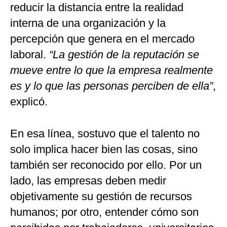
reducir la distancia entre la realidad
interna de una organización y la
percepción que genera en el mercado
laboral.
“La gestión de la reputación se
mueve entre lo que la empresa realmente
es y lo que las personas perciben de ella”
,
explicó.
En esa línea, sostuvo que el talento no
solo implica hacer bien las cosas, sino
también ser reconocido por ello. Por un
lado, las empresas deben medir
objetivamente su gestión de recursos
humanos; por otro, entender cómo son