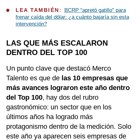
LEA TAMBIÉN:
BCRP “apretó gatillo” para
frenar caída del dólar: ¿a cuánto bajaría sin esta
intervención?
LAS QUE MÁS ESCALARON
DENTRO DEL TOP 100
Un punto clave que destacó Merco
Talento es que de
las 10 empresas que
más avances lograron este año dentro
del Top 100
, hay dos del rubro
gastronómico: un sector que en los
últimos años ha logrado más
protagonismo dentro de la medición. Solo
este año ya aparecen seis empresas de