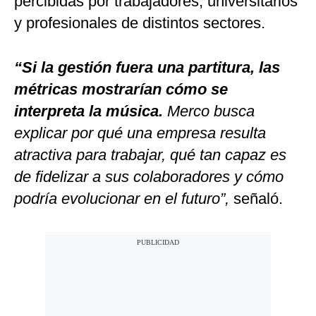
percibidas por trabajadores, universitarios
y profesionales de distintos sectores.
“Si la gestión fuera una partitura, las
métricas mostrarían cómo se
interpreta la música.
Merco busca
explicar por qué una empresa resulta
atractiva para trabajar, qué tan capaz es
de fidelizar a sus colaboradores y cómo
podría evolucionar en el futuro”,
señaló.