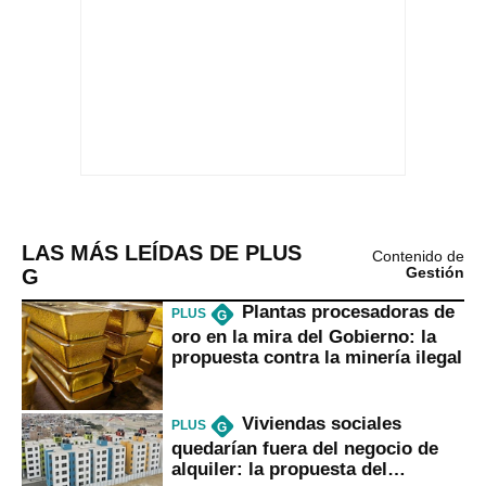
LAS MÁS LEÍDAS DE PLUS
Contenido de
G
Gestión
Plantas procesadoras de
PLUS
G
oro en la mira del Gobierno: la
propuesta contra la minería ilegal
Viviendas sociales
PLUS
G
quedarían fuera del negocio de
alquiler: la propuesta del