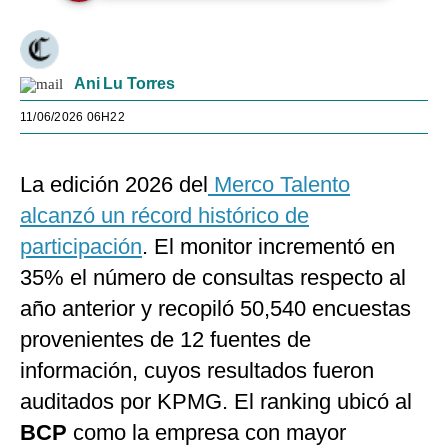
Ani Lu Torres
11/06/2026 06H22
La edición 2026 del
Merco Talento
alcanzó un récord histórico de
participación
. El monitor incrementó en
35% el número de consultas respecto al
año anterior y recopiló 50,540 encuestas
provenientes de 12 fuentes de
información, cuyos resultados fueron
auditados por KPMG. El ranking ubicó al
BCP
como la empresa con mayor