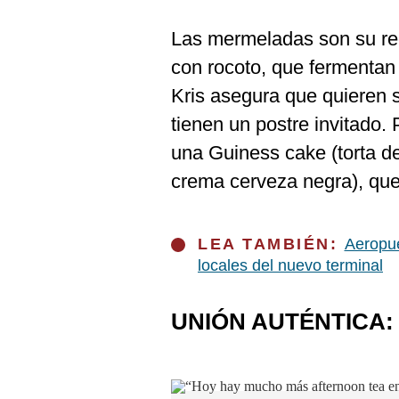
Las mermeladas son su rec
con rocoto, que fermentan 
Kris asegura que quieren 
tienen un postre invitado. 
una Guiness cake (torta de
crema cerveza negra), que
LEA TAMBIÉN:
Aeropue
locales del nuevo terminal
UNIÓN AUTÉNTICA: