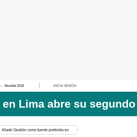
Mundial 2026
INICIA SESIÓN
Añadir
Gestión
como fuente preferida en