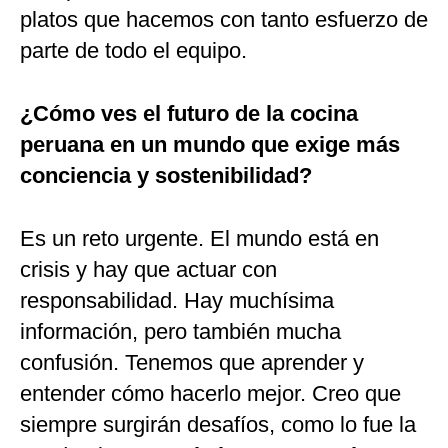
platos que hacemos con tanto esfuerzo de
parte de todo el equipo.
¿Cómo ves el futuro de la cocina
peruana en un mundo que exige más
conciencia y sostenibilidad?
Es un reto urgente. El mundo está en
crisis y hay que actuar con
responsabilidad. Hay muchísima
información, pero también mucha
confusión. Tenemos que aprender y
entender cómo hacerlo mejor. Creo que
siempre surgirán desafíos, como lo fue la