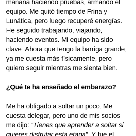
mañana haciendo pruebas, armando el
equipo. Me quitó tiempo de Frina y
Lunática, pero luego recuperé energías.
He seguido trabajando, viajando,
haciendo eventos. Mi equipo ha sido
clave. Ahora que tengo la barriga grande,
ya me cuesta más físicamente, pero
quiero seguir mientras me sienta bien.
¿Qué te ha enseñado el embarazo?
Me ha obligado a soltar un poco. Me
cuesta delegar, pero uno de mis socios
me dijo:
“Tienes que aprender a soltar si
quieres disfrutar esta etapa”.
Y fue el