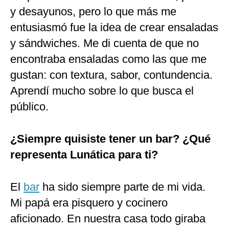
y desayunos, pero lo que más me
entusiasmó fue la idea de crear ensaladas
y sándwiches. Me di cuenta de que no
encontraba ensaladas como las que me
gustan: con textura, sabor, contundencia.
Aprendí mucho sobre lo que busca el
público.
¿Siempre quisiste tener un bar? ¿Qué
representa Lunática para ti?
El
bar
ha sido siempre parte de mi vida.
Mi papá era pisquero y cocinero
aficionado. En nuestra casa todo giraba