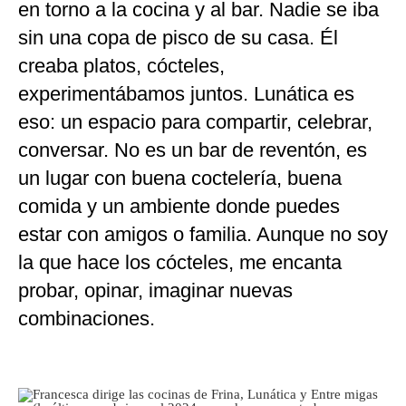
en torno a la cocina y al bar. Nadie se iba
sin una copa de pisco de su casa. Él
creaba platos, cócteles,
experimentábamos juntos. Lunática es
eso: un espacio para compartir, celebrar,
conversar. No es un bar de reventón, es
un lugar con buena coctelería, buena
comida y un ambiente donde puedes
estar con amigos o familia. Aunque no soy
la que hace los cócteles, me encanta
probar, opinar, imaginar nuevas
combinaciones.