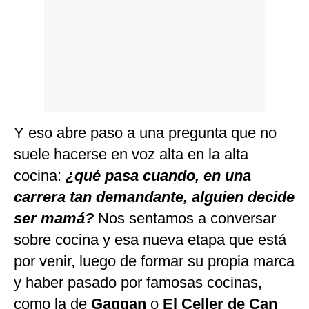
Y eso abre paso a una pregunta que no
suele hacerse en voz alta en la alta
cocina:
¿qué pasa cuando, en una
carrera tan demandante, alguien decide
ser mamá?
Nos sentamos a conversar
sobre cocina y esa nueva etapa que está
por venir, luego de formar su propia marca
y haber pasado por famosas cocinas,
como la de
Gaggan
o
El Celler de Can