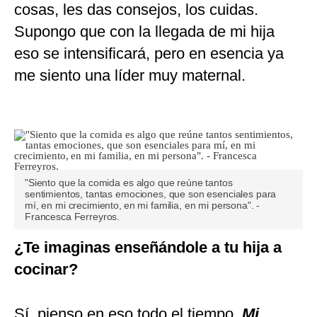
cosas, les das consejos, los cuidas.
Supongo que con la llegada de mi hija
eso se intensificará, pero en esencia ya
me siento una líder muy maternal.
"Siento que la comida es algo que reúne tantos
sentimientos, tantas emociones, que son esenciales para
mí, en mi crecimiento, en mi familia, en mi persona". -
Francesca Ferreyros.
¿Te imaginas enseñándole a tu hija a
cocinar?
Sí, pienso en eso todo el tiempo.
Mi