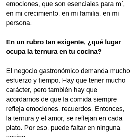
emociones, que son esenciales para mí,
en mi crecimiento, en mi familia, en mi
persona.
En un rubro tan exigente, ¿qué lugar
ocupa la ternura en tu cocina?
El negocio gastronómico demanda mucho
esfuerzo y tiempo. Hay que tener mucho
carácter, pero también hay que
acordarnos de que la comida siempre
refleja emociones, recuerdos, Entonces,
la ternura y el amor, se reflejan en cada
plato. Por eso, puede faltar en ninguna