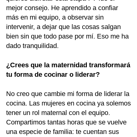
mejor consejo. He aprendido a confiar
más en mi equipo, a observar sin
intervenir, a dejar que las cosas salgan
bien sin que todo pase por mí. Eso me ha
dado tranquilidad.
¿Crees que la maternidad transformará
tu forma de cocinar o liderar?
No creo que cambie mi forma de liderar la
cocina. Las mujeres en cocina ya solemos
tener un rol maternal con el equipo.
Compartimos tantas horas que se vuelve
una especie de familia: te cuentan sus