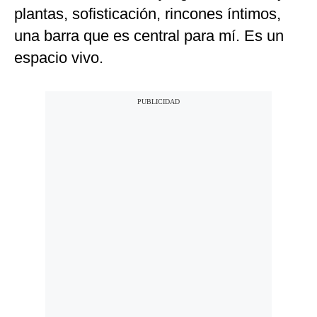
plantas, sofisticación, rincones íntimos,
una barra que es central para mí. Es un
espacio vivo.