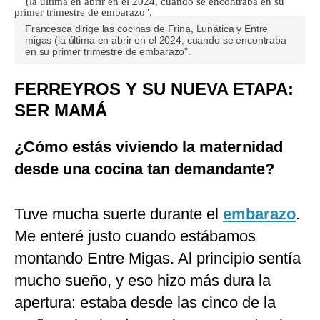
Francesca dirige las cocinas de Frina, Lunática y Entre
migas (la última en abrir en el 2024, cuando se encontraba
en su primer trimestre de embarazo".
FERREYROS Y SU NUEVA ETAPA:
SER MAMÁ
¿Cómo estás viviendo la maternidad
desde una cocina tan demandante?
Tuve mucha suerte durante el
embarazo
.
Me enteré justo cuando estábamos
montando Entre Migas. Al principio sentía
mucho sueño, y eso hizo más dura la
apertura: estaba desde las cinco de la