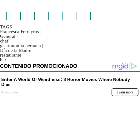
TAGS
Francesca Ferreyros
|
General
|
chef
|
gastronomía peruana
|
Día de la Madre
|
restaurante
|
bar