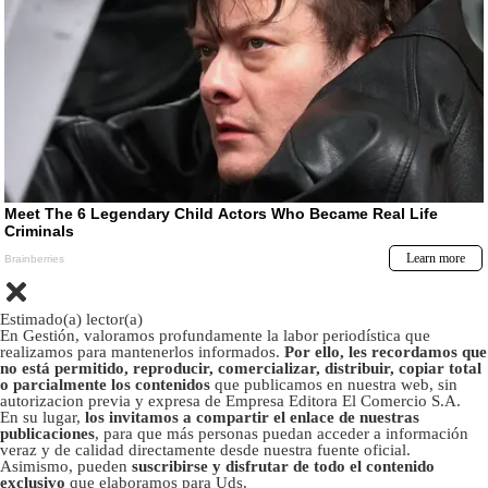
Estimado(a) lector(a)
En Gestión, valoramos profundamente la labor periodística que
realizamos para mantenerlos informados.
Por ello, les recordamos que
no está permitido, reproducir, comercializar, distribuir, copiar total
o parcialmente los contenidos
que publicamos en nuestra web, sin
autorizacion previa y expresa de Empresa Editora El Comercio S.A.
En su lugar,
los invitamos a compartir el enlace de nuestras
publicaciones
, para que más personas puedan acceder a información
veraz y de calidad directamente desde nuestra fuente oficial.
Asimismo, pueden
suscribirse y disfrutar de todo el contenido
exclusivo
que elaboramos para Uds.