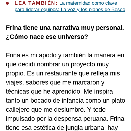
LEA TAMBIÉN:
La maternidad como clave
para liderar equipos: La voz y los planes de Besco
Frina tiene una narrativa muy personal.
¿Cómo nace ese universo?
Frina es mi apodo y también la manera en
que decidí nombrar un proyecto muy
propio. Es un restaurante que refleja mis
viajes, sabores que me marcaron y
técnicas que he aprendido. Me inspira
tanto un bocado de infancia como un plato
callejero que me deslumbró. Y todo
impulsado por la despensa peruana. Frina
tiene esa estética de jungla urbana: hay