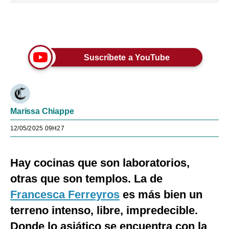
Únete a nuestro canal
Suscríbete a YouTube
Marissa Chiappe
12/05/2025 09H27
Hay cocinas que son laboratorios,
otras que son templos. La de
Francesca Ferreyros
es más bien un
terreno intenso, libre, impredecible.
Donde lo asiático se encuentra con la