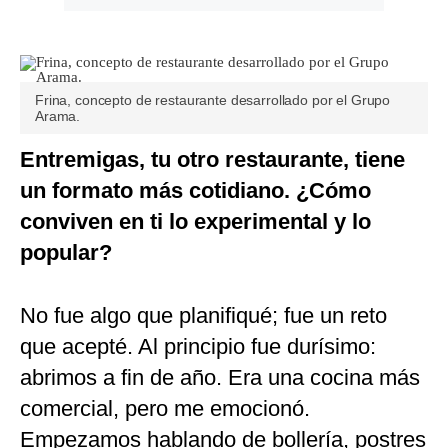
Frina, concepto de restaurante desarrollado por el Grupo
Arama.
Entremigas, tu otro restaurante, tiene
un formato más cotidiano. ¿Cómo
conviven en ti lo experimental y lo
popular?
No fue algo que planifiqué; fue un reto
que acepté. Al principio fue durísimo:
abrimos a fin de año. Era una cocina más
comercial, pero me emocionó.
Empezamos hablando de bollería, postres