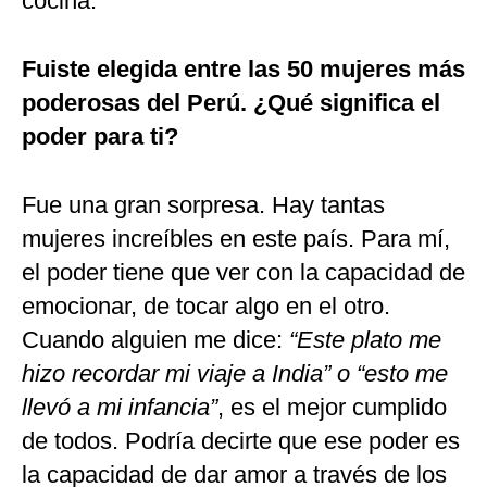
cocina.
Fuiste elegida entre las 50 mujeres más
poderosas del Perú. ¿Qué significa el
poder para ti?
Fue una gran sorpresa. Hay tantas
mujeres increíbles en este país. Para mí,
el poder tiene que ver con la capacidad de
emocionar, de tocar algo en el otro.
Cuando alguien me dice:
“Este plato me
hizo recordar mi viaje a India” o “esto me
llevó a mi infancia”
, es el mejor cumplido
de todos. Podría decirte que ese poder es
la capacidad de dar amor a través de los