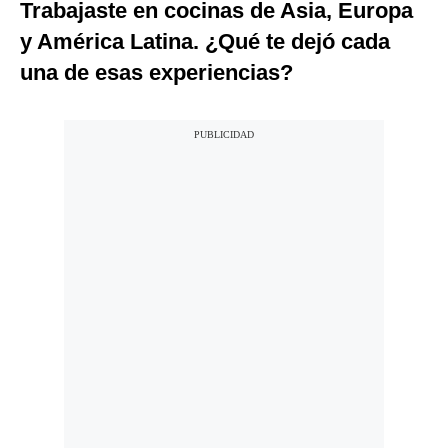
Trabajaste en cocinas de Asia, Europa
y América Latina. ¿Qué te dejó cada
una de esas experiencias?