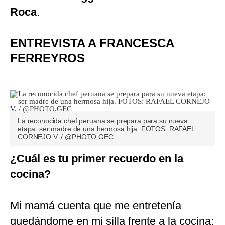
Roca
.
ENTREVISTA A FRANCESCA
FERREYROS
La reconocida chef peruana se prepara para su nueva
etapa: ser madre de una hermosa hija. FOTOS: RAFAEL
CORNEJO V. / @PHOTO.GEC
¿Cuál es tu primer recuerdo en la
cocina?
Mi mamá cuenta que me entretenía
quedándome en mi silla frente a la cocina: