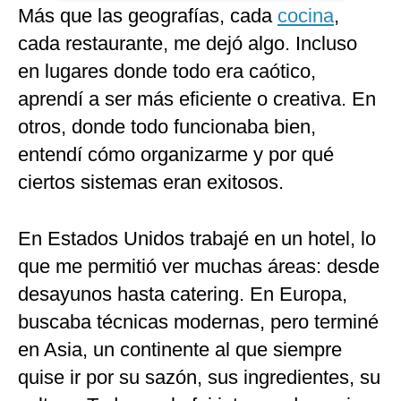
Más que las geografías, cada
cocina
,
cada restaurante, me dejó algo. Incluso
en lugares donde todo era caótico,
aprendí a ser más eficiente o creativa. En
otros, donde todo funcionaba bien,
entendí cómo organizarme y por qué
ciertos sistemas eran exitosos.
En Estados Unidos trabajé en un hotel, lo
que me permitió ver muchas áreas: desde
desayunos hasta catering. En Europa,
buscaba técnicas modernas, pero terminé
en Asia, un continente al que siempre
quise ir por su sazón, sus ingredientes, su