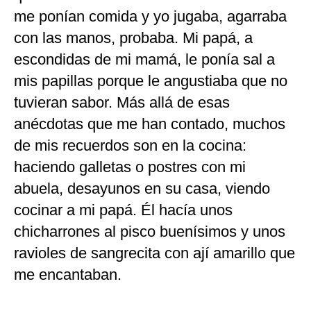
me ponían comida y yo jugaba, agarraba
con las manos, probaba. Mi papá, a
escondidas de mi mamá, le ponía sal a
mis papillas porque le angustiaba que no
tuvieran sabor. Más allá de esas
anécdotas que me han contado, muchos
de mis recuerdos son en la cocina:
haciendo galletas o postres con mi
abuela, desayunos en su casa, viendo
cocinar a mi papá. Él hacía unos
chicharrones al pisco buenísimos y unos
ravioles de sangrecita con ají amarillo que
me encantaban.