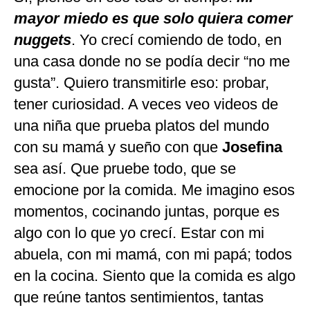
mayor miedo es que solo quiera comer
nuggets
. Yo crecí comiendo de todo, en
una casa donde no se podía decir “no me
gusta”. Quiero transmitirle eso: probar,
tener curiosidad. A veces veo videos de
una niña que prueba platos del mundo
con su mamá y sueño con que
Josefina
sea así. Que pruebe todo, que se
emocione por la comida. Me imagino esos
momentos, cocinando juntas, porque es
algo con lo que yo crecí. Estar con mi
abuela, con mi mamá, con mi papá; todos
en la cocina. Siento que la comida es algo
que reúne tantos sentimientos, tantas