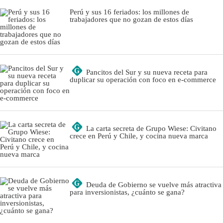
Perú y sus 16 feriados: los millones de
trabajadores que no gozan de estos días
G
Pancitos del Sur y su nueva receta para
duplicar su operación con foco en e-commerce
G
La carta secreta de Grupo Wiese: Civitano
crece en Perú y Chile, y cocina nueva marca
G
Deuda de Gobierno se vuelve más atractiva
para inversionistas, ¿cuánto se gana?