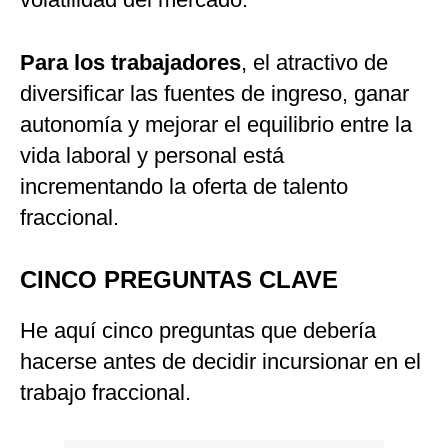
Para los trabajadores
, el atractivo de
diversificar las fuentes de ingreso, ganar
autonomía y mejorar el equilibrio entre la
vida laboral y personal está
incrementando la oferta de talento
fraccional.
CINCO PREGUNTAS CLAVE
He aquí cinco preguntas que debería
hacerse antes de decidir incursionar en el
trabajo fraccional.