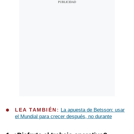
LEA TAMBIÉN:
La apuesta de Betsson: usar
el Mundial para crecer después, no durante