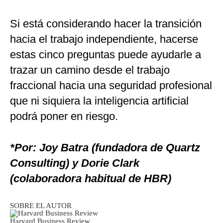
Si está considerando hacer la transición
hacia el trabajo independiente, hacerse
estas cinco preguntas puede ayudarle a
trazar un camino desde el trabajo
fraccional hacia una seguridad profesional
que ni siquiera la inteligencia artificial
podrá poner en riesgo.
*Por: Joy Batra (fundadora de Quartz
Consulting) y Dorie Clark
(colaboradora habitual de HBR)
SOBRE EL AUTOR
Harvard Business Review