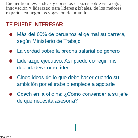
Encuentre nuevas ideas y consejos clásicos sobre estrategia,
innovación y liderazgo para líderes globales, de los mejores
expertos en negocios y gestión del mundo.
TE PUEDE INTERESAR
Más del 60% de peruanos elige mal su carrera,
según Ministerio de Trabajo
La verdad sobre la brecha salarial de género
Liderazgo ejecutivo: Así puedo corregir mis
debilidades como líder
Cinco ideas de lo que debe hacer cuando su
ambición por el trabajo empiece a agotarle
Coach en la oficina: ¿Cómo convencer a su jefe
de que necesita asesoría?