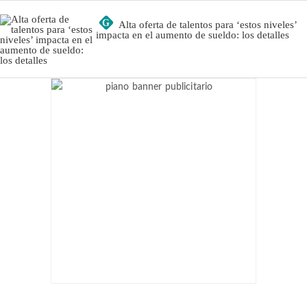
G
Alta oferta de talentos para ‘estos niveles’
impacta en el aumento de sueldo: los detalles