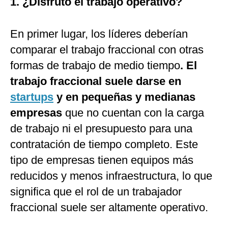
1. ¿Disfruto el trabajo operativo?
En primer lugar, los líderes deberían
comparar el trabajo fraccional con otras
formas de trabajo de medio tiempo
. El
trabajo fraccional suele darse en
startups
y en pequeñas y medianas
empresas
que no cuentan con la carga
de trabajo ni el presupuesto para una
contratación de tiempo completo. Este
tipo de empresas tienen equipos más
reducidos y menos infraestructura, lo que
significa que el rol de un trabajador
fraccional suele ser altamente operativo.