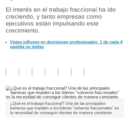
El interés en el trabajo fraccional ha ido
creciendo, y tanto empresas como
ejecutivos están impulsando este
crecimiento.
Viajes influyen en decisiones profesionales: 1 de cada 4
cambia su metas
¿Qué es el trabajo fraccional? Una de las principales
barreras que impiden a los líderes “volverse fraccionales” es
la necesidad de conseguir clientes de manera constante.