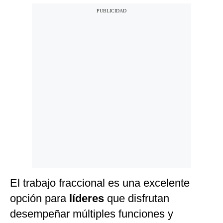
El trabajo fraccional es una excelente
opción para
líderes
que disfrutan
desempeñar múltiples funciones y