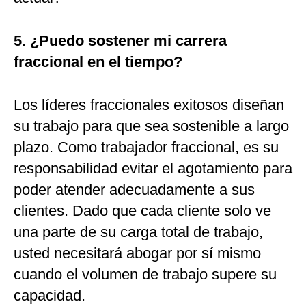
5. ¿Puedo sostener mi carrera
fraccional en el tiempo?
Los líderes fraccionales exitosos diseñan
su trabajo para que sea sostenible a largo
plazo. Como trabajador fraccional, es su
responsabilidad evitar el agotamiento para
poder atender adecuadamente a sus
clientes. Dado que cada cliente solo ve
una parte de su carga total de trabajo,
usted necesitará abogar por sí mismo
cuando el volumen de trabajo supere su
capacidad.