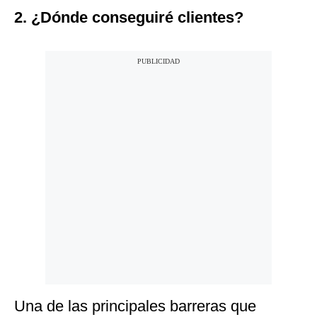
2. ¿Dónde conseguiré clientes?
Una de las principales barreras que