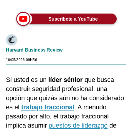
Únete a nuestro canal
Suscríbete a YouTube
Harvard Business Review
16/05/2026 09H56
Si usted es un
líder sénior
que busca
construir seguridad profesional, una
opción que quizás aún no ha considerado
es el
trabajo fraccional
. A menudo
pasado por alto, el trabajo fraccional
implica asumir
puestos de liderazgo
de