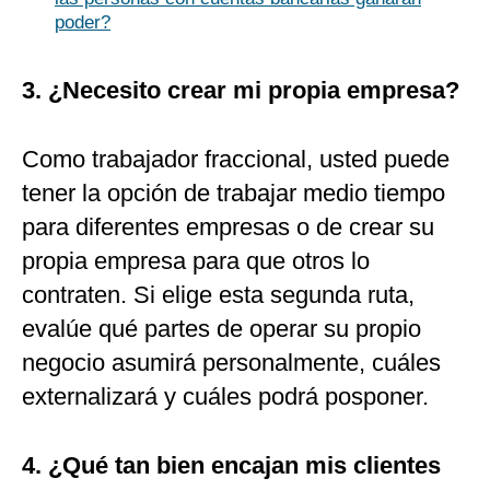
poder?
3. ¿Necesito crear mi propia empresa?
Como trabajador fraccional, usted puede
tener la opción de trabajar medio tiempo
para diferentes empresas o de crear su
propia empresa para que otros lo
contraten. Si elige esta segunda ruta,
evalúe qué partes de operar su propio
negocio asumirá personalmente, cuáles
externalizará y cuáles podrá posponer.
4. ¿Qué tan bien encajan mis clientes