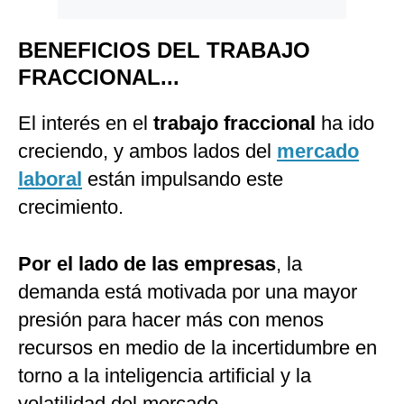
BENEFICIOS DEL TRABAJO
FRACCIONAL...
El interés en el
trabajo fraccional
ha ido
creciendo, y ambos lados del
mercado
laboral
están impulsando este
crecimiento.
Por el lado de las empresas
, la
demanda está motivada por una mayor
presión para hacer más con menos
recursos en medio de la incertidumbre en
torno a la inteligencia artificial y la
volatilidad del mercado.