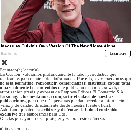
Estimado(a) lector(a)
En Gestión, valoramos profundamente la labor periodística que
realizamos para mantenerlos informados.
Por ello, les recordamos que
no está permitido, reproducir, comercializar, distribuir, copiar total
o parcialmente los contenidos
que publicamos en nuestra web, sin
autorizacion previa y expresa de Empresa Editora El Comercio S.A.
En su lugar,
los invitamos a compartir el enlace de nuestras
publicaciones
, para que más personas puedan acceder a información
veraz y de calidad directamente desde nuestra fuente oficial.
Asimismo, pueden
suscribirse y disfrutar de todo el contenido
exclusivo
que elaboramos para Uds.
Gracias por ayudarnos a proteger y valorar este esfuerzo.
últimas noticias