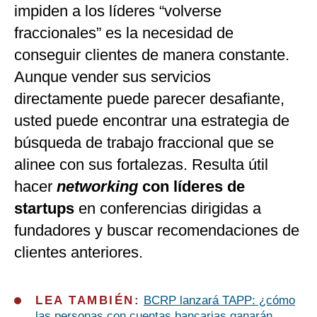
impiden a los líderes “volverse
fraccionales” es la necesidad de
conseguir clientes de manera constante.
Aunque vender sus servicios
directamente puede parecer desafiante,
usted puede encontrar una estrategia de
búsqueda de trabajo fraccional que se
alinee con sus fortalezas. Resulta útil
hacer
networking
con líderes de
startups
en conferencias dirigidas a
fundadores y buscar recomendaciones de
clientes anteriores.
LEA TAMBIÉN:
BCRP lanzará TAPP: ¿cómo
las personas con cuentas bancarias ganarán