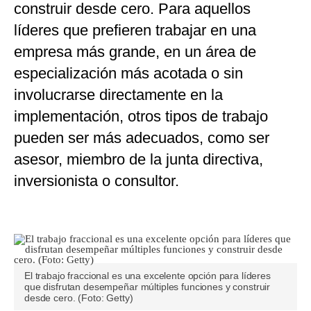
construir desde cero. Para aquellos
líderes que prefieren trabajar en una
empresa más grande, en un área de
especialización más acotada o sin
involucrarse directamente en la
implementación, otros tipos de trabajo
pueden ser más adecuados, como ser
asesor, miembro de la junta directiva,
inversionista o consultor.
El trabajo fraccional es una excelente opción para líderes
que disfrutan desempeñar múltiples funciones y construir
desde cero. (Foto: Getty)