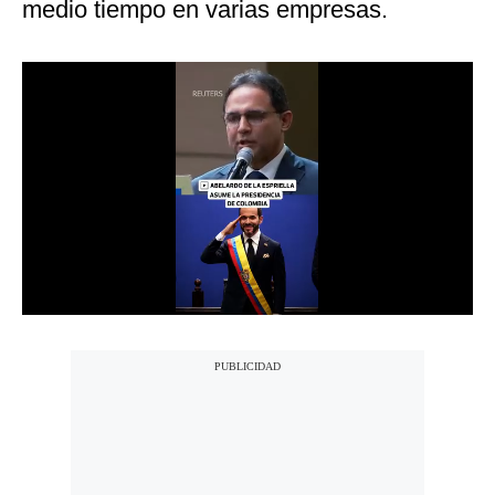
medio tiempo en varias empresas.