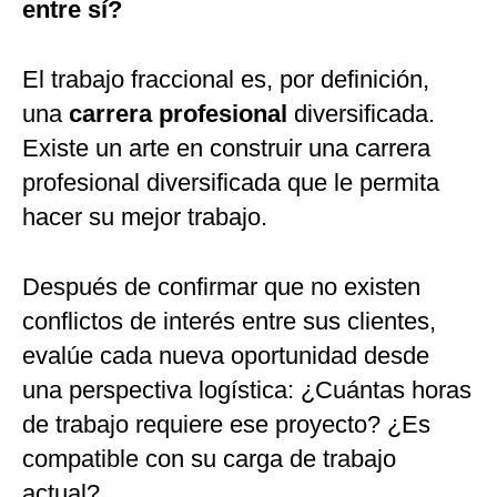
entre sí?
El trabajo fraccional es, por definición,
una
carrera profesional
diversificada.
Existe un arte en construir una carrera
profesional diversificada que le permita
hacer su mejor trabajo.
Después de confirmar que no existen
conflictos de interés entre sus clientes,
evalúe cada nueva oportunidad desde
una perspectiva logística: ¿Cuántas horas
de trabajo requiere ese proyecto? ¿Es
compatible con su carga de trabajo
actual?