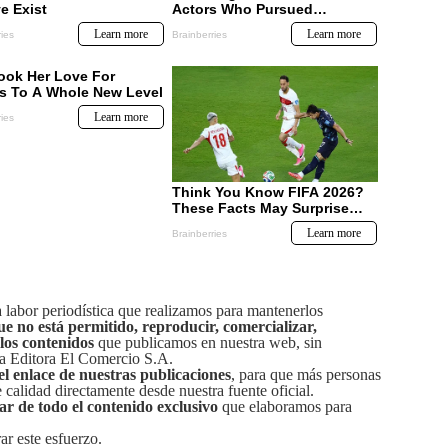
labor periodística que realizamos para mantenerlos
ue no está permitido, reproducir, comercializar,
 los contenidos
que publicamos en nuestra web, sin
sa Editora El Comercio S.A.
el enlace de nuestras publicaciones
, para que más personas
calidad directamente desde nuestra fuente oficial.
tar de todo el contenido exclusivo
que elaboramos para
ar este esfuerzo.