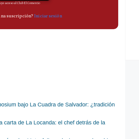
osium bajo La Cuadra de Salvador: ¿tradición
 carta de La Locanda: el chef detrás de la