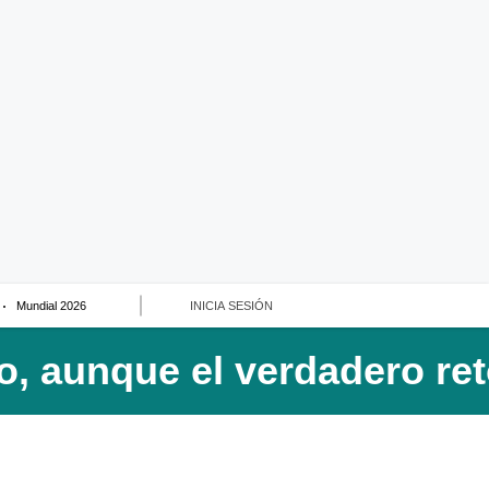
Mundial 2026
INICIA SESIÓN