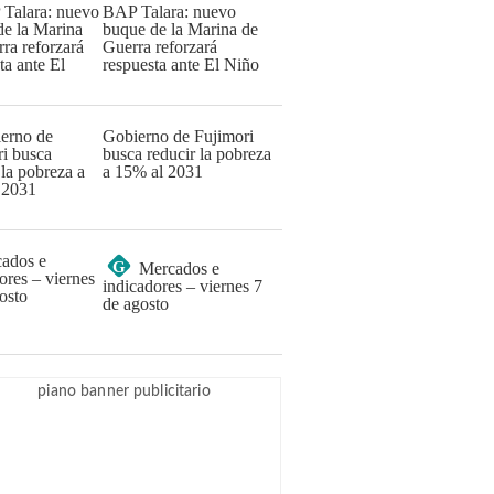
BAP Talara: nuevo
buque de la Marina de
Guerra reforzará
respuesta ante El Niño
Gobierno de Fujimori
busca reducir la pobreza
a 15% al 2031
G
Mercados e
indicadores – viernes 7
de agosto