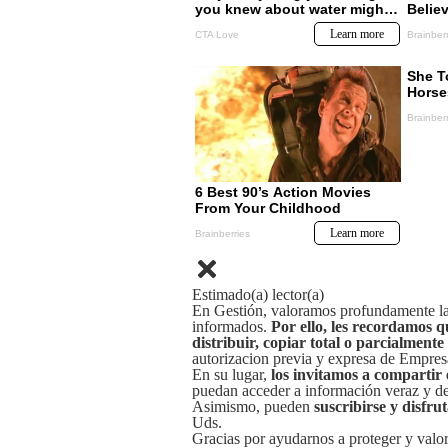
Estimado(a) lector(a)
En Gestión, valoramos profundamente la 
informados.
Por ello, les recordamos q
distribuir, copiar total o parcialmente
autorizacion previa y expresa de Empre
En su lugar,
los invitamos a compartir 
puedan acceder a información veraz y de 
Asimismo, pueden
suscribirse y disfru
Uds.
Gracias por ayudarnos a proteger y valor