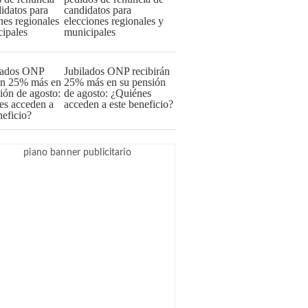
candidatos para
elecciones regionales y
municipales
Jubilados ONP recibirán
25% más en su pensión
de agosto: ¿Quiénes
acceden a este beneficio?