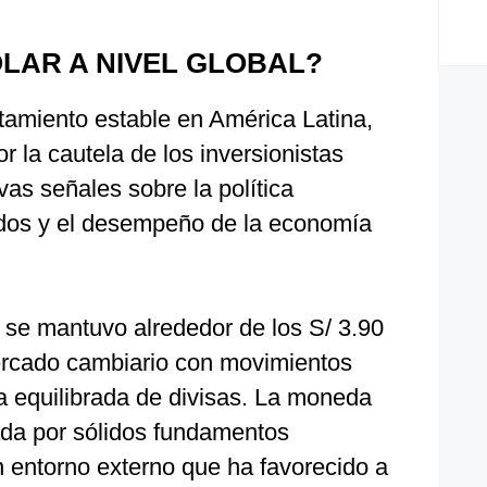
LAR A NIVEL GLOBAL?
tamiento estable en América Latina,
 la cautela de los inversionistas
vas señales sobre la política
dos y el desempeño de la economía
 se mantuvo alrededor de los S/ 3.90
mercado cambiario con movimientos
equilibrada de divisas. La moneda
da por sólidos fundamentos
entorno externo que ha favorecido a