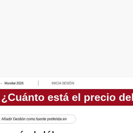
Mundial 2026
INICIA SESIÓN
Añadir
Gestión
como fuente preferida en