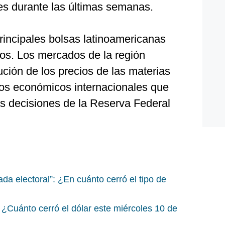
s durante las últimas semanas.
principales bolsas latinoamericanas
tos. Los mercados de la región
ución de los precios de las materias
tos económicos internacionales que
ras decisiones de la Reserva Federal
ada electoral”: ¿En cuánto cerró el tipo de
¿Cuánto cerró el dólar este miércoles 10 de