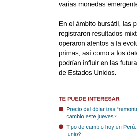
varias monedas emergente
En el ámbito bursátil, las 
registraron resultados mix
operaron atentos a la evol
primas, así como a los da
podrían influir en las futu
de Estados Unidos.
TE PUEDE INTERESAR
Precio del dólar tras “remont
cambio este jueves?
Tipo de cambio hoy en Perú: 
junio?