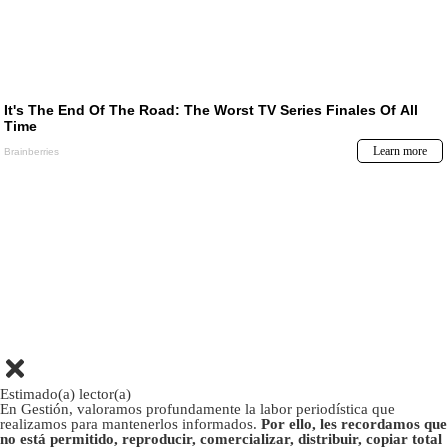
Estimado(a) lector(a)
En Gestión, valoramos profundamente la labor periodística que
realizamos para mantenerlos informados.
Por ello, les recordamos que
no está permitido, reproducir, comercializar, distribuir, copiar total