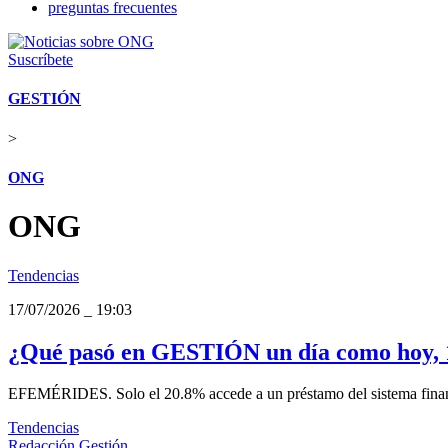
preguntas frecuentes
Suscríbete
GESTIÓN
>
ONG
ONG
Tendencias
17/07/2026
_
19:03
¿Qué pasó en GESTIÓN un día como hoy, 1
EFEMÉRIDES. Solo el 20.8% accede a un préstamo del sistema financi
Tendencias
Redacción Gestión