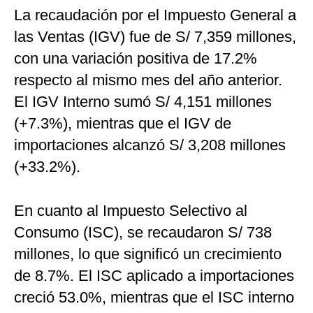
La recaudación por el Impuesto General a
las Ventas (IGV) fue de S/ 7,359 millones,
con una variación positiva de 17.2%
respecto al mismo mes del año anterior.
El IGV Interno sumó S/ 4,151 millones
(+7.3%), mientras que el IGV de
importaciones alcanzó S/ 3,208 millones
(+33.2%).
En cuanto al Impuesto Selectivo al
Consumo (ISC), se recaudaron S/ 738
millones, lo que significó un crecimiento
de 8.7%. El ISC aplicado a importaciones
creció 53.0%, mientras que el ISC interno