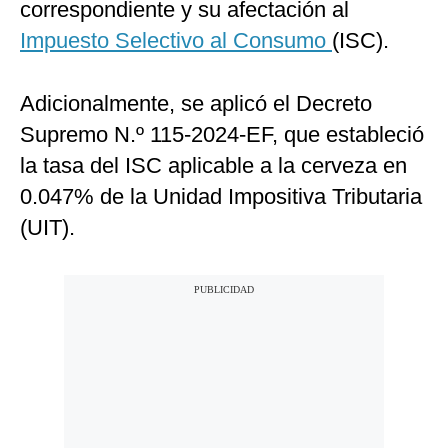
correspondiente y su afectación al
Impuesto Selectivo al Consumo
(ISC).
Adicionalmente, se aplicó el Decreto
Supremo N.º 115-2024-EF, que estableció
la tasa del ISC aplicable a la cerveza en
0.047% de la Unidad Impositiva Tributaria
(UIT).