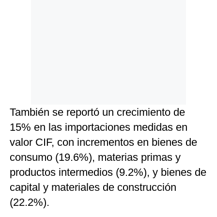
También se reportó un crecimiento de
15% en las importaciones medidas en
valor CIF, con incrementos en bienes de
consumo (19.6%), materias primas y
productos intermedios (9.2%), y bienes de
capital y materiales de construcción
(22.2%).