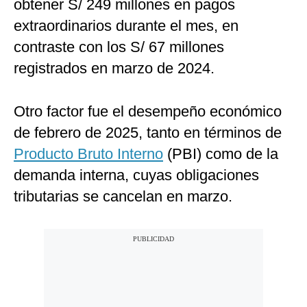
obtener S/ 249 millones en pagos
extraordinarios durante el mes, en
contraste con los S/ 67 millones
registrados en marzo de 2024.
Otro factor fue el desempeño económico
de febrero de 2025, tanto en términos de
Producto Bruto Interno
(PBI) como de la
demanda interna, cuyas obligaciones
tributarias se cancelan en marzo.