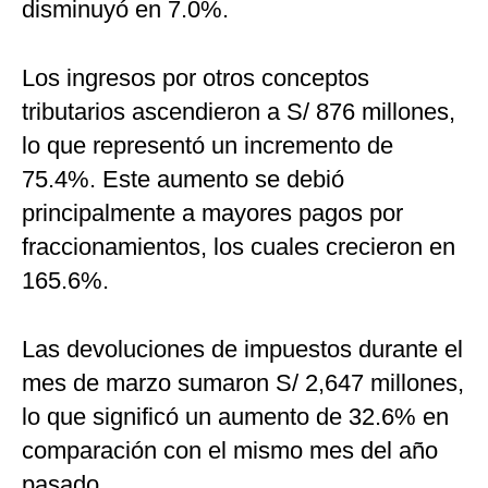
disminuyó en 7.0%.
Los ingresos por otros conceptos
tributarios ascendieron a S/ 876 millones,
lo que representó un incremento de
75.4%. Este aumento se debió
principalmente a mayores pagos por
fraccionamientos, los cuales crecieron en
165.6%.
Las devoluciones de impuestos durante el
mes de marzo sumaron S/ 2,647 millones,
lo que significó un aumento de 32.6% en
comparación con el mismo mes del año
pasado.