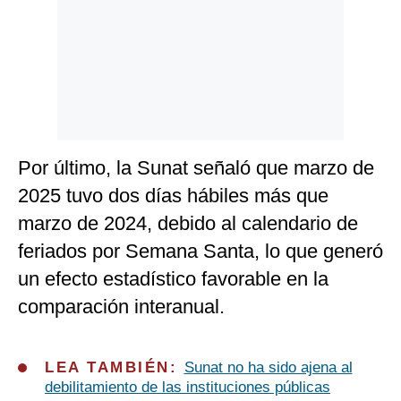
Por último, la Sunat señaló que marzo de
2025 tuvo dos días hábiles más que
marzo de 2024, debido al calendario de
feriados por Semana Santa, lo que generó
un efecto estadístico favorable en la
comparación interanual.
LEA TAMBIÉN:
Sunat no ha sido ajena al
debilitamiento de las instituciones públicas