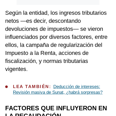
Según la entidad, los ingresos tributarios
netos —es decir, descontando
devoluciones de impuestos— se vieron
influenciados por diversos factores, entre
ellos, la campaña de regularización del
Impuesto a la Renta, acciones de
fiscalización, y normas tributarias
vigentes.
LEA TAMBIÉN:
Deducción de intereses:
Revisión masiva de Sunat, ¿habrá sorpresas?
FACTORES QUE INFLUYERON EN
LA RECAUDACIÓN