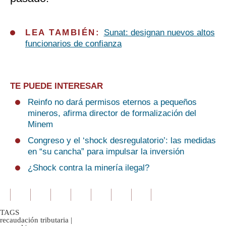
LEA TAMBIÉN:
Sunat: designan nuevos altos
funcionarios de confianza
TE PUEDE INTERESAR
Reinfo no dará permisos eternos a pequeños
mineros, afirma director de formalización del
Minem
Congreso y el ‘shock desregulatorio’: las medidas
en “su cancha” para impulsar la inversión
¿Shock contra la minería ilegal?
TAGS
recaudación tributaria
|