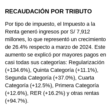
RECAUDACIÓN POR TRIBUTO
Por tipo de impuesto, el Impuesto a la
Renta generó ingresos por S/ 7,912
millones, lo que representó un crecimiento
de 26.4% respecto a marzo de 2024. Este
aumento se explicó por mayores pagos en
casi todas sus categorías: Regularización
(+134.6%), Quinta Categoría (+11.1%),
Segunda Categoría (+37.0%), Cuarta
Categoría (+12.5%), Primera Categoría
(+12.6%), RER (+16.2%) y otras rentas
(+94.7%).