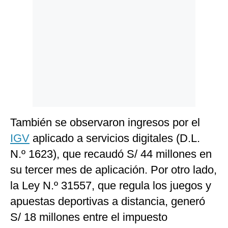
También se observaron ingresos por el
IGV
aplicado a servicios digitales (D.L.
N.º 1623), que recaudó S/ 44 millones en
su tercer mes de aplicación. Por otro lado,
la Ley N.º 31557, que regula los juegos y
apuestas deportivas a distancia, generó
S/ 18 millones entre el impuesto