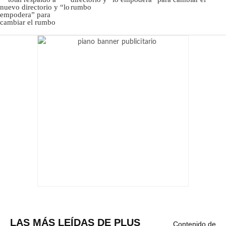
rumbo
LAS MÁS LEÍDAS DE PLUS
Contenido de