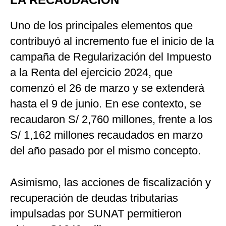
Uno de los principales elementos que
contribuyó al incremento fue el inicio de la
campaña de Regularización del Impuesto
a la Renta del ejercicio 2024, que
comenzó el 26 de marzo y se extenderá
hasta el 9 de junio. En ese contexto, se
recaudaron S/ 2,760 millones, frente a los
S/ 1,162 millones recaudados en marzo
del año pasado por el mismo concepto.
Asimismo, las acciones de fiscalización y
recuperación de deudas tributarias
impulsadas por SUNAT permitieron