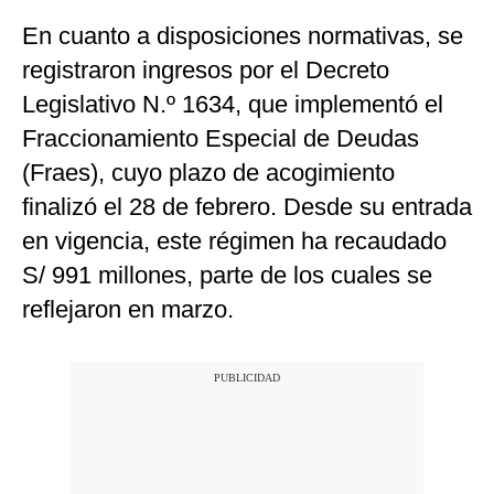
En cuanto a disposiciones normativas, se
registraron ingresos por el Decreto
Legislativo N.º 1634, que implementó el
Fraccionamiento Especial de Deudas
(Fraes), cuyo plazo de acogimiento
finalizó el 28 de febrero. Desde su entrada
en vigencia, este régimen ha recaudado
S/ 991 millones, parte de los cuales se
reflejaron en marzo.