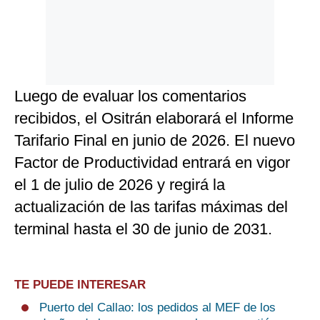
Luego de evaluar los comentarios
recibidos, el Ositrán elaborará el Informe
Tarifario Final en junio de 2026. El nuevo
Factor de Productividad entrará en vigor
el 1 de julio de 2026 y regirá la
actualización de las tarifas máximas del
terminal hasta el 30 de junio de 2031.
TE PUEDE INTERESAR
Puerto del Callao: los pedidos al MEF de los