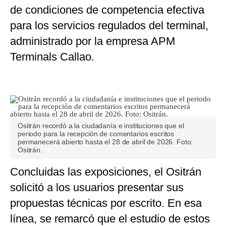
de condiciones de competencia efectiva
para los servicios regulados del terminal,
administrado por la empresa APM
Terminals Callao.
Ositrán recordó a la ciudadanía e instituciones que el
periodo para la recepción de comentarios escritos
permanecerá abierto hasta el 28 de abril de 2026. Foto:
Ositrán.
Concluidas las exposiciones, el Ositrán
solicitó a los usuarios presentar sus
propuestas técnicas por escrito. En esa
línea, se remarcó que el estudio de estos