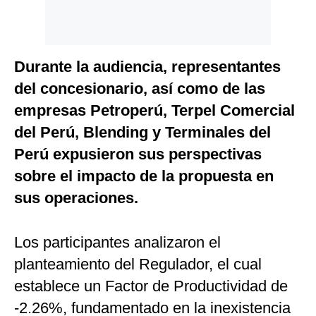
Durante la audiencia, representantes
del concesionario, así como de las
empresas Petroperú, Terpel Comercial
del Perú, Blending y Terminales del
Perú expusieron sus perspectivas
sobre el impacto de la propuesta en
sus operaciones.
Los participantes analizaron el
planteamiento del Regulador, el cual
establece un Factor de Productividad de
-2.26%, fundamentado en la inexistencia