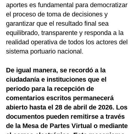
aportes es fundamental para democratizar
el proceso de toma de decisiones y
garantizar que el resultado final sea
equilibrado, transparente y responda a la
realidad operativa de todos los actores del
sistema portuario nacional.
De igual manera, se recordó a la
ciudadanía e instituciones que el
periodo para la recepción de
comentarios escritos permanecerá
abierto hasta el 28 de abril de 2026. Los
documentos pueden remitirse a través
de la Mesa de Partes Virtual o mediante