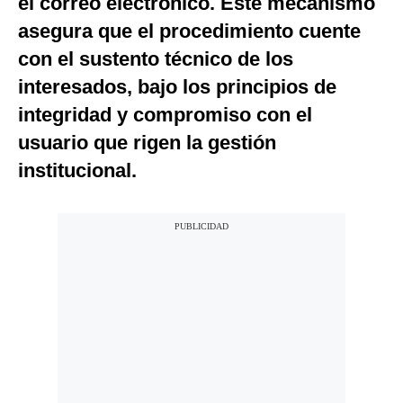
el correo electrónico. Este mecanismo
asegura que el procedimiento cuente
con el sustento técnico de los
interesados, bajo los principios de
integridad y compromiso con el
usuario que rigen la gestión
institucional.