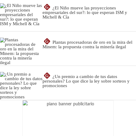
G
¿El Niño mueve las proyecciones
empresariales del sur?: lo que esperan ISM y
Michell & Cía
G
Plantas procesadoras de oro en la mira del
Minem: la propuesta contra la minería ilegal
G
¿Un premio a cambio de tus datos
personales? Lo que dice la ley sobre sorteos y
promociones