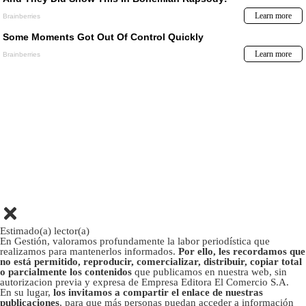
Estimado(a) lector(a)
En Gestión, valoramos profundamente la labor periodística que
realizamos para mantenerlos informados.
Por ello, les recordamos que
no está permitido, reproducir, comercializar, distribuir, copiar total
o parcialmente los contenidos
que publicamos en nuestra web, sin
autorizacion previa y expresa de Empresa Editora El Comercio S.A.
En su lugar,
los invitamos a compartir el enlace de nuestras
publicaciones
, para que más personas puedan acceder a información