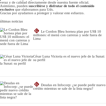
veraz y de calidad directamente desde nuestra fuente oficial.
Asimismo, pueden
suscribirse y disfrutar de todo el contenido
exclusivo
que elaboramos para Uds.
Gracias por ayudarnos a proteger y valorar este esfuerzo.
últimas noticias
G
Le Cordon Bleu hornea plan por US$ 10
millones: el menú con carreras y sede fuera de
Lima
César Luna Victoria es el nuevo jefe de la Sunat:
su perfil
G
Deudas en Infocorp: ¿se puede pedir nuevo
crédito mientras se sale de la lista negra?