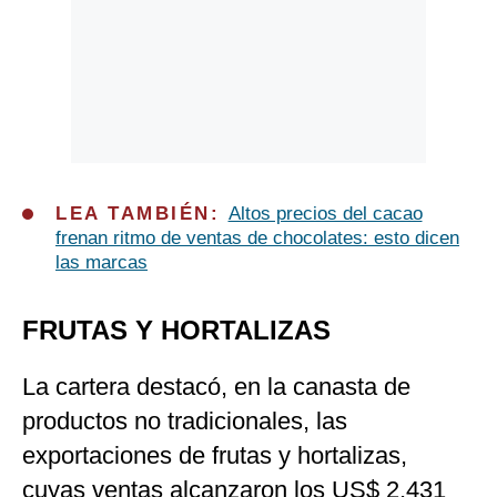
LEA TAMBIÉN:
Altos precios del cacao
frenan ritmo de ventas de chocolates: esto dicen
las marcas
FRUTAS Y HORTALIZAS
La cartera destacó, en la canasta de
productos no tradicionales, las
exportaciones de frutas y hortalizas,
cuyas ventas alcanzaron los US$ 2,431