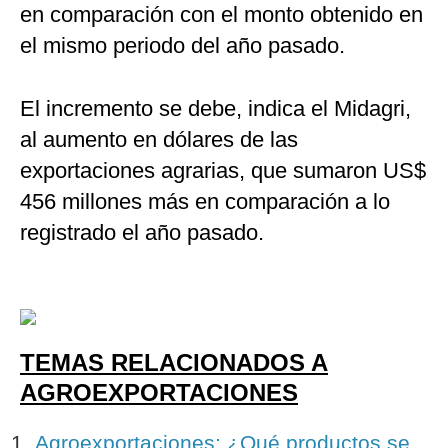
en comparación con el monto obtenido en
el mismo periodo del año pasado.
El incremento se debe, indica el Midagri,
al aumento en dólares de las
exportaciones agrarias, que sumaron US$
456 millones más en comparación a lo
registrado el año pasado.
TEMAS RELACIONADOS A
AGROEXPORTACIONES
Agroexportaciones: ¿Qué productos se