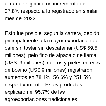
cifra que significó un incremento de
37.8% respecto a lo registrado en similar
mes del 2023.
Esto fue posible, según la cartera, debido
principalmente a la mayor exportación de
café sin tostar sin descafeinar (US$ 59.5
millones), pelo fino de alpaca o de llama
(US$ .9 millones), cueros y pieles enteros
de bovino (US$ 9 millones) registraron
aumentos en 78.1%, 56.6% y 251.5%
respectivamente. Estos productos
explicaron el 95.7% de las
agroexportaciones tradicionales.