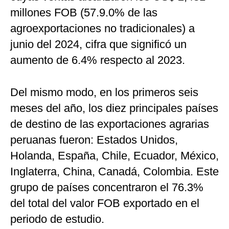
millones FOB (57.9.0% de las
agroexportaciones no tradicionales) a
junio del 2024, cifra que significó un
aumento de 6.4% respecto al 2023.
Del mismo modo, en los primeros seis
meses del año, los diez principales países
de destino de las exportaciones agrarias
peruanas fueron: Estados Unidos,
Holanda, España, Chile, Ecuador, México,
Inglaterra, China, Canadá, Colombia. Este
grupo de países concentraron el 76.3%
del total del valor FOB exportado en el
periodo de estudio.