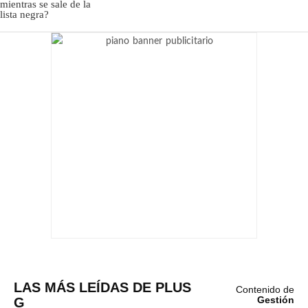
LAS MÁS LEÍDAS DE PLUS
Contenido de
G
Gestión