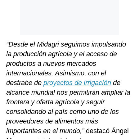
“Desde el Midagri seguimos impulsando
la producción agrícola y el acceso de
productos a nuevos mercados
internacionales. Asimismo, con el
destrabe de
proyectos de irrigación
de
alcance mundial nos permitirán ampliar la
frontera y oferta agrícola y seguir
consolidando al país como uno de los
proveedores de alimentos más
importantes en el mundo,”
destacó Ángel