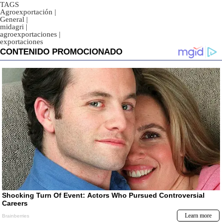
TAGS
Agroexportación
|
General
|
midagri
|
agroexportaciones
|
exportaciones