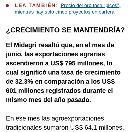
LEA TAMBIÉN:
Precio del oro toca “picos”,
mientras hay solo cinco proyectos en cartera
¿CRECIMIENTO SE MANTENDRÍA?
El Midagri resaltó que, en el mes de
junio, las exportaciones agrarias
ascendieron a US$ 795 millones, lo
cual significó una tasa de crecimiento
de 32.3% en comparación a los US$
601 millones registrados durante el
mismo mes del año pasado.
En ese mes las agroexportaciones
tradicionales sumaron US$ 64.1 millones,