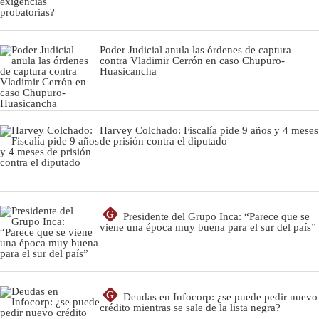
Poder Judicial anula las órdenes de captura
contra Vladimir Cerrón en caso Chupuro-
Huasicancha
Harvey Colchado: Fiscalía pide 9 años y 4 meses
de prisión contra el diputado
G
Presidente del Grupo Inca: “Parece que se
viene una época muy buena para el sur del país”
G
Deudas en Infocorp: ¿se puede pedir nuevo
crédito mientras se sale de la lista negra?