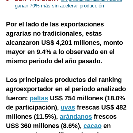
ganan 70% más sin acelerar producción
Por el lado de las exportaciones
agrarias no tradicionales, estas
alcanzaron US$ 4,201 millones, monto
mayor en 9.4% a lo observado en el
mismo periodo del año pasado.
Los principales productos del ranking
agroexportador en el periodo analizado
fueron:
paltas
US$ 754 millones (18.0%
de participación),
uvas
frescas US$ 482
millones (11.5%),
arándanos
frescos
US$ 360 millones (8.6%),
cacao
en