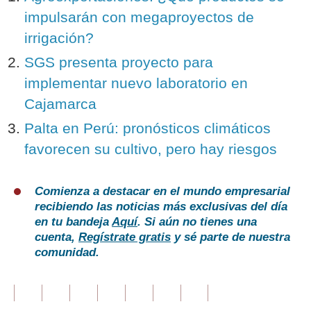
impulsarán con megaproyectos de
irrigación?
SGS presenta proyecto para
implementar nuevo laboratorio en
Cajamarca
Palta en Perú: pronósticos climáticos
favorecen su cultivo, pero hay riesgos
Comienza a destacar en el mundo empresarial
recibiendo las noticias más exclusivas del día
en tu bandeja
Aquí
. Si aún no tienes una
cuenta,
Regístrate gratis
y sé parte de nuestra
comunidad.