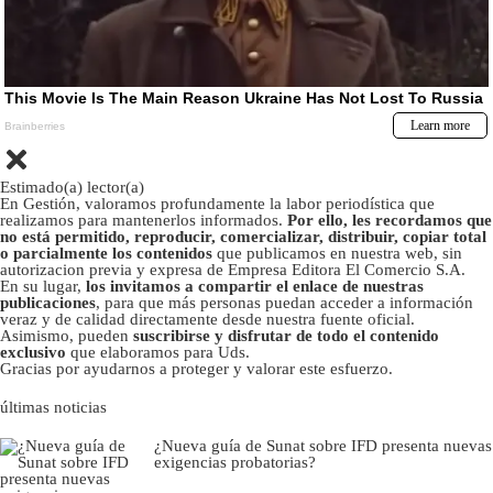
Estimado(a) lector(a)
En Gestión, valoramos profundamente la labor periodística que
realizamos para mantenerlos informados.
Por ello, les recordamos que
no está permitido, reproducir, comercializar, distribuir, copiar total
o parcialmente los contenidos
que publicamos en nuestra web, sin
autorizacion previa y expresa de Empresa Editora El Comercio S.A.
En su lugar,
los invitamos a compartir el enlace de nuestras
publicaciones
, para que más personas puedan acceder a información
veraz y de calidad directamente desde nuestra fuente oficial.
Asimismo, pueden
suscribirse y disfrutar de todo el contenido
exclusivo
que elaboramos para Uds.
Gracias por ayudarnos a proteger y valorar este esfuerzo.
últimas noticias
¿Nueva guía de Sunat sobre IFD presenta nuevas
exigencias probatorias?