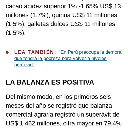
cacao acidez superior 1% -1.65% US$ 13
millones (1.7%), quinua US$ 11 millones
(1.5%), galletas dulces US$ 11 millones
(1.5%).
LEA TAMBIÉN:
“En Perú preocupa la demora
que tendrá la pobreza para volver a niveles
precovid”
LA BALANZA ES POSITIVA
Del mismo modo, en los primeros seis
meses del año se registró que balanza
comercial agraria registró un superávit de
US$ 1,462 millones, cifra mayor en 79.4%