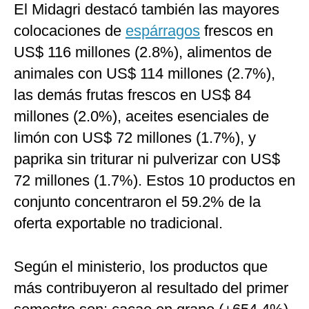
El Midagri destacó también las mayores
colocaciones de
espárragos
frescos en
US$ 116 millones (2.8%), alimentos de
animales con US$ 114 millones (2.7%),
las demás frutas frescos en US$ 84
millones (2.0%), aceites esenciales de
limón con US$ 72 millones (1.7%), y
paprika sin triturar ni pulverizar con US$
72 millones (1.7%). Estos 10 productos en
conjunto concentraron el 59.2% de la
oferta exportable no tradicional.
Según el ministerio, los productos que
más contribuyeron al resultado del primer