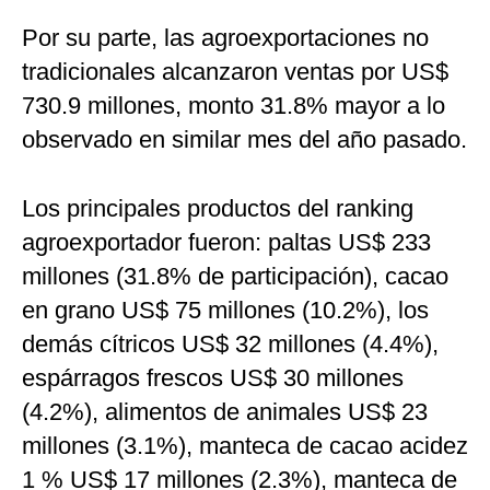
Por su parte, las agroexportaciones no
tradicionales alcanzaron ventas por US$
730.9 millones, monto 31.8% mayor a lo
observado en similar mes del año pasado.
Los principales productos del ranking
agroexportador fueron: paltas US$ 233
millones (31.8% de participación), cacao
en grano US$ 75 millones (10.2%), los
demás cítricos US$ 32 millones (4.4%),
espárragos frescos US$ 30 millones
(4.2%), alimentos de animales US$ 23
millones (3.1%), manteca de cacao acidez
1 % US$ 17 millones (2.3%), manteca de