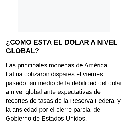
¿CÓMO ESTÁ EL DÓLAR A NIVEL
GLOBAL?
Las principales monedas de América
Latina cotizaron dispares el viernes
pasado, en medio de la debilidad del dólar
a nivel global ante expectativas de
recortes de tasas de la Reserva Federal y
la ansiedad por el cierre parcial del
Gobierno de Estados Unidos.