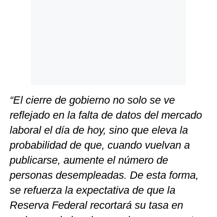
“El cierre de gobierno no solo se ve
reflejado en la falta de datos del mercado
laboral el día de hoy, sino que eleva la
probabilidad de que, cuando vuelvan a
publicarse, aumente el número de
personas desempleadas. De esta forma,
se refuerza la expectativa de que la
Reserva Federal recortará su tasa en