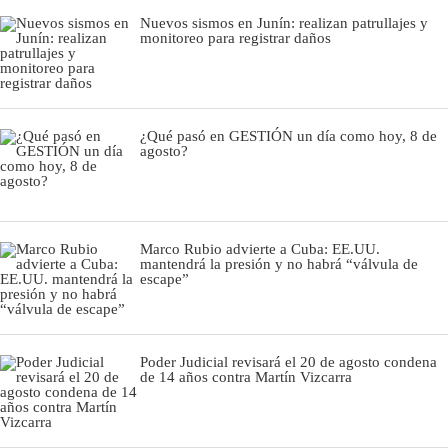
Nuevos sismos en Junín: realizan patrullajes y
monitoreo para registrar daños
¿Qué pasó en GESTIÓN un día como hoy, 8 de
agosto?
Marco Rubio advierte a Cuba: EE.UU.
mantendrá la presión y no habrá “válvula de
escape”
Poder Judicial revisará el 20 de agosto condena
de 14 años contra Martín Vizcarra