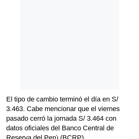
Politica
De
Cookies
Preguntas
Frecuentes
El tipo de cambio terminó el día en S/
3.463. Cabe mencionar que el viernes
pasado cerró la jornada S/ 3.464 con
datos oficiales del Banco Central de
Reserva del Perú (BCRP).