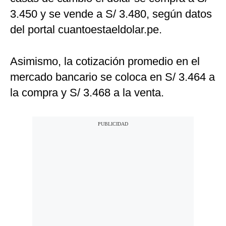
3.450 y se vende a S/ 3.480, según datos
del portal cuantoestaeldolar.pe.
Asimismo, la cotización promedio en el
mercado bancario se coloca en S/ 3.464 a
la compra y S/ 3.468 a la venta.