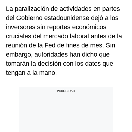
La paralización de actividades en partes
del Gobierno estadounidense dejó a los
inversores sin reportes económicos
cruciales del mercado laboral antes de la
reunión de la Fed de fines de mes. Sin
embargo, autoridades han dicho que
tomarán la decisión con los datos que
tengan a la mano.