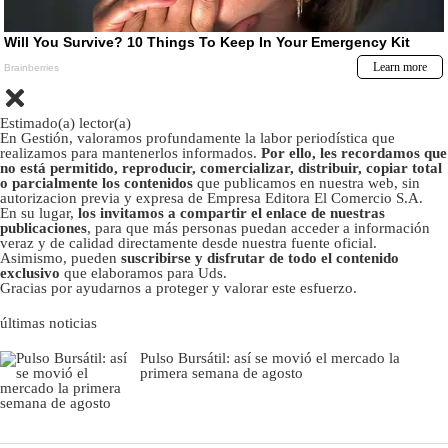
Estimado(a) lector(a)
En Gestión, valoramos profundamente la labor periodística que
realizamos para mantenerlos informados.
Por ello, les recordamos que
no está permitido, reproducir, comercializar, distribuir, copiar total
o parcialmente los contenidos
que publicamos en nuestra web, sin
autorizacion previa y expresa de Empresa Editora El Comercio S.A.
En su lugar,
los invitamos a compartir el enlace de nuestras
publicaciones
, para que más personas puedan acceder a información
veraz y de calidad directamente desde nuestra fuente oficial.
Asimismo, pueden
suscribirse y disfrutar de todo el contenido
exclusivo
que elaboramos para Uds.
Gracias por ayudarnos a proteger y valorar este esfuerzo.
últimas noticias
Pulso Bursátil: así se movió el mercado la
primera semana de agosto