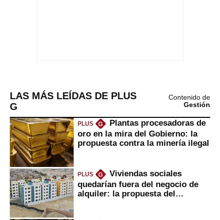
LAS MÁS LEÍDAS DE PLUS
Contenido de
G
Gestión
Plantas procesadoras de
PLUS
G
oro en la mira del Gobierno: la
propuesta contra la minería ilegal
Viviendas sociales
PLUS
G
quedarían fuera del negocio de
alquiler: la propuesta del
gobierno