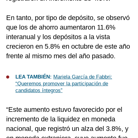
En tanto, por tipo de depósito, se observó
que los de ahorro aumentaron 11.6%
interanual y los depósitos a la vista
crecieron en 5.8% en octubre de este año
frente al mismo mes del año pasado.
LEA TAMBIÉN:
Mariela García de Fabbri:
“Queremos promover la participación de
candidatos íntegros”
“Este aumento estuvo favorecido por el
incremento de la liquidez en moneda
nacional, que registró un alza del 3.8%, y