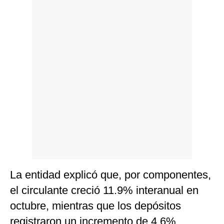
Politica
De
Cookies
Preguntas
Frecuentes
La entidad explicó que, por componentes,
el circulante creció 11.9% interanual en
octubre, mientras que los depósitos
registraron un incremento de 4.6%.