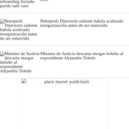
Petroperú: Directorio saliente habría acelerado
reorganización antes de ser removido
Ministro de Justicia descarta otorgar indulto al
expresidente Alejandro Toledo