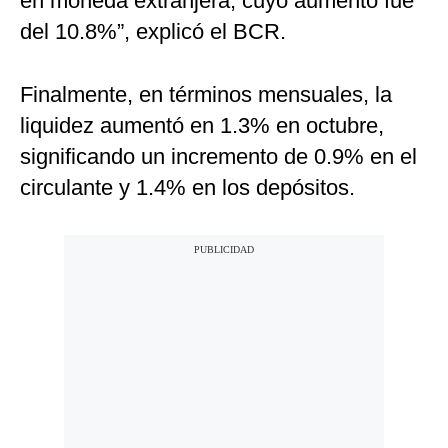
en moneda extranjera, cuyo aumento fue
del 10.8%”, explicó el BCR.
Finalmente, en términos mensuales, la
liquidez aumentó en 1.3% en octubre,
significando un incremento de 0.9% en el
circulante y 1.4% en los depósitos.