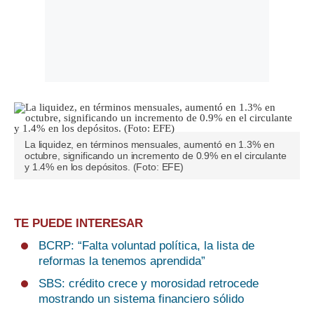
La liquidez, en términos mensuales, aumentó en 1.3% en
octubre, significando un incremento de 0.9% en el circulante
y 1.4% en los depósitos. (Foto: EFE)
TE PUEDE INTERESAR
BCRP: “Falta voluntad política, la lista de
reformas la tenemos aprendida”
SBS: crédito crece y morosidad retrocede
mostrando un sistema financiero sólido