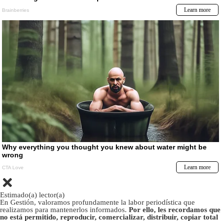
Estimado(a) lector(a)
En Gestión, valoramos profundamente la labor periodística que
realizamos para mantenerlos informados.
Por ello, les recordamos que
no está permitido, reproducir, comercializar, distribuir, copiar total