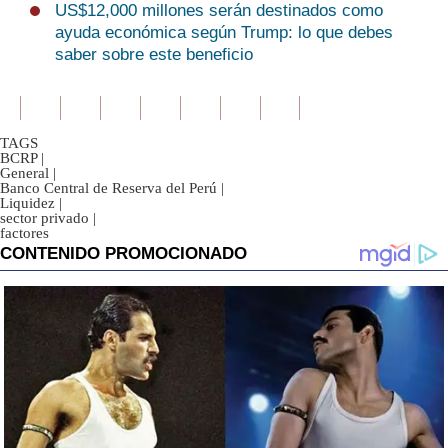
US$12,000 millones serán destinados como
ayuda económica según Trump: lo que debes
saber sobre este beneficio
TAGS
BCRP
|
General
|
Banco Central de Reserva del Perú
|
Liquidez
|
sector privado
|
factores