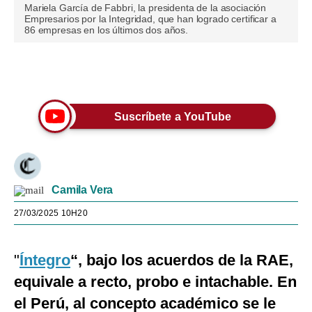
Mariela García de Fabbri, la presidenta de la asociación
Empresarios por la Integridad, que han logrado certificar a
86 empresas en los últimos dos años.
Únete a nuestro canal
Suscríbete a YouTube
Camila Vera
27/03/2025 10H20
"
Íntegro
“, bajo los acuerdos de la RAE,
equivale a recto, probo e intachable. En
el Perú, al concepto académico se le