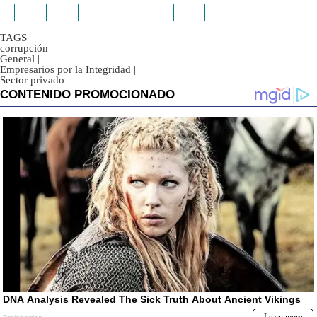
TAGS
corrupción
|
General
|
Empresarios por la Integridad
|
Sector privado