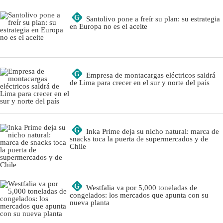
G
Santolivo pone a freír su plan: su estrategia
en Europa no es el aceite
G
Empresa de montacargas eléctricos saldrá
de Lima para crecer en el sur y norte del país
G
Inka Prime deja su nicho natural: marca de
snacks toca la puerta de supermercados y de
Chile
G
Westfalia va por 5,000 toneladas de
congelados: los mercados que apunta con su
nueva planta