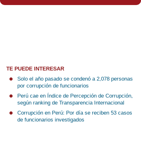
TE PUEDE INTERESAR
Solo el año pasado se condenó a 2,078 personas
por corrupción de funcionarios
Perú cae en Índice de Percepción de Corrupción,
según ranking de Transparencia Internacional
Corrupción en Perú: Por día se reciben 53 casos
de funcionarios investigados