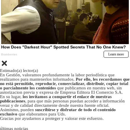
Estimado(a) lector(a)
En Gestión, valoramos profundamente la labor periodística que
realizamos para mantenerlos informados.
Por ello, les recordamos que
no está permitido, reproducir, comercializar, distribuir, copiar total
o parcialmente los contenidos
que publicamos en nuestra web, sin
autorizacion previa y expresa de Empresa Editora El Comercio S.A.
En su lugar,
los invitamos a compartir el enlace de nuestras
publicaciones
, para que más personas puedan acceder a información
veraz y de calidad directamente desde nuestra fuente oficial.
Asimismo, pueden
suscribirse y disfrutar de todo el contenido
exclusivo
que elaboramos para Uds.
Gracias por ayudarnos a proteger y valorar este esfuerzo.
últimas noticias