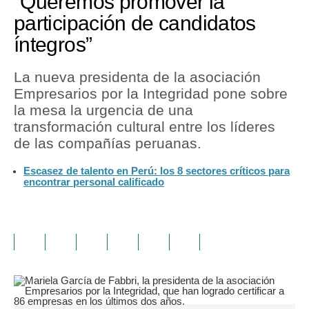
“Queremos promover la
participación de candidatos
íntegros”
La nueva presidenta de la asociación
Empresarios por la Integridad pone sobre
la mesa la urgencia de una
transformación cultural entre los líderes
de las compañías peruanas.
Escasez de talento en Perú: los 8 sectores críticos para
encontrar personal calificado