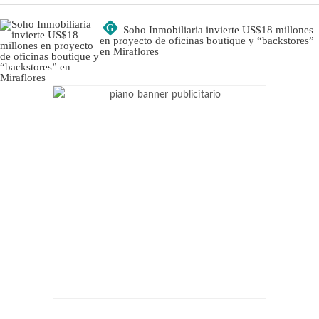
G
Soho Inmobiliaria invierte US$18 millones
en proyecto de oficinas boutique y “backstores”
en Miraflores