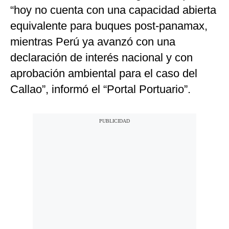
“hoy no cuenta con una capacidad abierta
equivalente para buques post-panamax,
mientras Perú ya avanzó con una
declaración de interés nacional y con
aprobación ambiental para el caso del
Callao”, informó el “Portal Portuario”.