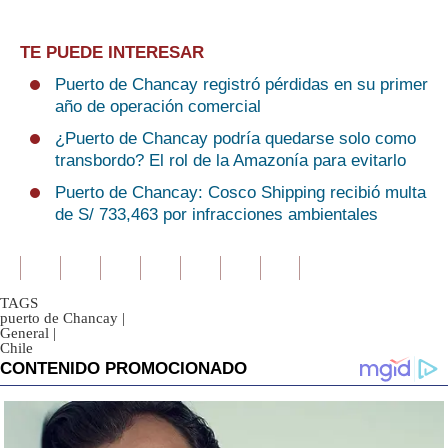
TE PUEDE INTERESAR
Puerto de Chancay registró pérdidas en su primer
año de operación comercial
¿Puerto de Chancay podría quedarse solo como
transbordo? El rol de la Amazonía para evitarlo
Puerto de Chancay: Cosco Shipping recibió multa
de S/ 733,463 por infracciones ambientales
TAGS
puerto de Chancay
|
General
|
Chile