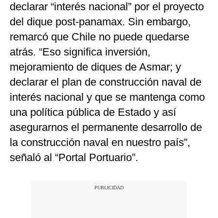
declarar “interés nacional” por el proyecto
del dique post-panamax. Sin embargo,
remarcó que Chile no puede quedarse
atrás. “Eso significa inversión,
mejoramiento de diques de Asmar; y
declarar el plan de construcción naval de
interés nacional y que se mantenga como
una política pública de Estado y así
asegurarnos el permanente desarrollo de
la construcción naval en nuestro país”,
señaló al “Portal Portuario”.