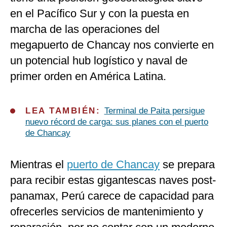
en el Pacífico Sur y con la puesta en
marcha de las operaciones del
megapuerto de Chancay nos convierte en
un potencial hub logístico y naval de
primer orden en América Latina.
LEA TAMBIÉN:
Terminal de Paita persigue
nuevo récord de carga: sus planes con el puerto
de Chancay
Mientras el
puerto de Chancay
se prepara
para recibir estas gigantescas naves post-
panamax, Perú carece de capacidad para
ofrecerles servicios de mantenimiento y