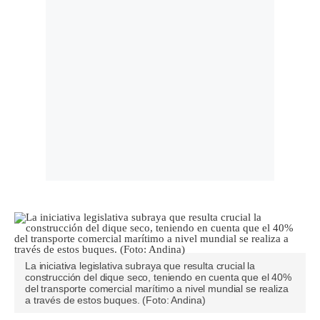
La iniciativa legislativa subraya que resulta crucial la
construcción del dique seco, teniendo en cuenta que el 40%
del transporte comercial marítimo a nivel mundial se realiza
a través de estos buques. (Foto: Andina)