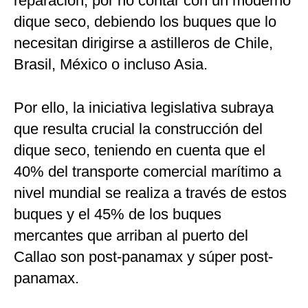
reparación, por no contar con un moderno
dique seco, debiendo los buques que lo
necesitan dirigirse a astilleros de Chile,
Brasil, México o incluso Asia.
Por ello, la iniciativa legislativa subraya
que resulta crucial la construcción del
dique seco, teniendo en cuenta que el
40% del transporte comercial marítimo a
nivel mundial se realiza a través de estos
buques y el 45% de los buques
mercantes que arriban al puerto del
Callao son post-panamax y súper post-
panamax.