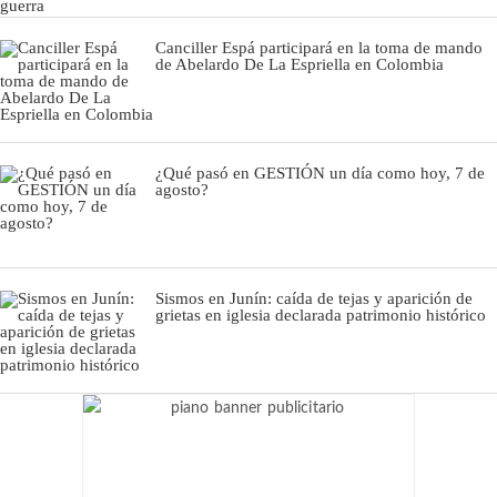
Canciller Espá participará en la toma de mando
de Abelardo De La Espriella en Colombia
¿Qué pasó en GESTIÓN un día como hoy, 7 de
agosto?
Sismos en Junín: caída de tejas y aparición de
grietas en iglesia declarada patrimonio histórico