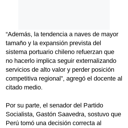
“Además, la tendencia a naves de mayor
tamaño y la expansión prevista del
sistema portuario chileno refuerzan que
no hacerlo implica seguir externalizando
servicios de alto valor y perder posición
competitiva regional”, agregó el docente al
citado medio.
Por su parte, el senador del Partido
Socialista, Gastón Saavedra, sostuvo que
Perú tomó una decisión correcta al