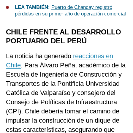
LEA TAMBIÉN:
Puerto de Chancay registró
pérdidas en su primer año de operación comercial
CHILE FRENTE AL DESARROLLO
PORTUARIO DEL PERÚ
La noticia ha generado
reacciones en
Chile
. Para Álvaro Peña, académico de la
Escuela de Ingeniería de Construcción y
Transportes de la Pontificia Universidad
Católica de Valparaíso y consejero del
Consejo de Políticas de Infraestructura
(CPI), Chile debería tomar el camino de
impulsar la construcción de un dique de
estas características, asegurando que