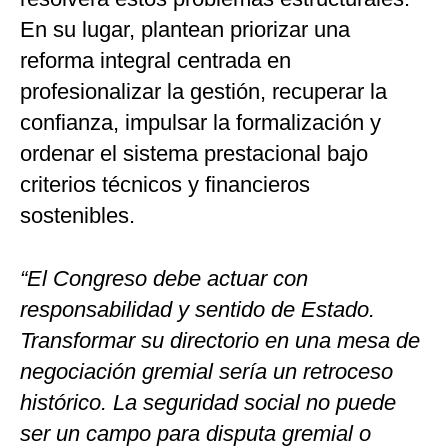
En su lugar, plantean priorizar una
reforma integral centrada en
profesionalizar la gestión, recuperar la
confianza, impulsar la formalización y
ordenar el sistema prestacional bajo
criterios técnicos y financieros
sostenibles.
“El Congreso debe actuar con
responsabilidad y sentido de Estado.
Transformar su directorio en una mesa de
negociación gremial sería un retroceso
histórico. La seguridad social no puede
ser un campo para disputa gremial o