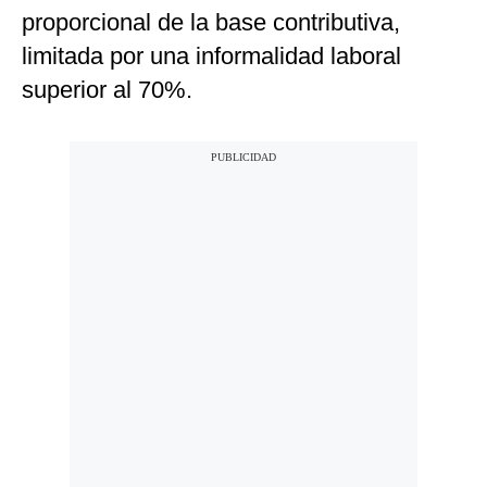
proporcional de la base contributiva,
limitada por una informalidad laboral
superior al 70%.