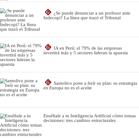
G
¿Se puede denunciar a un profesor ante
Indecopi? La línea que trazó el Tribunal
G
IA en Perú: el 79% de las empresas
invertirá más y 5 sectores lideran la apuesta
G
Santolivo pone a freír su plan: su estrategia
en Europa no es el aceite
Enséñale a tu Inteligencia Artificial cómo tomas
decisiones: tres cambios estructurales