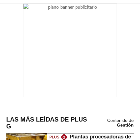
LAS MÁS LEÍDAS DE PLUS
Contenido de
G
Gestión
Plantas procesadoras de
PLUS
G