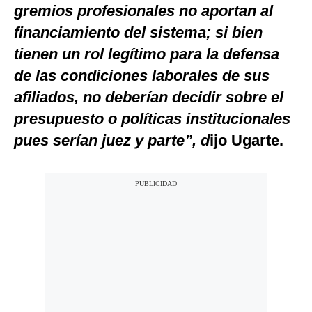
gremios profesionales no aportan al
financiamiento del sistema; si bien
tienen un rol legítimo para la defensa
de las condiciones laborales de sus
afiliados, no deberían decidir sobre el
presupuesto o políticas institucionales
pues serían juez y parte”, d
ijo Ugarte.