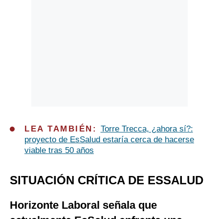
LEA TAMBIÉN:
Torre Trecca, ¿ahora sí?:
proyecto de EsSalud estaría cerca de hacerse
viable tras 50 años
SITUACIÓN CRÍTICA DE ESSALUD
Horizonte Laboral señala que