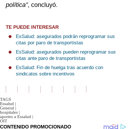
política”
, concluyó.
TE PUEDE INTERESAR
EsSalud: asegurados podrán reprogramar sus
citas por paro de transportistas
EsSalud: asegurados pueden reprogramar sus
citas ante paro de transportistas
EsSalud: Fin de huelga tras acuerdo con
sindicatos sobre incentivos
TAGS
Essalud
|
General
|
hospitales
|
aportes a Essalud
|
OIT