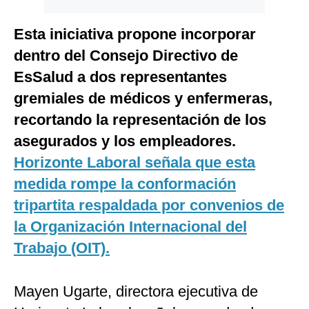
Esta iniciativa propone incorporar
dentro del Consejo Directivo de
EsSalud a dos representantes
gremiales de médicos y enfermeras,
recortando la representación de los
asegurados y los empleadores.
Horizonte Laboral señala que esta
medida rompe la conformación
tripartita respaldada por convenios de
la Organización Internacional del
Trabajo (OIT).
Mayen Ugarte, directora ejecutiva de