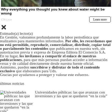
Estimado(a) lector(a)
En Gestión, valoramos profundamente la labor periodística que
realizamos para mantenerlos informados.
Por ello, les recordamos que
no está permitido, reproducir, comercializar, distribuir, copiar total
o parcialmente los contenidos
que publicamos en nuestra web, sin
autorizacion previa y expresa de Empresa Editora El Comercio S.A.
En su lugar,
los invitamos a compartir el enlace de nuestras
publicaciones
, para que más personas puedan acceder a información
veraz y de calidad directamente desde nuestra fuente oficial.
Asimismo, pueden
suscribirse y disfrutar de todo el contenido
exclusivo
que elaboramos para Uds.
Gracias por ayudarnos a proteger y valorar este esfuerzo.
últimas noticias
Universidades públicas: las que avanzan con
inversiones y las que se quedaron “en la cola”