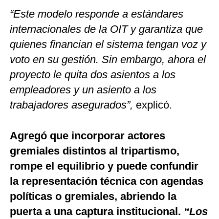
“Este modelo responde a estándares
internacionales de la OIT y garantiza que
quienes financian el sistema tengan voz y
voto en su gestión. Sin embargo, ahora el
proyecto le quita dos asientos a los
empleadores y un asiento a los
trabajadores asegurados”,
explicó.
Agregó que incorporar actores
gremiales distintos al tripartismo,
rompe el equilibrio y puede confundir
la representación técnica con agendas
políticas o gremiales, abriendo la
puerta a una captura institucional.
“Los