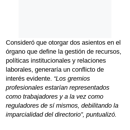
Consideró que otorgar dos asientos en el
órgano que define la gestión de recursos,
políticas institucionales y relaciones
laborales, generaría un conflicto de
interés evidente.
“Los gremios
profesionales estarían representados
como trabajadores y a la vez como
reguladores de sí mismos, debilitando la
imparcialidad del directorio”, puntualizó.