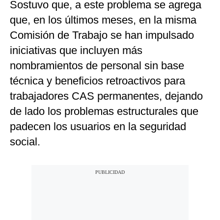
Sostuvo que, a este problema se agrega
que, en los últimos meses, en la misma
Comisión de Trabajo se han impulsado
iniciativas que incluyen más
nombramientos de personal sin base
técnica y beneficios retroactivos para
trabajadores CAS permanentes, dejando
de lado los problemas estructurales que
padecen los usuarios en la seguridad
social.