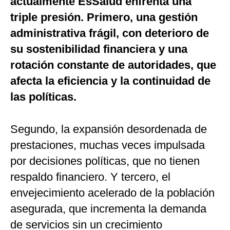
actualmente EsSalud enfrenta una
triple presión. Primero, una gestión
administrativa frágil, con deterioro de
su sostenibilidad financiera y una
rotación constante de autoridades, que
afecta la eficiencia y la continuidad de
las políticas.
Segundo, la expansión desordenada de
prestaciones, muchas veces impulsada
por decisiones políticas, que no tienen
respaldo financiero. Y tercero, el
envejecimiento acelerado de la población
asegurada, que incrementa la demanda
de servicios sin un crecimiento