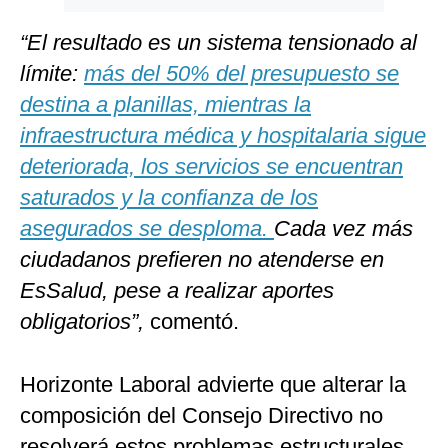
“El resultado es un sistema tensionado al
límite:
más del 50% del presupuesto se
destina a planillas, mientras la
infraestructura médica y hospitalaria sigue
deteriorada, los servicios se encuentran
saturados y la confianza de los
asegurados se desploma.
Cada vez más
ciudadanos prefieren no atenderse en
EsSalud, pese a realizar aportes
obligatorios”,
comentó.
Horizonte Laboral advierte que alterar la
composición del Consejo Directivo no
resolverá estos problemas estructurales.