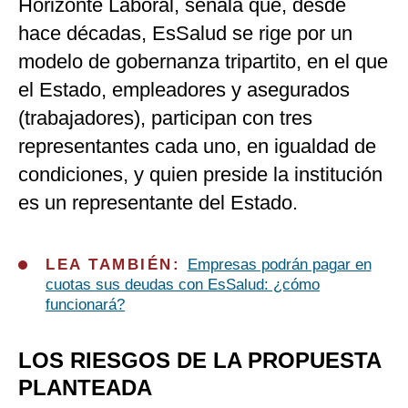
Horizonte Laboral, señala que, desde
hace décadas, EsSalud se rige por un
modelo de gobernanza tripartito, en el que
el Estado, empleadores y asegurados
(trabajadores), participan con tres
representantes cada uno, en igualdad de
condiciones, y quien preside la institución
es un representante del Estado.
LEA TAMBIÉN:
Empresas podrán pagar en
cuotas sus deudas con EsSalud: ¿cómo
funcionará?
LOS RIESGOS DE LA PROPUESTA
PLANTEADA