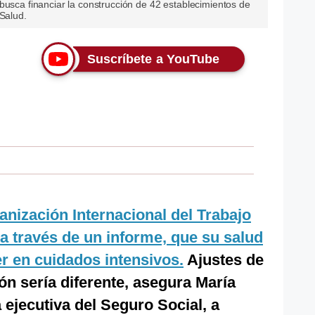
busca financiar la construcción de 42 establecimientos de
sSalud.
Suscríbete a YouTube
ganización Internacional del Trabajo
 a través de un informe, que su salud
er en cuidados intensivos.
Ajustes de
ón sería diferente, asegura María
 ejecutiva del Seguro Social, a