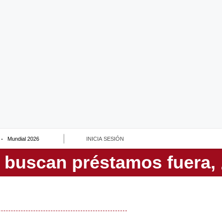
Mundial 2026
INICIA SESIÓN