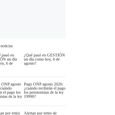
 noticias
¿Qué pasó en GESTIÓN
un día como hoy, 6 de
agosto?
Pago ONP agosto 2026:
¿cuándo recibirán el pago
los pensionistas de la ley
19990?
Alertan por retiro de