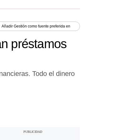
Añadir
Gestión
como fuente preferida en
an préstamos
nancieras. Todo el dinero