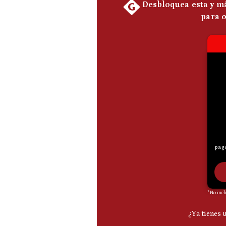
De
Cookies
Preguntas
Frecuentes