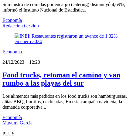
Suministro de comidas por encargo (catering) disminuyó 4,69%,
informó el Instituto Nacional de Estadística.
Economía
Redacción Gestión
Economía
24/12/2023
_
12:20
Food trucks, retoman el camino y van
rumbo a las playas del sur
Los alimentos más pedidos en los food trucks son hamburguesas,
alitas BBQ, burritos, enchiladas, En esta campaña navideña, la
demanda corporativa...
Economía
Mayumi García
|
PLUS