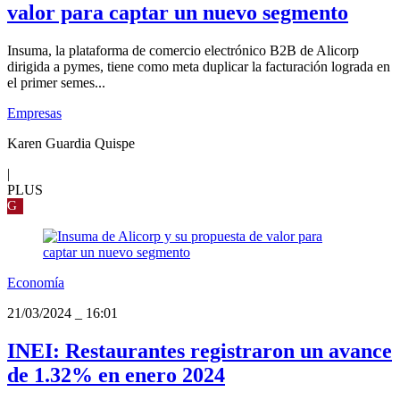
valor para captar un nuevo segmento
Insuma, la plataforma de comercio electrónico B2B de Alicorp
dirigida a pymes, tiene como meta duplicar la facturación lograda en
el primer semes...
Empresas
Karen Guardia Quispe
|
PLUS
G
Economía
21/03/2024
_
16:01
INEI: Restaurantes registraron un avance
de 1.32% en enero 2024