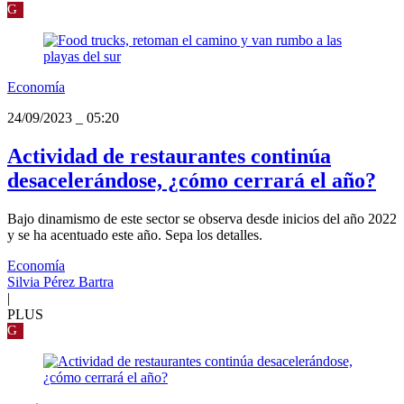
G
Economía
24/09/2023
_
05:20
Actividad de restaurantes continúa
desacelerándose, ¿cómo cerrará el año?
Bajo dinamismo de este sector se observa desde inicios del año 2022
y se ha acentuado este año. Sepa los detalles.
Economía
Silvia Pérez Bartra
|
PLUS
G