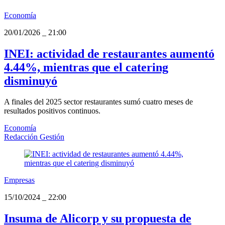
Economía
20/01/2026
_
21:00
INEI: actividad de restaurantes aumentó
4.44%, mientras que el catering
disminuyó
A finales del 2025 sector restaurantes sumó cuatro meses de
resultados positivos continuos.
Economía
Redacción Gestión
Empresas
15/10/2024
_
22:00
Insuma de Alicorp y su propuesta de