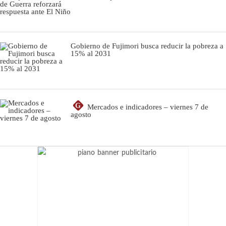
Gobierno de Fujimori busca reducir la pobreza a
15% al 2031
G
Mercados e indicadores – viernes 7 de
agosto