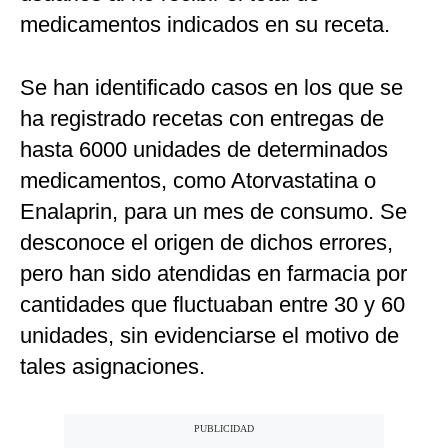
medicamentos indicados en su receta.
Se han identificado casos en los que se
ha registrado recetas con entregas de
hasta 6000 unidades de determinados
medicamentos, como Atorvastatina o
Enalaprin, para un mes de consumo. Se
desconoce el origen de dichos errores,
pero han sido atendidas en farmacia por
cantidades que fluctuaban entre 30 y 60
unidades, sin evidenciarse el motivo de
tales asignaciones.