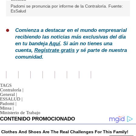
Padomi se pronuncia por informe de la Contraloría. Fuente:
EsSalud
Comienza a destacar en el mundo empresarial
recibiendo las noticias más exclusivas del día
en tu bandeja
Aquí
. Si aún no tienes una
cuenta,
Regístrate gratis
y sé parte de nuestra
comunidad.
TAGS
Contraloría
|
General
|
ESSALUD
|
Padomi
|
Minsa
|
Ministerio de Trabajo