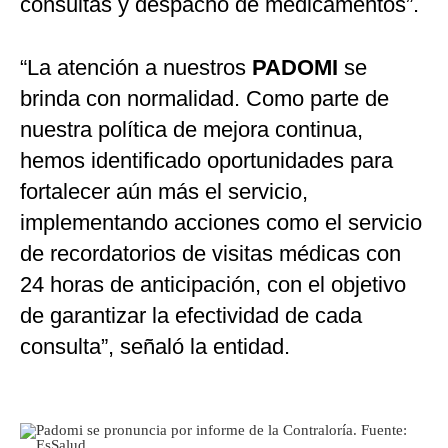
consultas y despacho de medicamentos”.
“La atención a nuestros
PADOMI
se
brinda con normalidad. Como parte de
nuestra política de mejora continua,
hemos identificado oportunidades para
fortalecer aún más el servicio,
implementando acciones como el servicio
de recordatorios de visitas médicas con
24 horas de anticipación, con el objetivo
de garantizar la efectividad de cada
consulta”, señaló la entidad.