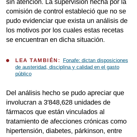
sin atención. La supervisión hecha por la
comisión de control estableció que no se
pudo evidenciar que exista un análisis de
los motivos por los cuales estas recetas
se encuentran en dicha situación.
LEA TAMBIÉN:
Fonafe: dictan disposiciones
de austeridad, disciplina y calidad en el gasto
público
Del análisis hecho se pudo apreciar que
involucran a 3′848,628 unidades de
fármacos que están vinculados al
tratamiento de afecciones crónicas como
hipertensión, diabetes, párkinson, entre