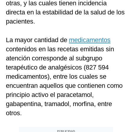
otras, y las cuales tienen incidencia
directa en la estabilidad de la salud de los
pacientes.
La mayor cantidad de
medicamentos
contenidos en las recetas emitidas sin
atención corresponde al subgrupo
terapéutico de analgésicos (827 594
medicamentos), entre los cuales se
encuentran aquellos que contienen como
principio activo el paracetamol,
gabapentina, tramadol, morfina, entre
otros.