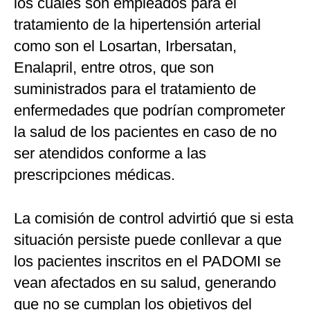
los cuales son empleados para el
tratamiento de la hipertensión arterial
como son el Losartan, Irbersatan,
Enalapril, entre otros, que son
suministrados para el tratamiento de
enfermedades que podrían comprometer
la salud de los pacientes en caso de no
ser atendidos conforme a las
prescripciones médicas.
La comisión de control advirtió que si esta
situación persiste puede conllevar a que
los pacientes inscritos en el PADOMI se
vean afectados en su salud, generando
que no se cumplan los objetivos del