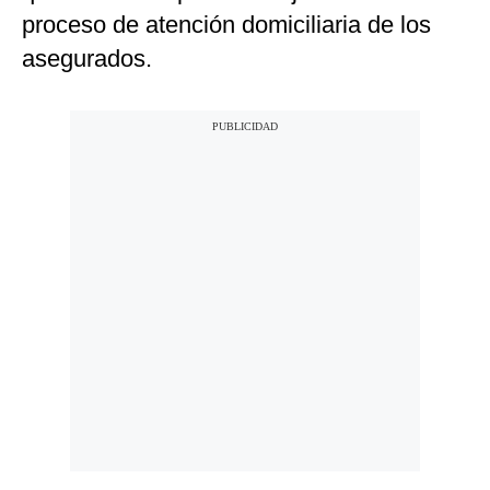
proceso de atención domiciliaria de los
asegurados.