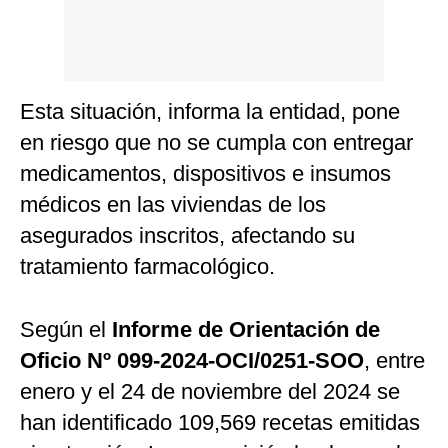
Esta situación, informa la entidad, pone
en riesgo que no se cumpla con entregar
medicamentos, dispositivos e insumos
médicos en las viviendas de los
asegurados inscritos, afectando su
tratamiento farmacológico.
Según el
Informe de Orientación de
Oficio Nº 099-2024-OCI/0251-SOO
, entre
enero y el 24 de noviembre del 2024 se
han identificado 109,569 recetas emitidas