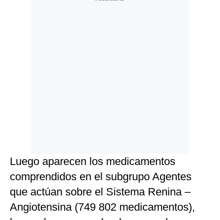
Luego aparecen los medicamentos
comprendidos en el subgrupo Agentes
que actúan sobre el Sistema Renina –
Angiotensina (749 802 medicamentos),