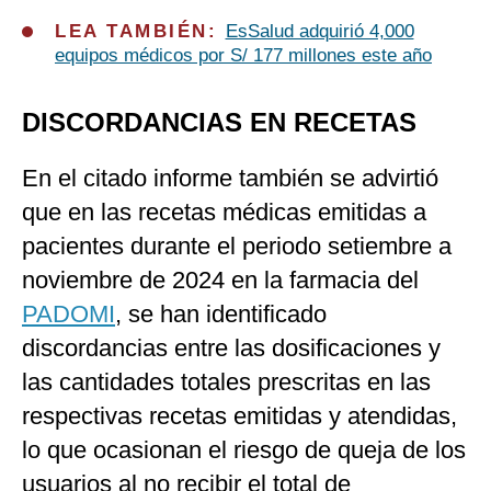
LEA TAMBIÉN:
EsSalud adquirió 4,000
equipos médicos por S/ 177 millones este año
DISCORDANCIAS EN RECETAS
En el citado informe también se advirtió
que en las recetas médicas emitidas a
pacientes durante el periodo setiembre a
noviembre de 2024 en la farmacia del
PADOMI
, se han identificado
discordancias entre las dosificaciones y
las cantidades totales prescritas en las
respectivas recetas emitidas y atendidas,
lo que ocasionan el riesgo de queja de los
usuarios al no recibir el total de