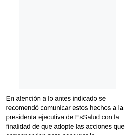
En atención a lo antes indicado se
recomendó comunicar estos hechos a la
presidenta ejecutiva de EsSalud con la
finalidad de que adopte las acciones que