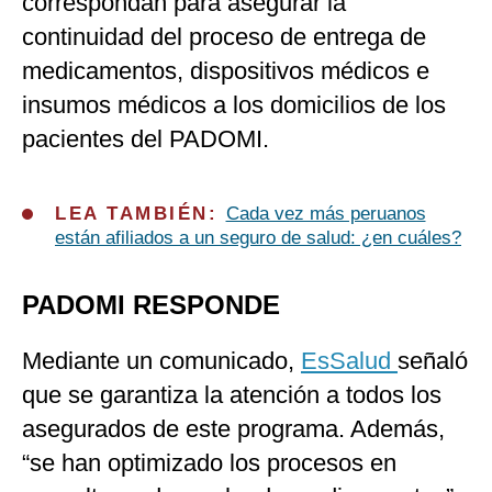
correspondan para asegurar la
continuidad del proceso de entrega de
medicamentos, dispositivos médicos e
insumos médicos a los domicilios de los
pacientes del PADOMI.
LEA TAMBIÉN:
Cada vez más peruanos
están afiliados a un seguro de salud: ¿en cuáles?
PADOMI RESPONDE
Mediante un comunicado,
EsSalud
señaló
que se garantiza la atención a todos los
asegurados de este programa. Además,
“se han optimizado los procesos en