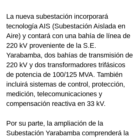
La nueva subestación incorporará
tecnología AIS (Subestación Aislada en
Aire) y contará con una bahía de línea de
220 kV proveniente de la S.E.
Yarabamba, dos bahías de transmisión de
220 kV y dos transformadores trifásicos
de potencia de 100/125 MVA. También
incluirá sistemas de control, protección,
medición, telecomunicaciones y
compensación reactiva en 33 kV.
Por su parte, la ampliación de la
Subestación Yarabamba comprenderá la