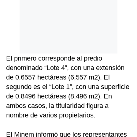
El primero corresponde al predio
denominado “Lote 4”, con una extensión
de 0.6557 hectáreas (6,557 m2). El
segundo es el “Lote 1”, con una superficie
de 0.8496 hectáreas (8,496 m2). En
ambos casos, la titularidad figura a
nombre de varios propietarios.
El Minem informó que los representantes