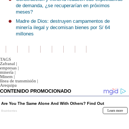
de demanda, ¿se recuperarían en próximos
meses?
Madre de Dios: destruyen campamentos de
minería ilegal y decomisan bienes por S/ 64
millones
TAGS
Zafranal
|
empresas
|
minería
|
Minem
|
línea de transmisión
|
Arequipa