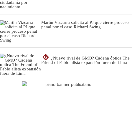
Martín Vizcarra solicita al PJ que cierre proceso
penal por el caso Richard Swing
G
¿Nuevo rival de GMO? Cadena óptica The
Friend of Pablo alista expansión fuera de Lima