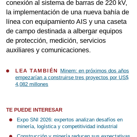
conexión al sistema de barras de 220 kV,
la implementación de una nueva bahía de
línea con equipamiento AIS y una caseta
de campo destinada a albergar equipos
de protección, medición, servicios
auxiliares y comunicaciones.
LEA TAMBIÉN
Minem: en próximos dos años
empezarían a construirse tres proyectos por US$
4,082 millones
TE PUEDE INTERESAR
Expo SNI 2026: expertos analizan desafíos en
minería, logística y competitividad industrial
Construcción y minería reducen sus expectativas