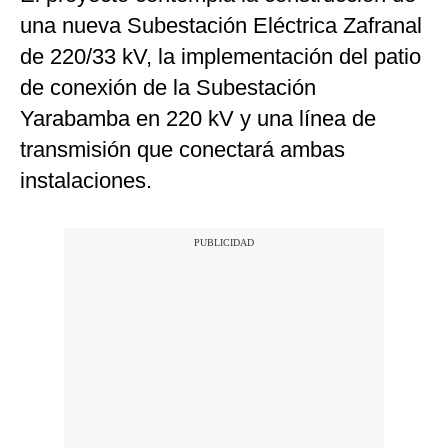
una nueva Subestación Eléctrica Zafranal
de 220/33 kV, la implementación del patio
de conexión de la Subestación
Yarabamba en 220 kV y una línea de
transmisión que conectará ambas
instalaciones.