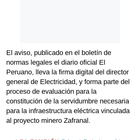
El aviso, publicado en el boletín de
normas legales el diario oficial El
Peruano, lleva la firma digital del director
general de Electricidad, y forma parte del
proceso de evaluación para la
constitución de la servidumbre necesaria
para la infraestructura eléctrica vinculada
al proyecto minero Zafranal.