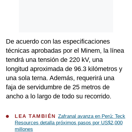
De acuerdo con las especificaciones
técnicas aprobadas por el Minem, la línea
tendrá una tensión de 220 kV, una
longitud aproximada de 96.3 kilómetros y
una sola terna. Además, requerirá una
faja de servidumbre de 25 metros de
ancho a lo largo de todo su recorrido.
LEA TAMBIÉN
Zafranal avanza en Perú: Teck
Resources detalla próximos pasos por US$2,000
millones