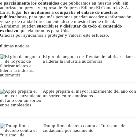
o parcialmente los contenidos
que publicamos en nuestra web, sin
autorizacion previa y expresa de Empresa Editora El Comercio S.A.
En su lugar,
los invitamos a compartir el enlace de nuestras
publicaciones
, para que más personas puedan acceder a información
veraz y de calidad directamente desde nuestra fuente oficial.
Asimismo, pueden
suscribirse y disfrutar de todo el contenido
exclusivo
que elaboramos para Uds.
Gracias por ayudarnos a proteger y valorar este esfuerzo.
últimas noticias
El giro de negocio de Toyota: de fabricar telares
a liderar la industria automotriz
Apple prepara el mayor lanzamiento del año con
un sorteo entre empleados
Trump firma decreto contra el “turismo” de
ciudadanía por nacimiento