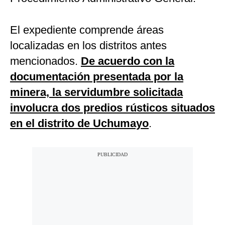
El expediente comprende áreas
localizadas en los distritos antes
mencionados.
De acuerdo con la
documentación presentada por la
minera, la servidumbre solicitada
involucra dos predios rústicos situados
en el distrito de Uchumayo
.