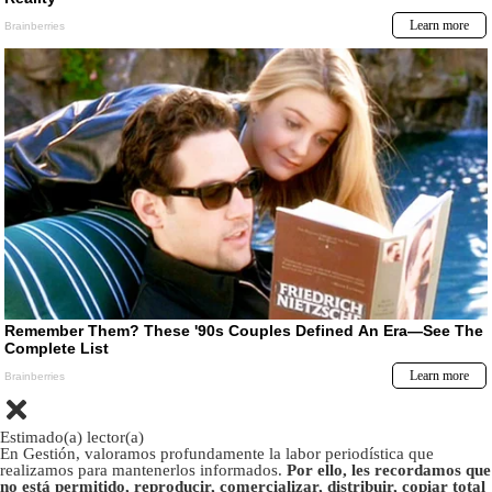
Estimado(a) lector(a)
En Gestión, valoramos profundamente la labor periodística que
realizamos para mantenerlos informados.
Por ello, les recordamos que
no está permitido, reproducir, comercializar, distribuir, copiar total