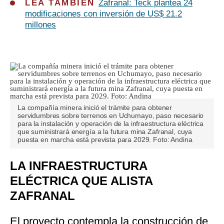
LEA TAMBIÉN
Zafranal: Teck plantea 24
modificaciones con inversión de US$ 21.2
millones
La compañía minera inició el trámite para obtener
servidumbres sobre terrenos en Uchumayo, paso necesario
para la instalación y operación de la infraestructura eléctrica
que suministrará energía a la futura mina Zafranal, cuya
puesta en marcha está prevista para 2029. Foto: Andina
LA INFRAESTRUCTURA
ELÉCTRICA QUE ALISTA
ZAFRANAL
El proyecto contempla la construcción de