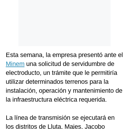
Esta semana, la empresa presentó ante el
Minem
una solicitud de servidumbre de
electroducto, un trámite que le permitiría
utilizar determinados terrenos para la
instalación, operación y mantenimiento de
la infraestructura eléctrica requerida.
La línea de transmisión se ejecutará en
los distritos de Lluta, Majes, Jacobo