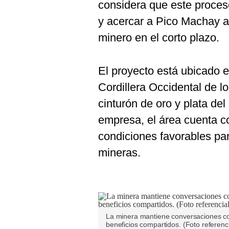
considera que este proces
y acercar a Pico Machay a
minero en el corto plazo.
El proyecto está ubicado e
Cordillera Occidental de l
cinturón de oro y plata del
empresa, el área cuenta co
condiciones favorables par
mineras.
La minera mantiene conversaciones c
beneficios compartidos. (Foto referenci