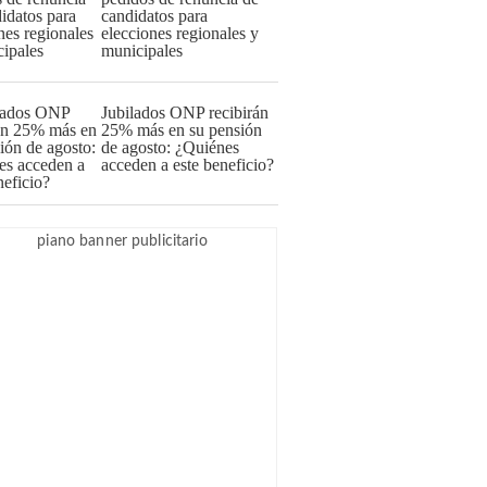
candidatos para
elecciones regionales y
municipales
Jubilados ONP recibirán
25% más en su pensión
de agosto: ¿Quiénes
acceden a este beneficio?