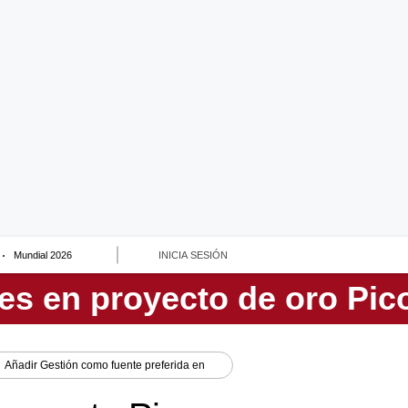
Mundial 2026
INICIA SESIÓN
Añadir
Gestión
como fuente preferida en