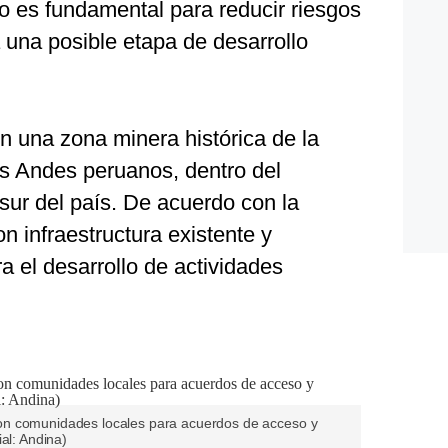
o es fundamental para reducir riesgos
 una posible etapa de desarrollo
n una zona minera histórica de la
os Andes peruanos, dentro del
 sur del país. De acuerdo con la
n infraestructura existente y
a el desarrollo de actividades
on comunidades locales para acuerdos de acceso y
al: Andina)