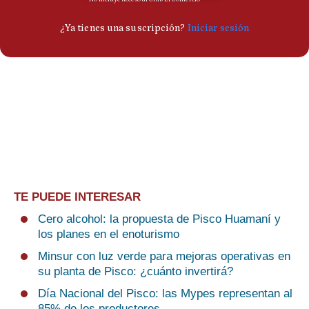
TE PUEDE INTERESAR
Cero alcohol: la propuesta de Pisco Huamaní y
los planes en el enoturismo
Minsur con luz verde para mejoras operativas en
su planta de Pisco: ¿cuánto invertirá?
Día Nacional del Pisco: las Mypes representan al
85% de los productores