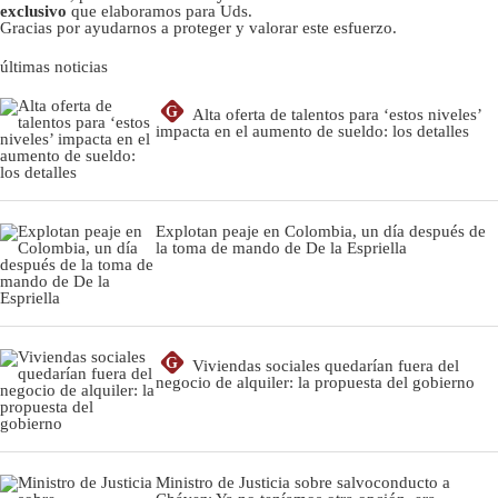
exclusivo
que elaboramos para Uds.
Gracias por ayudarnos a proteger y valorar este esfuerzo.
últimas noticias
G
Alta oferta de talentos para ‘estos niveles’
impacta en el aumento de sueldo: los detalles
Explotan peaje en Colombia, un día después de
la toma de mando de De la Espriella
G
Viviendas sociales quedarían fuera del
negocio de alquiler: la propuesta del gobierno
Ministro de Justicia sobre salvoconducto a