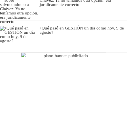
Chávez: Ya no teníamos otra opción, era
jurídicamente correcto
¿Qué pasó en GESTIÓN un día como hoy, 9 de
agosto?