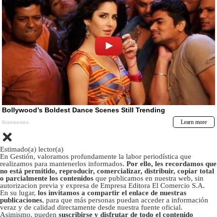
Estimado(a) lector(a)
En Gestión, valoramos profundamente la labor periodística que
realizamos para mantenerlos informados.
Por ello, les recordamos que
no está permitido, reproducir, comercializar, distribuir, copiar total
o parcialmente los contenidos
que publicamos en nuestra web, sin
autorizacion previa y expresa de Empresa Editora El Comercio S.A.
En su lugar,
los invitamos a compartir el enlace de nuestras
publicaciones
, para que más personas puedan acceder a información
veraz y de calidad directamente desde nuestra fuente oficial.
Asimismo, pueden
suscribirse y disfrutar de todo el contenido