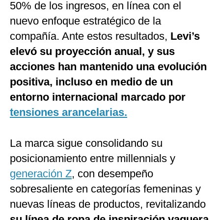
50% de los ingresos, en línea con el
nuevo enfoque estratégico de la
compañía. Ante estos resultados,
Levi’s
elevó su proyección anual, y sus
acciones han mantenido una evolución
positiva, incluso en medio de un
entorno internacional marcado por
tensiones arancelarias.
La marca sigue consolidando su
posicionamiento entre millennials y
generación Z
, con desempeño
sobresaliente en categorías femeninas y
nuevas líneas de productos, revitalizando
su línea de ropa de inspiración vaquera