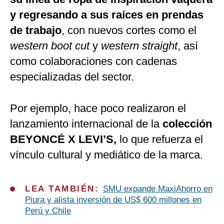
y regresando a sus raíces en prendas
de trabajo
, con nuevos cortes como el
western boot cut
y
western straight
, así
como colaboraciones con cadenas
especializadas del sector.
Por ejemplo, hace poco realizaron el
lanzamiento internacional de la
colección
BEYONCÉ X LEVI’S,
lo que refuerza el
vínculo cultural y mediático de la marca.
LEA TAMBIÉN:
SMU expande MaxiAhorro en
Piura y alista inversión de US$ 600 millones en
Perú y Chile