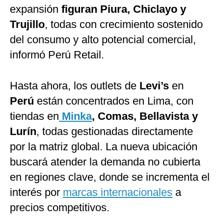
expansión
figuran Piura, Chiclayo y
Trujillo
, todas con crecimiento sostenido
del consumo y alto potencial comercial,
informó Perú Retail.
Hasta ahora, los outlets de
Levi’s
en
Perú
están concentrados en Lima, con
tiendas en
Minka
, Comas, Bellavista y
Lurín
, todas gestionadas directamente
por la matriz global. La nueva ubicación
buscará atender la demanda no cubierta
en regiones clave, donde se incrementa el
interés por
marcas internacionales
a
precios competitivos.