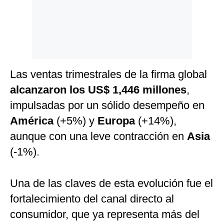
Las ventas trimestrales de la firma global
alcanzaron los US$ 1,446 millones
,
impulsadas por un sólido desempeño en
América
(+5%) y
Europa
(+14%),
aunque con una leve contracción en
Asia
(-1%).
Una de las claves de esta evolución fue el
fortalecimiento del canal directo al
consumidor, que ya representa más del