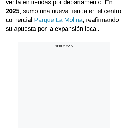
venta en tiendas por departamento. En
2025
, sumó una nueva tienda en el centro
comercial
Parque La Molina
, reafirmando
su apuesta por la expansión local.