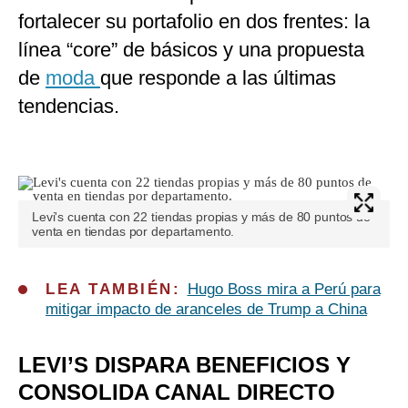
fortalecer su portafolio en dos frentes: la
línea “core” de básicos y una propuesta
de
moda
que responde a las últimas
tendencias.
Levi's cuenta con 22 tiendas propias y más de 80 puntos de
venta en tiendas por departamento.
LEA TAMBIÉN:
Hugo Boss mira a Perú para
mitigar impacto de aranceles de Trump a China
LEVI’S DISPARA BENEFICIOS Y
CONSOLIDA CANAL DIRECTO