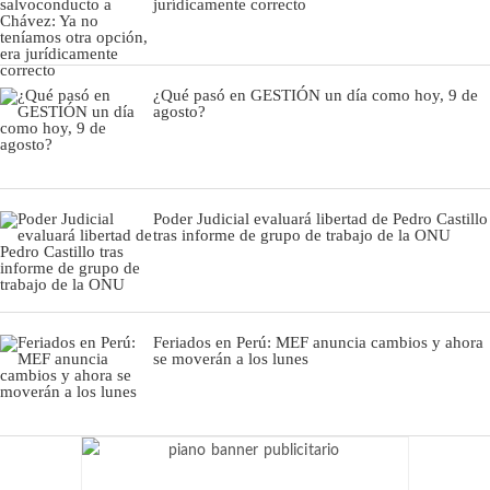
jurídicamente correcto
¿Qué pasó en GESTIÓN un día como hoy, 9 de
agosto?
Poder Judicial evaluará libertad de Pedro Castillo
tras informe de grupo de trabajo de la ONU
Feriados en Perú: MEF anuncia cambios y ahora
se moverán a los lunes