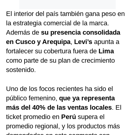
El interior del país también gana peso en
la estrategia comercial de la marca.
Además de
su presencia consolidada
en Cusco y Arequipa
,
Levi’s
apunta a
fortalecer su cobertura fuera de
Lima
como parte de su plan de crecimiento
sostenido.
Uno de los focos recientes ha sido el
público femenino,
que ya representa
más del 40% de las ventas locales
. El
ticket promedio en
Perú
supera el
promedio regional, y los productos más