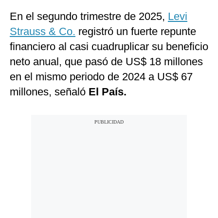
En el segundo trimestre de 2025,
Levi
Strauss & Co.
registró un fuerte repunte
financiero al casi cuadruplicar su beneficio
neto anual, que pasó de US$ 18 millones
en el mismo periodo de 2024 a US$ 67
millones, señaló
El País.