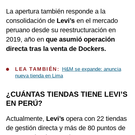
La apertura también responde a la
consolidación de
Levi’s
en el mercado
peruano desde su reestructuración en
2019, año en
que asumió operación
directa tras la venta de Dockers.
LEA TAMBIÉN:
H&M se expande: anuncia
nueva tienda en Lima
¿CUÁNTAS TIENDAS TIENE LEVI’S
EN PERÚ?
Actualmente,
Levi’s
opera con 22 tiendas
de gestión directa y más de 80 puntos de