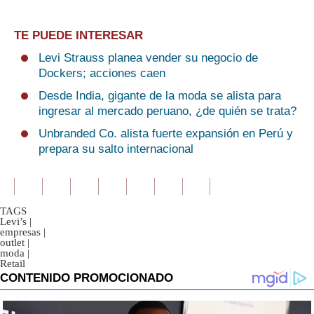
TE PUEDE INTERESAR
Levi Strauss planea vender su negocio de
Dockers; acciones caen
Desde India, gigante de la moda se alista para
ingresar al mercado peruano, ¿de quién se trata?
Unbranded Co. alista fuerte expansión en Perú y
prepara su salto internacional
TAGS
Levi’s
|
empresas
|
outlet
|
moda
|
Retail