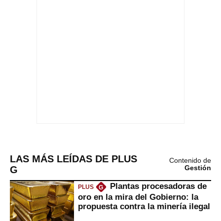
LAS MÁS LEÍDAS DE PLUS
Contenido de
G
Gestión
Plantas procesadoras de
PLUS
G
oro en la mira del Gobierno: la
propuesta contra la minería ilegal