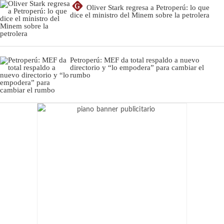
G
Oliver Stark regresa a Petroperú: lo que
dice el ministro del Minem sobre la petrolera
Petroperú: MEF da total respaldo a nuevo
directorio y “lo empodera” para cambiar el
rumbo