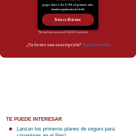
TE PUEDE INTERESAR
Lanzan los primeros planes de seguro para
corredores en el Perú