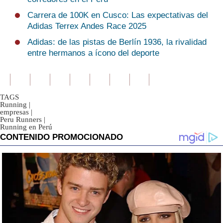
Carrera de 100K en Cusco: Las expectativas del
Adidas Terrex Andes Race 2025
Adidas: de las pistas de Berlín 1936, la rivalidad
entre hermanos a ícono del deporte
TAGS
Running
|
empresas
|
Peru Runners
|
Running en Perú