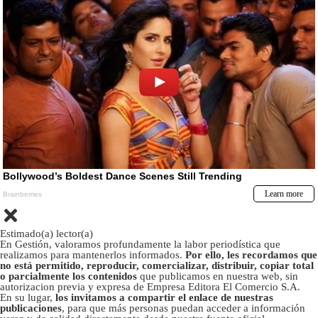
Estimado(a) lector(a)
En Gestión, valoramos profundamente la labor periodística que
realizamos para mantenerlos informados.
Por ello, les recordamos que
no está permitido, reproducir, comercializar, distribuir, copiar total
o parcialmente los contenidos
que publicamos en nuestra web, sin
autorizacion previa y expresa de Empresa Editora El Comercio S.A.
En su lugar,
los invitamos a compartir el enlace de nuestras
publicaciones
, para que más personas puedan acceder a información