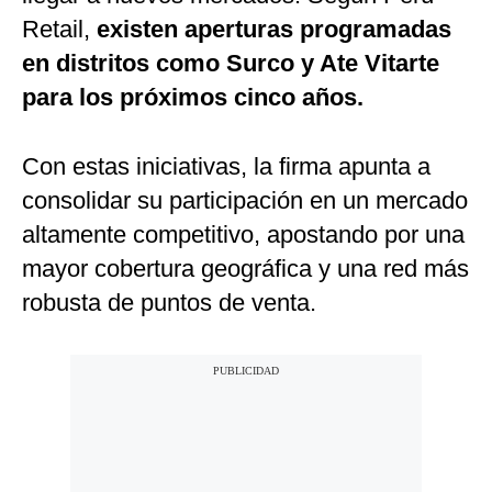
Retail,
existen aperturas programadas
en distritos como Surco y Ate Vitarte
para los próximos cinco años.
Con estas iniciativas, la firma apunta a
consolidar su participación en un mercado
altamente competitivo, apostando por una
mayor cobertura geográfica y una red más
robusta de puntos de venta.