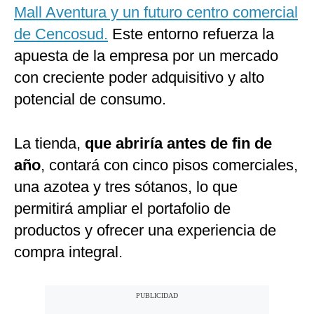
Mall Aventura y un futuro centro comercial
de Cencosud.
Este entorno refuerza la
apuesta de la empresa por un mercado
con creciente poder adquisitivo y alto
potencial de consumo.
La tienda,
que abriría antes de fin de
año
, contará con cinco pisos comerciales,
una azotea y tres sótanos, lo que
permitirá ampliar el portafolio de
productos y ofrecer una experiencia de
compra integral.