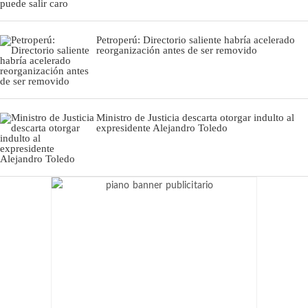
Petroperú: Directorio saliente habría acelerado
reorganización antes de ser removido
Ministro de Justicia descarta otorgar indulto al
expresidente Alejandro Toledo