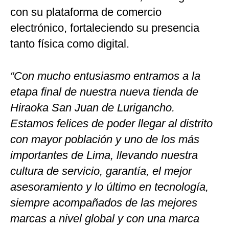
con su plataforma de comercio
electrónico, fortaleciendo su presencia
tanto física como digital.
“Con mucho entusiasmo entramos a la
etapa final de nuestra nueva tienda de
Hiraoka San Juan de Lurigancho.
Estamos felices de poder llegar al distrito
con mayor población y uno de los más
importantes de Lima, llevando nuestra
cultura de servicio, garantía, el mejor
asesoramiento y lo último en tecnología,
siempre acompañados de las mejores
marcas a nivel global y con una marca