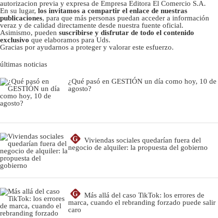
autorizacion previa y expresa de Empresa Editora El Comercio S.A.
En su lugar,
los invitamos a compartir el enlace de nuestras
publicaciones
, para que más personas puedan acceder a información
veraz y de calidad directamente desde nuestra fuente oficial.
Asimismo, pueden
suscribirse y disfrutar de todo el contenido
exclusivo
que elaboramos para Uds.
Gracias por ayudarnos a proteger y valorar este esfuerzo.
últimas noticias
¿Qué pasó en GESTIÓN un día como hoy, 10 de
agosto?
G
Viviendas sociales quedarían fuera del
negocio de alquiler: la propuesta del gobierno
G
Más allá del caso TikTok: los errores de
marca, cuando el rebranding forzado puede salir
caro