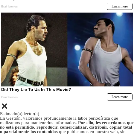
Estimado(a) lector(a)
En Gestión, valoramos profundamente la labor periodística que
realizamos para mantenerlos informados.
Por ello, les recordamos que
no está permitido, reproducir, comercializar, distribuir, copiar total
o parcialmente los contenidos
que publicamos en nuestra web, sin