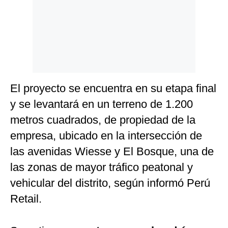
El proyecto se encuentra en su etapa final
y se levantará en un terreno de 1.200
metros cuadrados, de propiedad de la
empresa, ubicado en la intersección de
las avenidas Wiesse y El Bosque, una de
las zonas de mayor tráfico peatonal y
vehicular del distrito, según informó Perú
Retail.