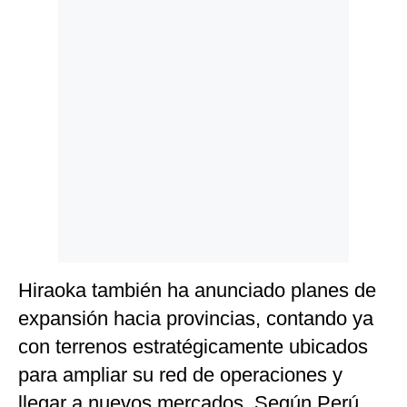
Hiraoka también ha anunciado planes de
expansión hacia provincias, contando ya
con terrenos estratégicamente ubicados
para ampliar su red de operaciones y
llegar a nuevos mercados. Según Perú