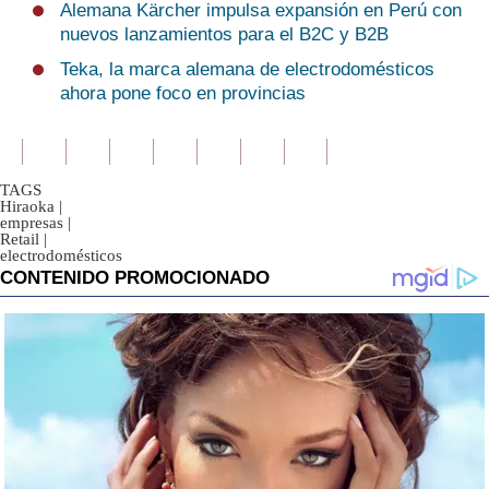
Alemana Kärcher impulsa expansión en Perú con
nuevos lanzamientos para el B2C y B2B
Teka, la marca alemana de electrodomésticos
ahora pone foco en provincias
TAGS
Hiraoka
|
empresas
|
Retail
|
electrodomésticos