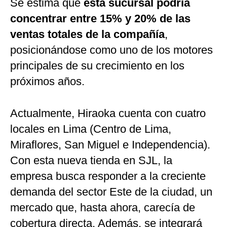
Se estima que
esta sucursal podría
concentrar entre 15% y 20% de las
ventas totales de la compañía
,
posicionándose como uno de los motores
principales de su crecimiento en los
próximos años.
Actualmente, Hiraoka cuenta con cuatro
locales en Lima (Centro de Lima,
Miraflores, San Miguel e Independencia).
Con esta nueva tienda en SJL, la
empresa busca responder a la creciente
demanda del sector Este de la ciudad, un
mercado que, hasta ahora, carecía de
cobertura directa. Además, se integrará