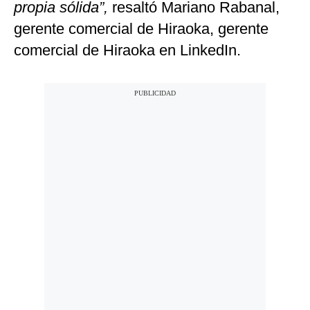
propia sólida”,
resaltó Mariano Rabanal,
gerente comercial de Hiraoka, gerente
comercial de Hiraoka en LinkedIn.