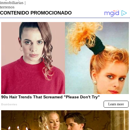
inmobiliarias
|
terrenos