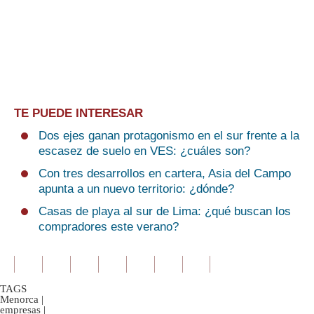
TE PUEDE INTERESAR
Dos ejes ganan protagonismo en el sur frente a la
escasez de suelo en VES: ¿cuáles son?
Con tres desarrollos en cartera, Asia del Campo
apunta a un nuevo territorio: ¿dónde?
Casas de playa al sur de Lima: ¿qué buscan los
compradores este verano?
TAGS
Menorca
|
empresas
|