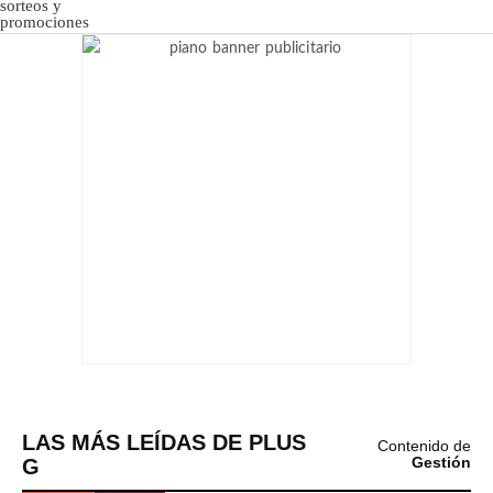
LAS MÁS LEÍDAS DE PLUS
Contenido de
G
Gestión