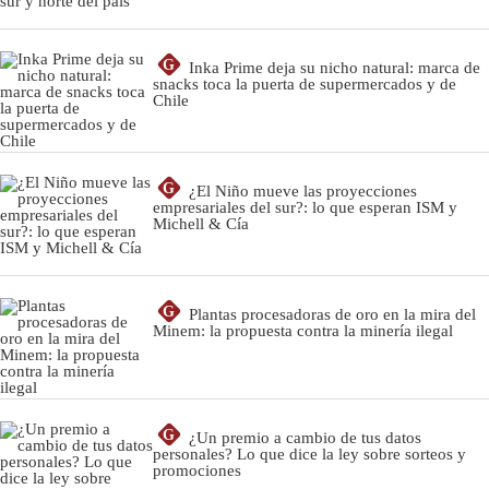
G
Inka Prime deja su nicho natural: marca de
snacks toca la puerta de supermercados y de
Chile
G
¿El Niño mueve las proyecciones
empresariales del sur?: lo que esperan ISM y
Michell & Cía
G
Plantas procesadoras de oro en la mira del
Minem: la propuesta contra la minería ilegal
G
¿Un premio a cambio de tus datos
personales? Lo que dice la ley sobre sorteos y
promociones