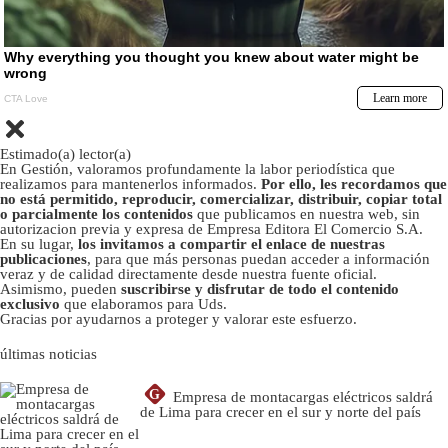
Estimado(a) lector(a)
En Gestión, valoramos profundamente la labor periodística que
realizamos para mantenerlos informados.
Por ello, les recordamos que
no está permitido, reproducir, comercializar, distribuir, copiar total
o parcialmente los contenidos
que publicamos en nuestra web, sin
autorizacion previa y expresa de Empresa Editora El Comercio S.A.
En su lugar,
los invitamos a compartir el enlace de nuestras
publicaciones
, para que más personas puedan acceder a información
veraz y de calidad directamente desde nuestra fuente oficial.
Asimismo, pueden
suscribirse y disfrutar de todo el contenido
exclusivo
que elaboramos para Uds.
Gracias por ayudarnos a proteger y valorar este esfuerzo.
últimas noticias
G
Empresa de montacargas eléctricos saldrá
de Lima para crecer en el sur y norte del país