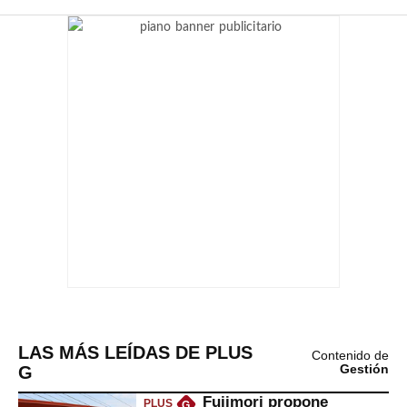
LAS MÁS LEÍDAS DE PLUS
Contenido de
G
Gestión
Fujimori propone
PLUS
G