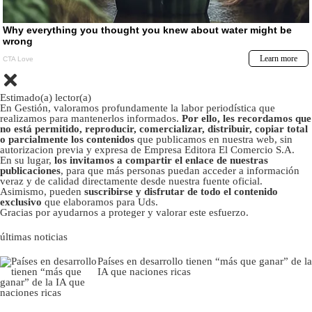
Estimado(a) lector(a)
En Gestión, valoramos profundamente la labor periodística que
realizamos para mantenerlos informados.
Por ello, les recordamos que
no está permitido, reproducir, comercializar, distribuir, copiar total
o parcialmente los contenidos
que publicamos en nuestra web, sin
autorizacion previa y expresa de Empresa Editora El Comercio S.A.
En su lugar,
los invitamos a compartir el enlace de nuestras
publicaciones
, para que más personas puedan acceder a información
veraz y de calidad directamente desde nuestra fuente oficial.
Asimismo, pueden
suscribirse y disfrutar de todo el contenido
exclusivo
que elaboramos para Uds.
Gracias por ayudarnos a proteger y valorar este esfuerzo.
últimas noticias
Países en desarrollo tienen “más que ganar” de la
IA que naciones ricas