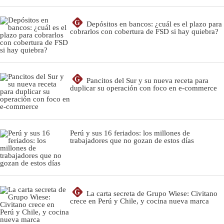
G
Depósitos en bancos: ¿cuál es el plazo para
cobrarlos con cobertura de FSD si hay quiebra?
G
Pancitos del Sur y su nueva receta para
duplicar su operación con foco en e-commerce
Perú y sus 16 feriados: los millones de
trabajadores que no gozan de estos días
G
La carta secreta de Grupo Wiese: Civitano
crece en Perú y Chile, y cocina nueva marca