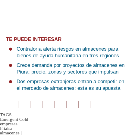
TE PUEDE INTERESAR
Contraloría alerta riesgos en almacenes para
bienes de ayuda humanitaria en tres regiones
Crece demanda por proyectos de almacenes en
Piura: precio, zonas y sectores que impulsan
Dos empresas extranjeras entran a competir en
el mercado de almacenes: esta es su apuesta
TAGS
Emergent Cold
|
empresas
|
Frialsa
|
almacenes
|