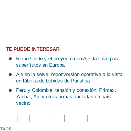
TE PUEDE INTERESAR
Reino Unido y el proyecto con Aje: la llave para
superfrutos en Europa
Aje en la selva: reconversión operativa a la vista
en fábrica de bebidas de Pucallpa
Perú y Colombia, tensión y conexión: Primax,
Yanbal, Aje y otras firmas ancladas en país
vecino
TAGS