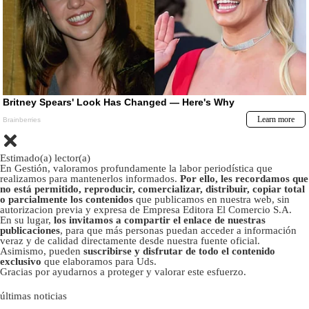
Estimado(a) lector(a)
En Gestión, valoramos profundamente la labor periodística que
realizamos para mantenerlos informados.
Por ello, les recordamos que
no está permitido, reproducir, comercializar, distribuir, copiar total
o parcialmente los contenidos
que publicamos en nuestra web, sin
autorizacion previa y expresa de Empresa Editora El Comercio S.A.
En su lugar,
los invitamos a compartir el enlace de nuestras
publicaciones
, para que más personas puedan acceder a información
veraz y de calidad directamente desde nuestra fuente oficial.
Asimismo, pueden
suscribirse y disfrutar de todo el contenido
exclusivo
que elaboramos para Uds.
Gracias por ayudarnos a proteger y valorar este esfuerzo.
últimas noticias