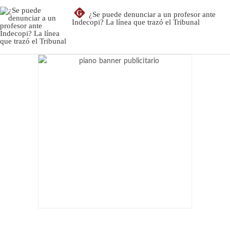
G
¿Se puede denunciar a un profesor ante
Indecopi? La línea que trazó el Tribunal