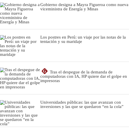
Gobierno designa a Mayra Figueroa como nueva
viceministra de Energía y Minas
Los postres en Perú: un viaje por las notas de la
tentación y su maridaje
G
Tras el despegue de la demanda de
computadoras con IA, HP quiere dar el golpe en
impresoras
Universidades públicas: las que avanzan con
inversiones y las que se quedaron “en la cola”