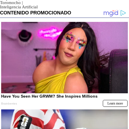
Toromocho
|
Inteligencia Artificial