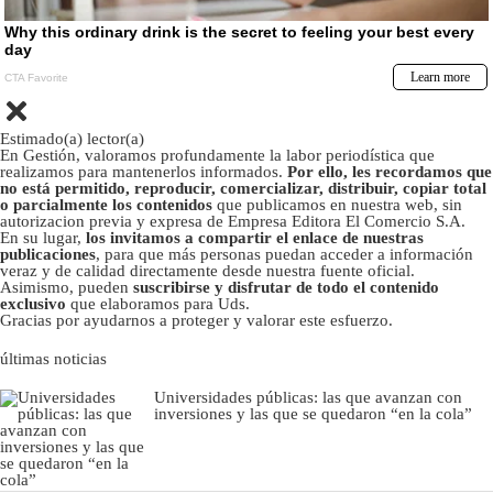
Estimado(a) lector(a)
En Gestión, valoramos profundamente la labor periodística que
realizamos para mantenerlos informados.
Por ello, les recordamos que
no está permitido, reproducir, comercializar, distribuir, copiar total
o parcialmente los contenidos
que publicamos en nuestra web, sin
autorizacion previa y expresa de Empresa Editora El Comercio S.A.
En su lugar,
los invitamos a compartir el enlace de nuestras
publicaciones
, para que más personas puedan acceder a información
veraz y de calidad directamente desde nuestra fuente oficial.
Asimismo, pueden
suscribirse y disfrutar de todo el contenido
exclusivo
que elaboramos para Uds.
Gracias por ayudarnos a proteger y valorar este esfuerzo.
últimas noticias
Universidades públicas: las que avanzan con
inversiones y las que se quedaron “en la cola”