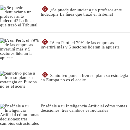
G
¿Se puede denunciar a un profesor ante
Indecopi? La línea que trazó el Tribunal
G
IA en Perú: el 79% de las empresas
invertirá más y 5 sectores lideran la apuesta
G
Santolivo pone a freír su plan: su estrategia
en Europa no es el aceite
Enséñale a tu Inteligencia Artificial cómo tomas
decisiones: tres cambios estructurales