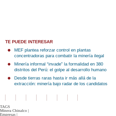
TE PUEDE INTERESAR
MEF plantea reforzar control en plantas
concentradoras para combatir la minería ilegal
Minería informal “invade” la formalidad en 380
distritos del Perú: el golpe al desarrollo humano
Desde tierras raras hasta ir más allá de la
extracción: minería bajo radar de los candidatos
TAGS
Minera Chinalco
|
Empresas
|