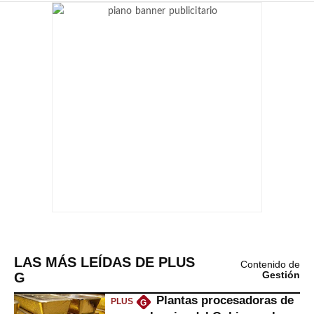
LAS MÁS LEÍDAS DE PLUS
Contenido de
G
Gestión
Plantas procesadoras de
PLUS
G