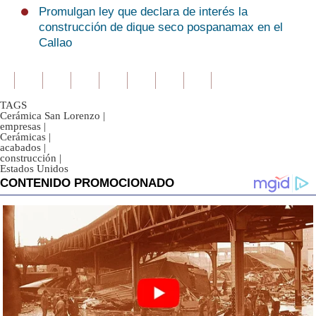
Promulgan ley que declara de interés la
construcción de dique seco pospanamax en el
Callao
TAGS
Cerámica San Lorenzo
|
empresas
|
Cerámicas
|
acabados
|
construcción
|
Estados Unidos