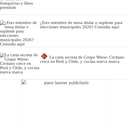
¿Eres miembro de mesa titular o suplente para
elecciones municipales 2026? Consulta aquí
G
La carta secreta de Grupo Wiese: Civitano
crece en Perú y Chile, y cocina nueva marca