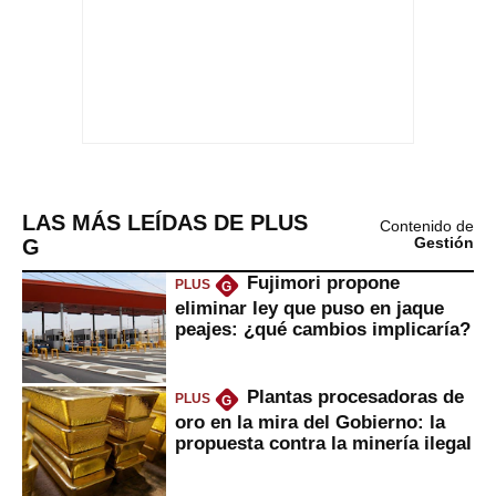
LAS MÁS LEÍDAS DE PLUS
Contenido de
G
Gestión
Fujimori propone
PLUS
G
eliminar ley que puso en jaque
peajes: ¿qué cambios implicaría?
Plantas procesadoras de
PLUS
G
oro en la mira del Gobierno: la
propuesta contra la minería ilegal