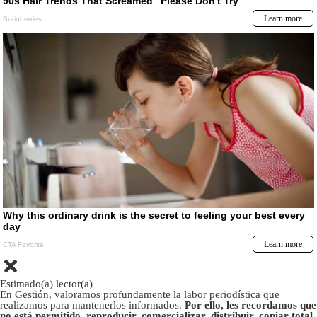
Estimado(a) lector(a)
En Gestión, valoramos profundamente la labor periodística que
realizamos para mantenerlos informados.
Por ello, les recordamos que
no está permitido, reproducir, comercializar, distribuir, copiar total