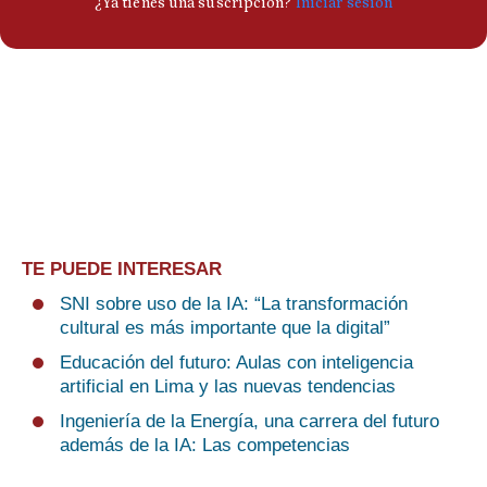
TE PUEDE INTERESAR
SNI sobre uso de la IA: “La transformación
cultural es más importante que la digital”
Educación del futuro: Aulas con inteligencia
artificial en Lima y las nuevas tendencias
Ingeniería de la Energía, una carrera del futuro
además de la IA: Las competencias