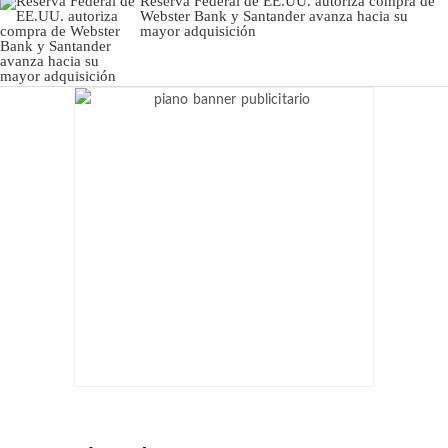
Reserva Federal de EE.UU. autoriza compra de
Webster Bank y Santander avanza hacia su
mayor adquisición