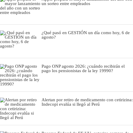
un sorteo entre empleados
¿Qué pasó en GESTIÓN un día como hoy, 6 de
agosto?
Pago ONP agosto 2026: ¿cuándo recibirán el
pago los pensionistas de la ley 19990?
Alertan por retiro de medicamento con cetirizina:
Indecopi evalúa si llegó al Perú