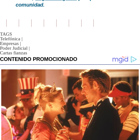
comunidad.
TAGS
Telefónica
|
Empresas
|
Poder Judicial
|
Cartas fianzas