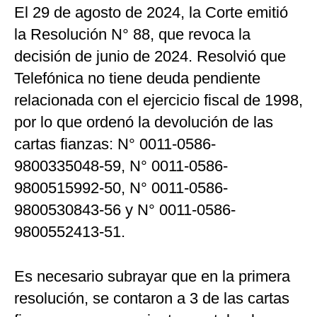
El 29 de agosto de 2024, la Corte emitió
la Resolución N° 88, que revoca la
decisión de junio de 2024. Resolvió que
Telefónica no tiene deuda pendiente
relacionada con el ejercicio fiscal de 1998,
por lo que ordenó la devolución de las
cartas fianzas: N° 0011-0586-
9800335048-59, N° 0011-0586-
9800515992-50, N° 0011-0586-
9800530843-56 y N° 0011-0586-
9800552413-51.
Es necesario subrayar que en la primera
resolución, se contaron a 3 de las cartas