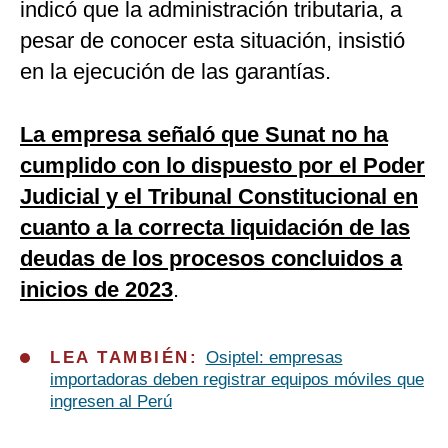
indicó que la administración tributaria, a
pesar de conocer esta situación, insistió
en la ejecución de las garantías.
La empresa señaló que Sunat no ha
cumplido con lo dispuesto por el Poder
Judicial y el Tribunal Constitucional en
cuanto a la correcta liquidación de las
deudas de los procesos concluidos a
inicios de 2023
.
LEA TAMBIÉN:
Osiptel: empresas
importadoras deben registrar equipos móviles que
ingresen al Perú