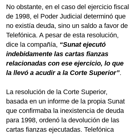
No obstante, en el caso del ejercicio fiscal
de 1998, el Poder Judicial determinó que
no existía deuda, sino un saldo a favor de
Telefónica. A pesar de esta resolución,
dice la compañía,
“Sunat ejecutó
indebidamente las cartas fianzas
relacionadas con ese ejercicio, lo que
la llevó a acudir a la Corte Superior”
.
La resolución de la Corte Superior,
basada en un informe de la propia Sunat
que confirmaba la inexistencia de deuda
para 1998, ordenó la devolución de las
cartas fianzas ejecutadas. Telefónica