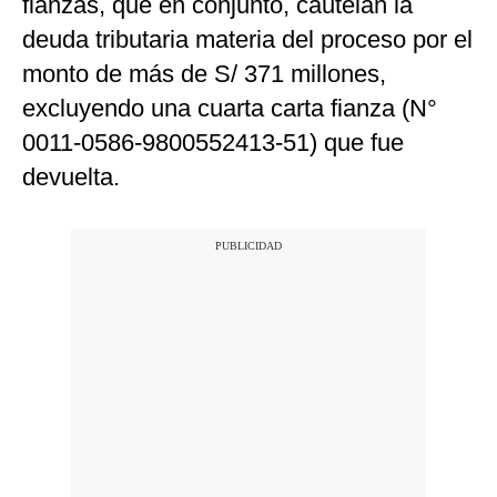
fianzas, que en conjunto, cautelan la
deuda tributaria materia del proceso por el
monto de más de S/ 371 millones,
excluyendo una cuarta carta fianza (N°
0011-0586-9800552413-51) que fue
devuelta.