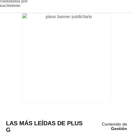
LAS MÁS LEÍDAS DE PLUS
Contenido de
G
Gestión