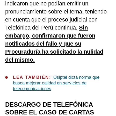
indicaron que no podían emitir un
pronunciamiento sobre el tema, teniendo
en cuenta que el proceso judicial con
Telefónica del Perú continua.
Sin
embargo, confirmaron que fueron
notificados del fallo y que su
Procuraduría ha solicitado la nulidad
del mismo.
LEA TAMBIÉN:
Osiptel dicta norma que
busca mejorar calidad en servicios de
telecomunicaciones
DESCARGO DE TELEFÓNICA
SOBRE EL CASO DE CARTAS