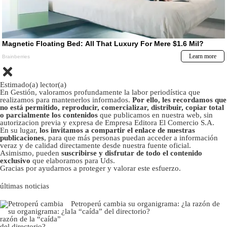
Estimado(a) lector(a)
En Gestión, valoramos profundamente la labor periodística que
realizamos para mantenerlos informados.
Por ello, les recordamos que
no está permitido, reproducir, comercializar, distribuir, copiar total
o parcialmente los contenidos
que publicamos en nuestra web, sin
autorizacion previa y expresa de Empresa Editora El Comercio S.A.
En su lugar,
los invitamos a compartir el enlace de nuestras
publicaciones
, para que más personas puedan acceder a información
veraz y de calidad directamente desde nuestra fuente oficial.
Asimismo, pueden
suscribirse y disfrutar de todo el contenido
exclusivo
que elaboramos para Uds.
Gracias por ayudarnos a proteger y valorar este esfuerzo.
últimas noticias
Petroperú cambia su organigrama: ¿la razón de
la “caída” del directorio?