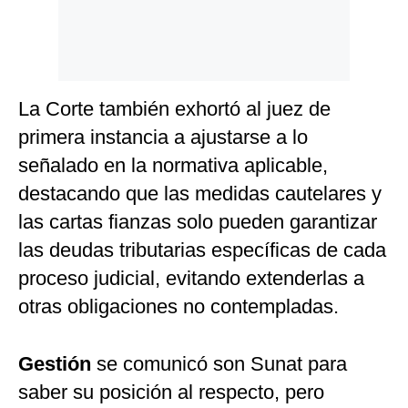
La Corte también exhortó al juez de
primera instancia a ajustarse a lo
señalado en la normativa aplicable,
destacando que las medidas cautelares y
las cartas fianzas solo pueden garantizar
las deudas tributarias específicas de cada
proceso judicial, evitando extenderlas a
otras obligaciones no contempladas.
Gestión
se comunicó son Sunat para
saber su posición al respecto, pero