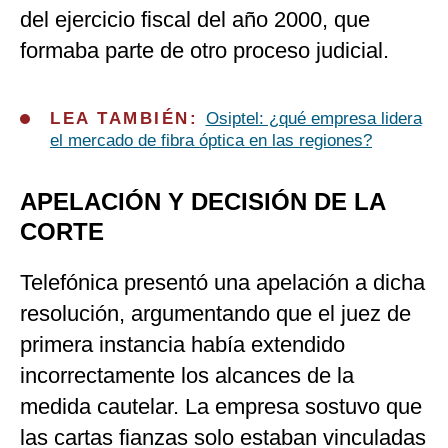
del ejercicio fiscal del año 2000, que
formaba parte de otro proceso judicial.
LEA TAMBIÉN:
Osiptel: ¿qué empresa lidera
el mercado de fibra óptica en las regiones?
APELACIÓN Y DECISIÓN DE LA
CORTE
Telefónica presentó una apelación a dicha
resolución, argumentando que el juez de
primera instancia había extendido
incorrectamente los alcances de la
medida cautelar. La empresa sostuvo que
las cartas fianzas solo estaban vinculadas