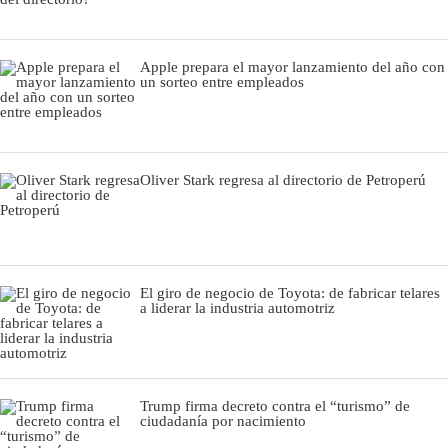
Apple prepara el mayor lanzamiento del año con
un sorteo entre empleados
Oliver Stark regresa al directorio de Petroperú
El giro de negocio de Toyota: de fabricar telares
a liderar la industria automotriz
Trump firma decreto contra el “turismo” de
ciudadanía por nacimiento