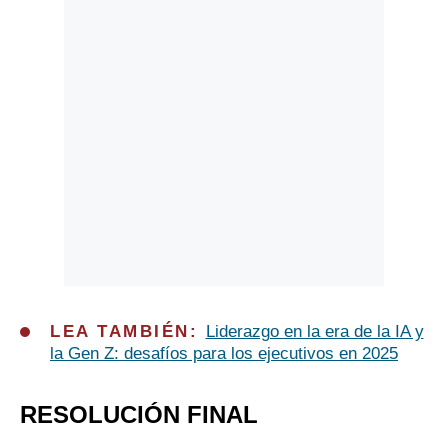
LEA TAMBIÉN:
Liderazgo en la era de la IA y
la Gen Z: desafíos para los ejecutivos en 2025
RESOLUCIÓN FINAL