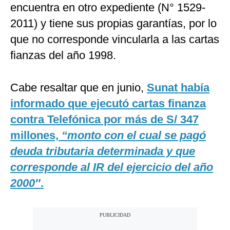
encuentra en otro expediente (N° 1529-
2011) y tiene sus propias garantías, por lo
que no corresponde vincularla a las cartas
fianzas del año 1998.
Cabe resaltar que en junio,
Sunat había
informado que ejecutó cartas finanza
contra Telefónica por más de S/ 347
millones,
“monto con el cual se pagó
deuda tributaria determinada y que
corresponde al IR del ejercicio del año
2000″
.