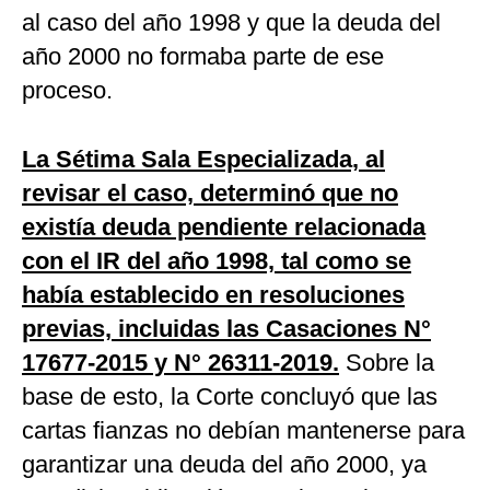
al caso del año 1998 y que la deuda del
año 2000 no formaba parte de ese
proceso.
La Sétima Sala Especializada, al
revisar el caso, determinó que no
existía deuda pendiente relacionada
con el IR del año 1998, tal como se
había establecido en resoluciones
previas, incluidas las Casaciones N°
17677-2015 y N° 26311-2019.
Sobre la
base de esto, la Corte concluyó que las
cartas fianzas no debían mantenerse para
garantizar una deuda del año 2000, ya