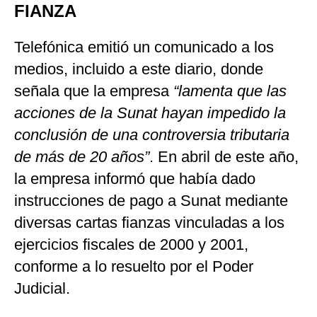
FIANZA
Telefónica emitió un comunicado a los
medios, incluido a este diario, donde
señala que la empresa
“lamenta que las
acciones de la Sunat hayan impedido la
conclusión de una controversia tributaria
de más de 20 años”
. En abril de este año,
la empresa informó que había dado
instrucciones de pago a Sunat mediante
diversas cartas fianzas vinculadas a los
ejercicios fiscales de 2000 y 2001,
conforme a lo resuelto por el Poder
Judicial.