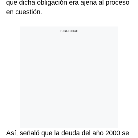
que dicha obligación era ajena al proceso
en cuestión.
Así, señaló que la deuda del año 2000 se