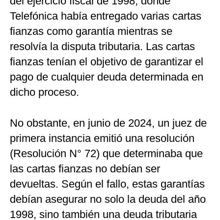
del ejercicio fiscal de 1998, donde
Telefónica había entregado varias cartas
fianzas como garantía mientras se
resolvía la disputa tributaria. Las cartas
fianzas tenían el objetivo de garantizar el
pago de cualquier deuda determinada en
dicho proceso.
No obstante, en junio de 2024, un juez de
primera instancia emitió una resolución
(Resolución N° 72) que determinaba que
las cartas fianzas no debían ser
devueltas. Según el fallo, estas garantías
debían asegurar no solo la deuda del año
1998, sino también una deuda tributaria