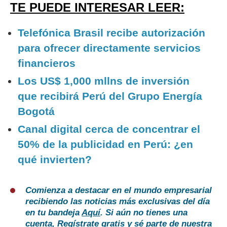
TE PUEDE INTERESAR LEER:
Telefónica Brasil recibe autorización
para ofrecer directamente servicios
financieros
Los US$ 1,000 mllns de inversión
que recibirá Perú del Grupo Energía
Bogotá
Canal digital cerca de concentrar el
50% de la publicidad en Perú: ¿en
qué invierten?
Comienza a destacar en el mundo empresarial
recibiendo las noticias más exclusivas del día
en tu bandeja
Aquí
. Si aún no tienes una
cuenta,
Regístrate gratis
y sé parte de nuestra