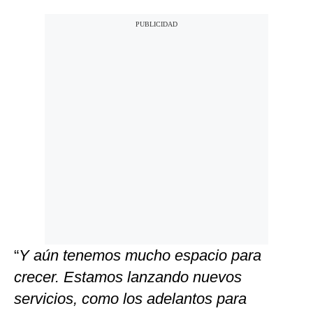
“
Y aún tenemos mucho espacio para
crecer. Estamos lanzando nuevos
servicios, como los adelantos para