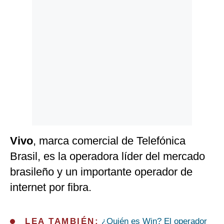
Vivo
, marca comercial de Telefónica
Brasil, es la operadora líder del mercado
brasileño y un importante operador de
internet por fibra.
LEA TAMBIÉN:
¿Quién es Win? El operador