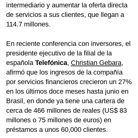
intermediario y aumentar la oferta directa
de servicios a sus clientes, que llegan a
114.7 millones.
En reciente conferencia con inversores, el
presidente ejecutivo de la filial de la
española
Telefónica
,
Christian Gebara
,
afirmó que los ingresos de la compañía
por servicios financieros crecieron un 27%
en los últimos doce meses hasta junio en
Brasil, en donde ya tiene una cartera de
cerca de 466 millones de reales (US$ 83
millones o 75 millones de euros) en
préstamos a unos 60,000 clientes.