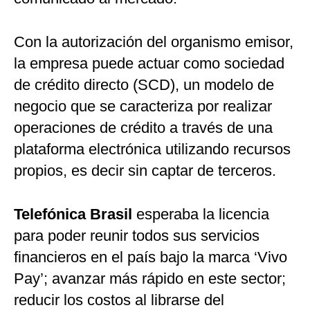
Con la autorización del organismo emisor,
la empresa puede actuar como sociedad
de crédito directo (SCD), un modelo de
negocio que se caracteriza por realizar
operaciones de crédito a través de una
plataforma electrónica utilizando recursos
propios, es decir sin captar de terceros.
Telefónica Brasil
esperaba la licencia
para poder reunir todos sus servicios
financieros en el país bajo la marca ‘Vivo
Pay’; avanzar más rápido en este sector;
reducir los costos al librarse del