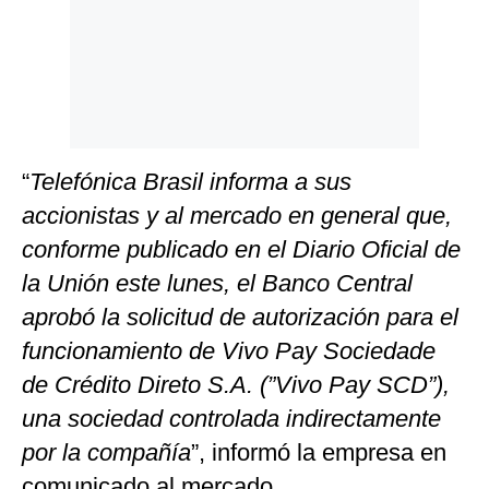
“
Telefónica Brasil informa a sus
accionistas y al mercado en general que,
conforme publicado en el Diario Oficial de
la Unión este lunes, el Banco Central
aprobó la solicitud de autorización para el
funcionamiento de Vivo Pay Sociedade
de Crédito Direto S.A. (”Vivo Pay SCD”),
una sociedad controlada indirectamente
por la compañía
”, informó la empresa en
comunicado al mercado.