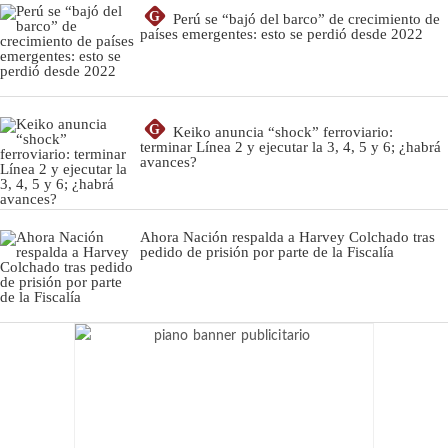
G
Perú se “bajó del barco” de crecimiento de
países emergentes: esto se perdió desde 2022
G
Keiko anuncia “shock” ferroviario:
terminar Línea 2 y ejecutar la 3, 4, 5 y 6; ¿habrá
avances?
Ahora Nación respalda a Harvey Colchado tras
pedido de prisión por parte de la Fiscalía