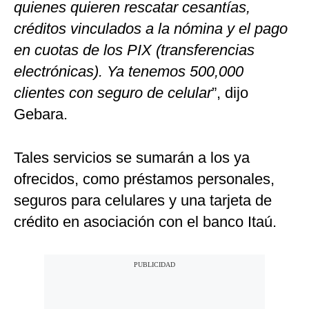
quienes quieren rescatar cesantías,
créditos vinculados a la nómina y el pago
en cuotas de los PIX (transferencias
electrónicas). Ya tenemos 500,000
clientes con seguro de celular
”, dijo
Gebara.
Tales servicios se sumarán a los ya
ofrecidos, como préstamos personales,
seguros para celulares y una tarjeta de
crédito en asociación con el banco Itaú.