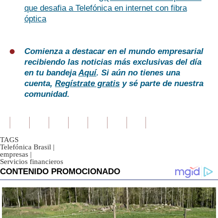
que desafia a Telefónica en internet con fibra
óptica
Comienza a destacar en el mundo empresarial
recibiendo las noticias más exclusivas del día
en tu bandeja
Aquí
. Si aún no tienes una
cuenta,
Regístrate gratis
y sé parte de nuestra
comunidad.
TAGS
Telefónica Brasil
|
empresas
|
Servicios financieros