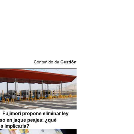
Contenido de
Gestión
Fujimori propone eliminar ley
so en jaque peajes: ¿qué
s implicaría?