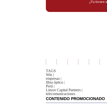
TAGS
Win
|
empresas
|
fibra óptica
|
Perú
|
Linzor Capital Partners
|
telecomunicaciones