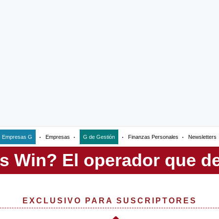
Empresas G
Empresas
G de Gestión
Finanzas Personales
Newsletters
EXCLUSIVO PARA SUSCRIPTORES