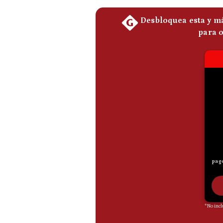
De
Cookies
Preguntas
Frecuentes