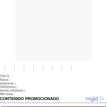
TAGS
Sunat
|
empresas
|
Telefónica
|
deuda tributaria
|
Movistar