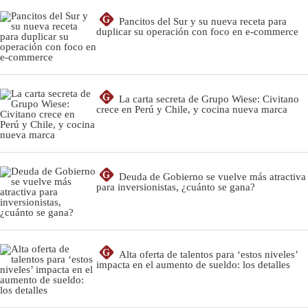
G
Pancitos del Sur y su nueva receta para
duplicar su operación con foco en e-commerce
G
La carta secreta de Grupo Wiese: Civitano
crece en Perú y Chile, y cocina nueva marca
G
Deuda de Gobierno se vuelve más atractiva
para inversionistas, ¿cuánto se gana?
G
Alta oferta de talentos para ‘estos niveles’
impacta en el aumento de sueldo: los detalles