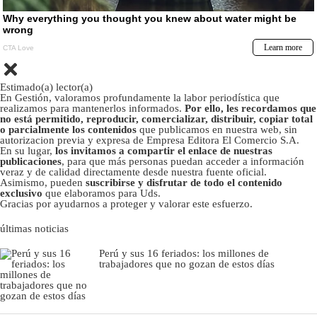
Estimado(a) lector(a)
En Gestión, valoramos profundamente la labor periodística que
realizamos para mantenerlos informados.
Por ello, les recordamos que
no está permitido, reproducir, comercializar, distribuir, copiar total
o parcialmente los contenidos
que publicamos en nuestra web, sin
autorizacion previa y expresa de Empresa Editora El Comercio S.A.
En su lugar,
los invitamos a compartir el enlace de nuestras
publicaciones
, para que más personas puedan acceder a información
veraz y de calidad directamente desde nuestra fuente oficial.
Asimismo, pueden
suscribirse y disfrutar de todo el contenido
exclusivo
que elaboramos para Uds.
Gracias por ayudarnos a proteger y valorar este esfuerzo.
últimas noticias
Perú y sus 16 feriados: los millones de
trabajadores que no gozan de estos días