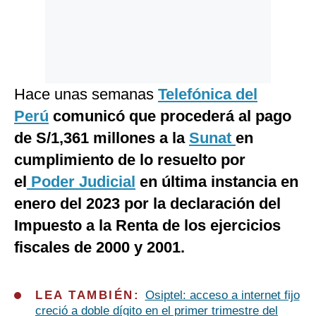
Hace unas semanas
Telefónica del
Perú
comunicó que procederá al pago
de S/1,361 millones a la
Sunat
en
cumplimiento de lo resuelto por
el
Poder Judicial
en última instancia en
enero del 2023 por la declaración del
Impuesto a la Renta de los ejercicios
fiscales de 2000 y 2001.
LEA TAMBIÉN:
Osiptel: acceso a internet fijo
creció a doble dígito en el primer trimestre del