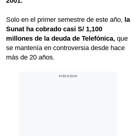
2001.
Solo en el primer semestre de este año,
la
Sunat ha cobrado casi S/ 1,100
millones de la deuda de Telefónica,
que
se mantenía en controversia desde hace
más de 20 años.