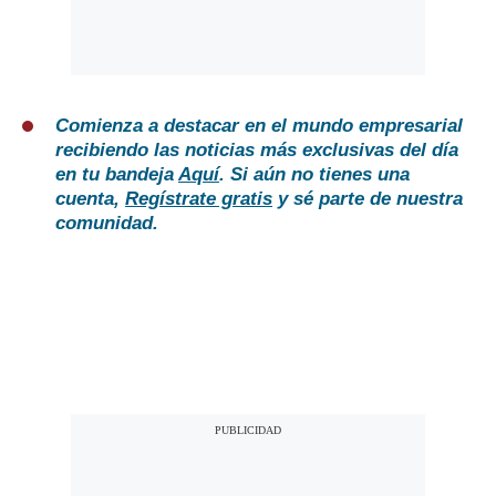
Comienza a destacar en el mundo empresarial
recibiendo las noticias más exclusivas del día
en tu bandeja
Aquí
. Si aún no tienes una
cuenta,
Regístrate gratis
y sé parte de nuestra
comunidad.