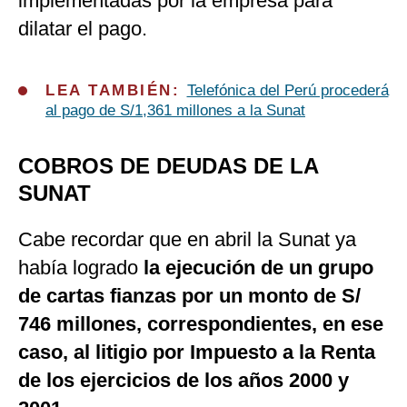
implementadas por la empresa para
dilatar el pago.
LEA TAMBIÉN:
Telefónica del Perú procederá
al pago de S/1,361 millones a la Sunat
COBROS DE DEUDAS DE LA
SUNAT
Cabe recordar que en abril la Sunat ya
había logrado
la ejecución de un grupo
de cartas fianzas por un monto de S/
746 millones, correspondientes, en ese
caso, al litigio por Impuesto a la Renta
de los ejercicios de los años 2000 y