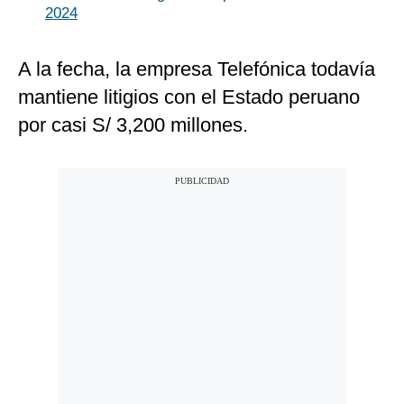
2024
A la fecha, la empresa Telefónica todavía
mantiene litigios con el Estado peruano
por casi S/ 3,200 millones.