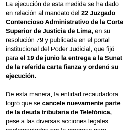
La ejecución de esta medida se ha dado
en relación al mandato del
22 Juzgado
Contencioso Administrativo de la Corte
Superior de Justicia de Lima,
en su
resolución 79 y publicada en el portal
institucional del Poder Judicial, que fijó
para
el 19 de junio la entrega a la Sunat
de la referida carta fianza y ordenó su
ejecución.
De esta manera, la entidad recaudadora
logró que se
cancele nuevamente parte
de la deuda tributaria de Telefónica,
pese a las diversas acciones legales