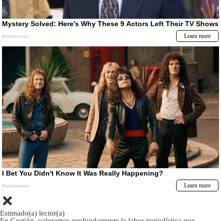
Estimado(a) lector(a)
En Gestión, valoramos profundamente la labor periodística que