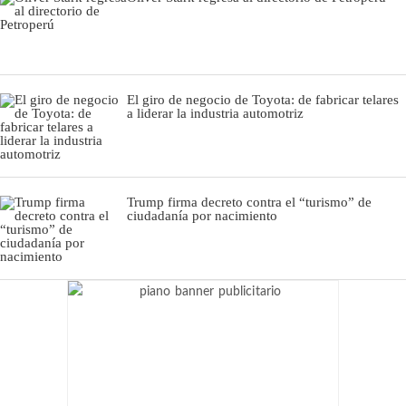
El giro de negocio de Toyota: de fabricar telares
a liderar la industria automotriz
Trump firma decreto contra el “turismo” de
ciudadanía por nacimiento