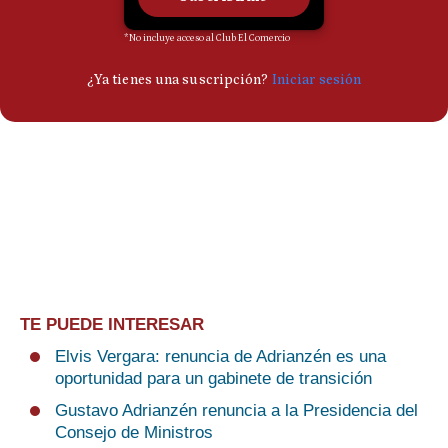
TE PUEDE INTERESAR
Elvis Vergara: renuncia de Adrianzén es una
oportunidad para un gabinete de transición
Gustavo Adrianzén renuncia a la Presidencia del
Consejo de Ministros