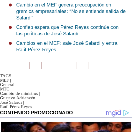
Cambio en el MEF genera preocupación en
gremios empresariales: “No se entiende salida de
Salardi”
Confiep espera que Pérez Reyes continúe con
las políticas de José Salardi
Cambios en el MEF: sale José Salardi y entra
Raúl Pérez Reyes
TAGS
MEF
|
General
|
MTC
|
Cambio de ministros
|
Gustavo Adrianzén
|
José Salardi
|
Raúl Pérez Reyes