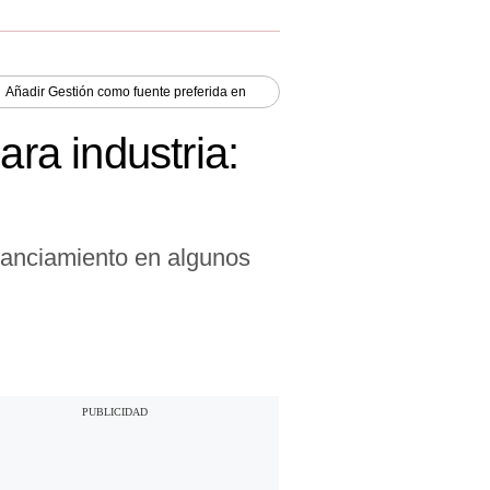
Añadir
Gestión
como fuente preferida en
ara industria:
nanciamiento en algunos