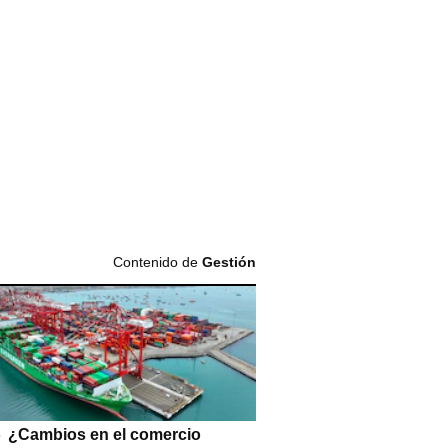
Contenido de
Gestión
¿Cambios en el comercio