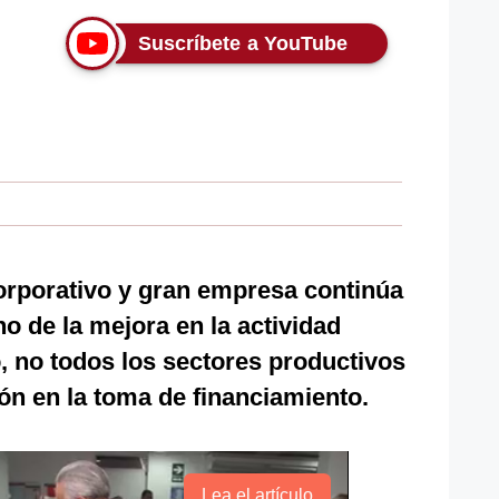
Suscríbete a YouTube
orporativo y gran empresa continúa
 de la mejora en la actividad
 no todos los sectores productivos
ón en la toma de financiamiento.
Lea el artículo