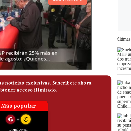
últimas