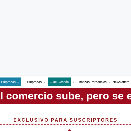
Empresas G
Empresas
G de Gestión
Finanzas Personales
Newsletters
EXCLUSIVO PARA SUSCRIPTORES