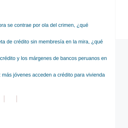
ra se contrae por ola del crimen, ¿qué
ta de crédito sin membresía en la mira, ¿qué
 crédito y los márgenes de bancos peruanos en
z más jóvenes acceden a crédito para vivienda