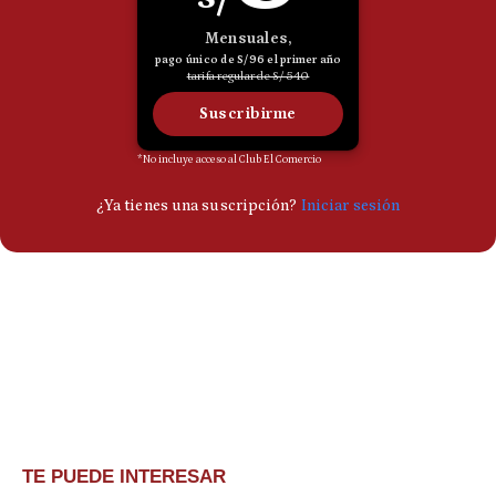
TE PUEDE INTERESAR