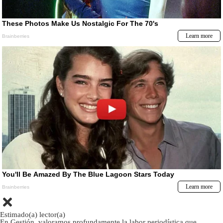
Estimado(a) lector(a)
En Gestión, valoramos profundamente la labor periodística que