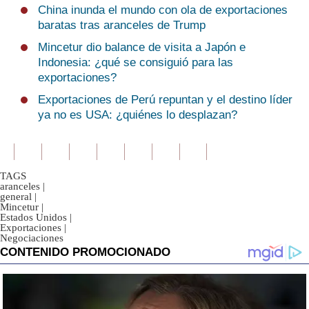
China inunda el mundo con ola de exportaciones
baratas tras aranceles de Trump
Mincetur dio balance de visita a Japón e
Indonesia: ¿qué se consiguió para las
exportaciones?
Exportaciones de Perú repuntan y el destino líder
ya no es USA: ¿quiénes lo desplazan?
TAGS
aranceles
|
general
|
Mincetur
|
Estados Unidos
|
Exportaciones
|
Negociaciones