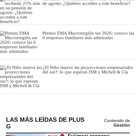
de agosto: ¿Quiénes acceden a este beneficio?
Premio EMA Macrorregión sur 2026: conoce las
6 empresas familiares más admiradas
¿El Niño mueve las proyecciones empresariales
del sur?: lo que esperan ISM y Michell & Cía
LAS MÁS LEÍDAS DE PLUS
Contenido de
G
Gestión