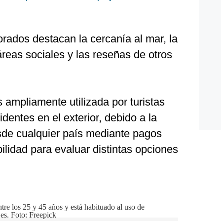
orados destacan la cercanía al mar, la
áreas sociales y las reseñas de otros
 ampliamente utilizada por turistas
dentes en el exterior, debido a la
esde cualquier país mediante pagos
bilidad para evaluar distintas opciones