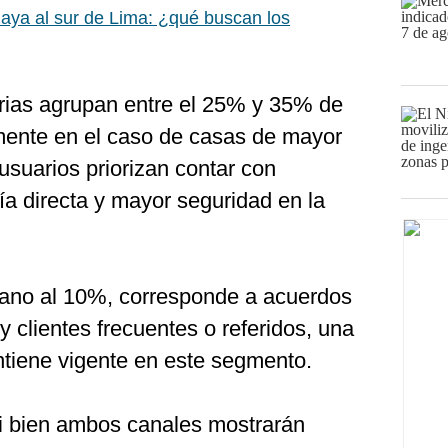
aya al sur de Lima: ¿qué buscan los
arias agrupan entre el 25% y 35% de
mente en el caso de casas de mayor
usuarios priorizan contar con
ía directa y mayor seguridad en la
cano al 10%, corresponde a acuerdos
 y clientes frecuentes o referidos, una
tiene vigente en este segmento.
si bien ambos canales mostrarán