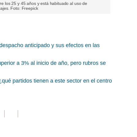
tre los 25 y 45 años y está habituado al uso de
iajes. Foto: Freepick
despacho anticipado y sus efectos en las
perior a 3% al inicio de año, pero rubros se
¿qué partidos tienen a este sector en el centro