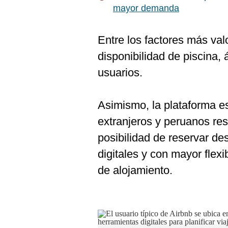
mayor demanda
Entre los factores más val
disponibilidad de piscina, 
usuarios.
Asimismo, la plataforma es
extranjeros y peruanos resi
posibilidad de reservar d
digitales y con mayor flexi
de alojamiento.