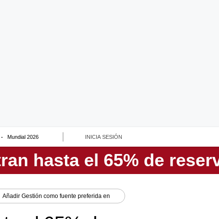
Mundial 2026
INICIA SESIÓN
Añadir
Gestión
como fuente preferida en