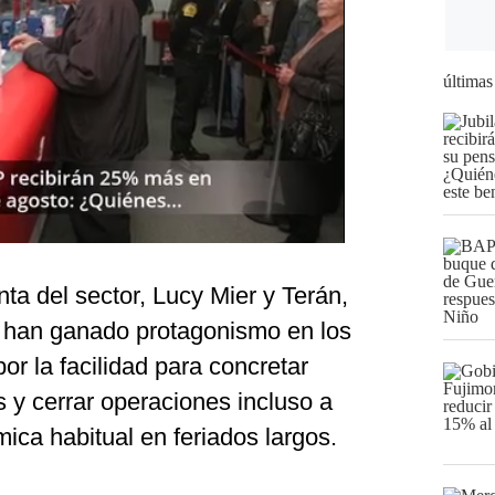
últimas
ta del sector, Lucy Mier y Terán,
han ganado protagonismo en los
or la facilidad para concretar
 y cerrar operaciones incluso a
ca habitual en feriados largos.