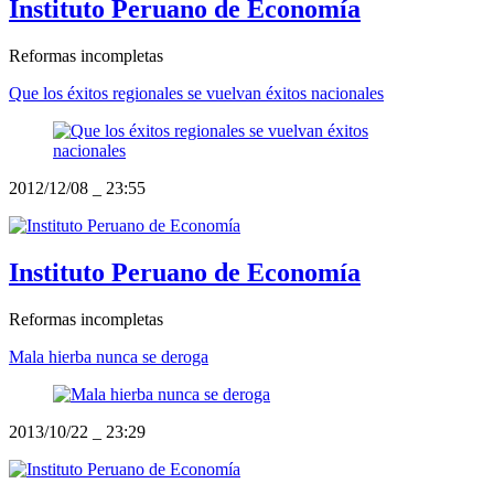
Instituto Peruano de Economía
Reformas incompletas
Que los éxitos regionales se vuelvan éxitos nacionales
2012/12/08
_
23:55
Instituto Peruano de Economía
Reformas incompletas
Mala hierba nunca se deroga
2013/10/22
_
23:29