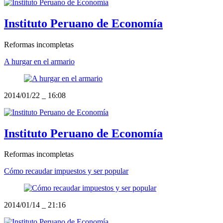
Instituto Peruano de Economía
Reformas incompletas
A hurgar en el armario
2014/01/22
_
16:08
Instituto Peruano de Economía
Reformas incompletas
Cómo recaudar impuestos y ser popular
2014/01/14
_
21:16