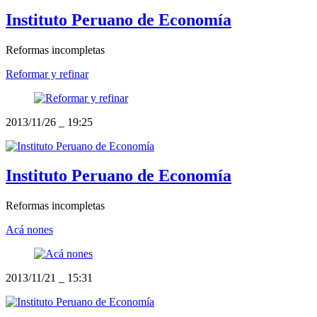
Instituto Peruano de Economía
Reformas incompletas
Reformar y refinar
2013/11/26
_
19:25
Instituto Peruano de Economía
Reformas incompletas
Acá nones
2013/11/21
_
15:31