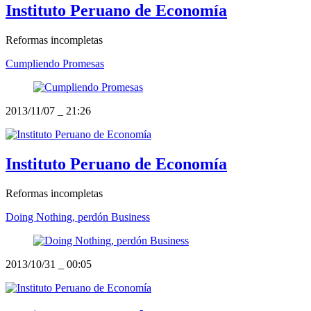
Instituto Peruano de Economía
Reformas incompletas
Cumpliendo Promesas
2013/11/07
_
21:26
Instituto Peruano de Economía
Reformas incompletas
Doing Nothing, perdón Business
2013/10/31
_
00:05