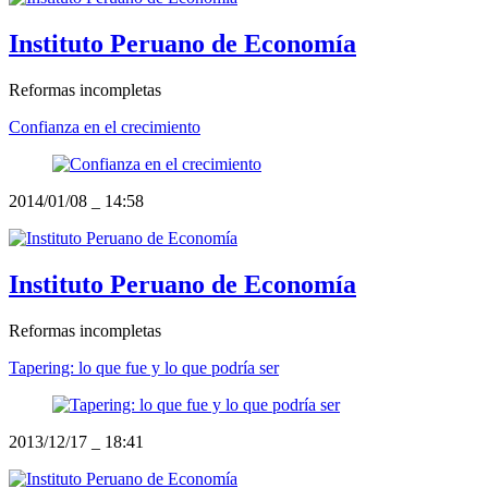
Instituto Peruano de Economía
Reformas incompletas
Confianza en el crecimiento
2014/01/08
_
14:58
Instituto Peruano de Economía
Reformas incompletas
Tapering: lo que fue y lo que podría ser
2013/12/17
_
18:41