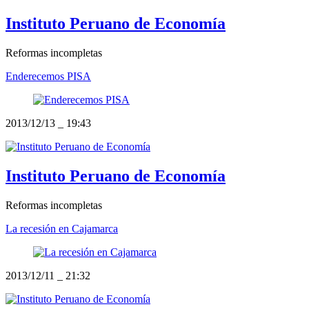
Instituto Peruano de Economía
Reformas incompletas
Enderecemos PISA
2013/12/13
_
19:43
Instituto Peruano de Economía
Reformas incompletas
La recesión en Cajamarca
2013/12/11
_
21:32