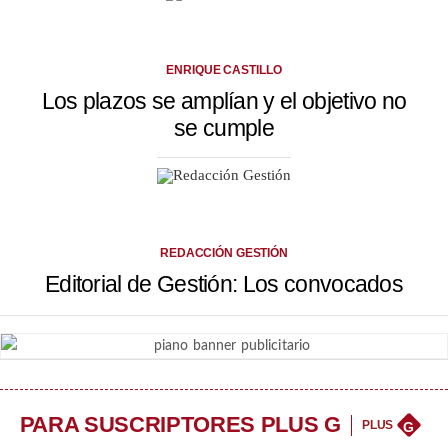
ENRIQUE CASTILLO
Los plazos se amplían y el objetivo no
se cumple
REDACCIÓN GESTIÓN
Editorial de Gestión: Los convocados
PARA SUSCRIPTORES PLUS G
PLUS
G