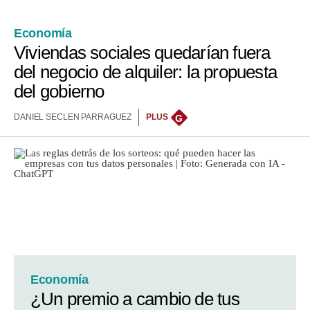
Economía
Viviendas sociales quedarían fuera
del negocio de alquiler: la propuesta
del gobierno
DANIEL SECLEN PARRAGUEZ
PLUS
G
Economía
¿Un premio a cambio de tus