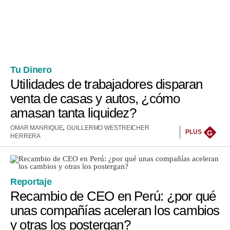
Tu Dinero
Utilidades de trabajadores disparan
venta de casas y autos, ¿cómo
amasan tanta liquidez?
,
OMAR MANRIQUE
GUILLERMO WESTREICHER
PLUS
G
HERRERA
Reportaje
Recambio de CEO en Perú: ¿por qué
unas compañías aceleran los cambios
y otras los postergan?