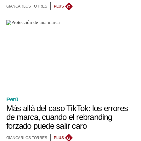
GIANCARLOS TORRES
PLUS
G
Perú
Más allá del caso TikTok: los errores
de marca, cuando el rebranding
forzado puede salir caro
GIANCARLOS TORRES
PLUS
G