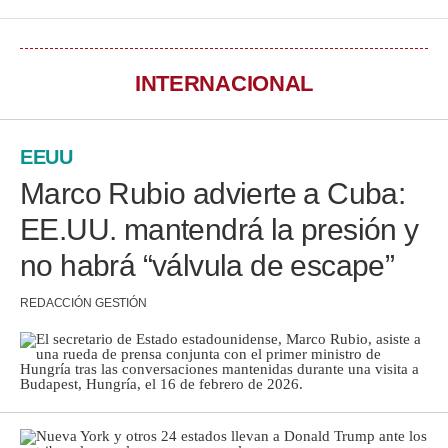
INTERNACIONAL
EEUU
Marco Rubio advierte a Cuba:
EE.UU. mantendrá la presión y
no habrá “válvula de escape”
REDACCIÓN GESTIÓN