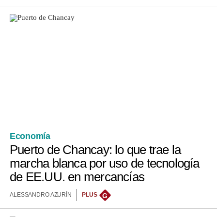
Economía
Puerto de Chancay: lo que trae la
marcha blanca por uso de tecnología
de EE.UU. en mercancías
ALESSANDRO AZURÍN
PLUS
G