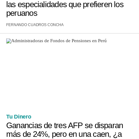
las especialidades que prefieren los
peruanos
FERNANDO CUADROS CONCHA
Tu Dinero
Ganancias de tres AFP se disparan
más de 24%, pero en una caen, ¿a