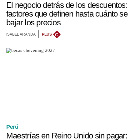
El negocio detrás de los descuentos:
factores que definen hasta cuánto se
bajar los precios
ISABEL ARANDA
PLUS
G
Perú
Maestrías en Reino Unido sin pagar: