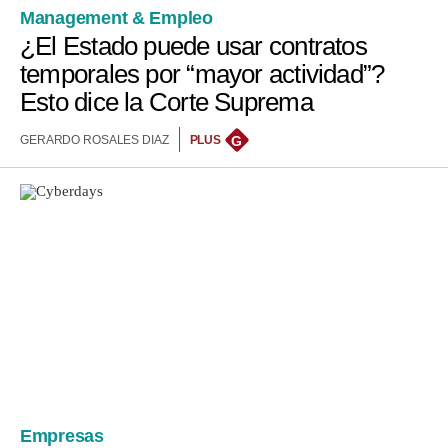
Management & Empleo
¿El Estado puede usar contratos
temporales por “mayor actividad”?
Esto dice la Corte Suprema
GERARDO ROSALES DIAZ
PLUS
G
Empresas