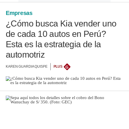
Empresas
¿Cómo busca Kia vender uno
de cada 10 autos en Perú?
Esta es la estrategia de la
automotriz
KAREN GUARDIA QUISPE
PLUS
G