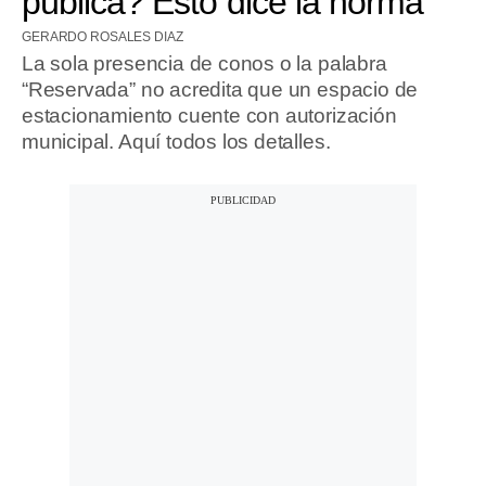
pública? Esto dice la norma
GERARDO ROSALES DIAZ
La sola presencia de conos o la palabra
“Reservada” no acredita que un espacio de
estacionamiento cuente con autorización
municipal. Aquí todos los detalles.