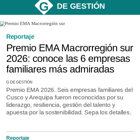
G
DE GESTIÓN
Reportaje
Premio EMA Macrorregión sur
2026: conoce las 6 empresas
familiares más admiradas
G DE GESTIÓN
Premio EMA 2026. Seis empresas familiares del
Cusco y Arequipa fueron reconocidas por su
liderazgo, resiliencia, gestión del talento y
apuesta por la sostenibilidad. Sepa los detalles.
Reportaje