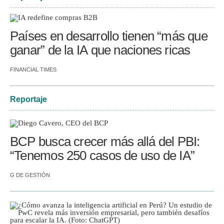
Países en desarrollo tienen “más que
ganar” de la IA que naciones ricas
FINANCIAL TIMES
Reportaje
BCP busca crecer más allá del PBI:
“Tenemos 250 casos de uso de IA”
G DE GESTIÓN