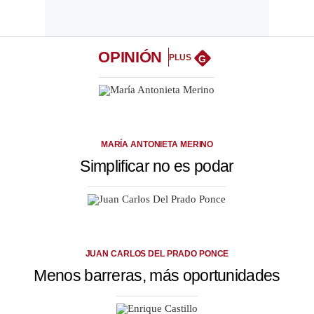
OPINIÓN
PLUS
G
MARÍA ANTONIETA MERINO
Simplificar no es podar
JUAN CARLOS DEL PRADO PONCE
Menos barreras, más oportunidades