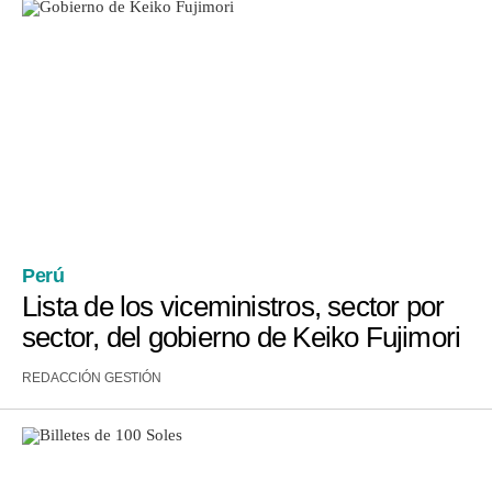
Perú
Lista de los viceministros, sector por
sector, del gobierno de Keiko Fujimori
REDACCIÓN GESTIÓN