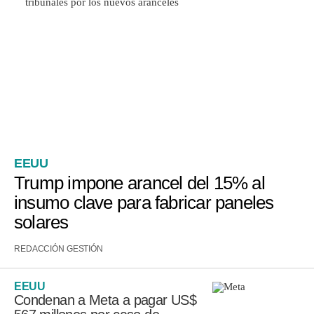
EEUU
Trump impone arancel del 15% al
insumo clave para fabricar paneles
solares
REDACCIÓN GESTIÓN
EEUU
Condenan a Meta a pagar US$