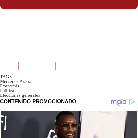
TAGS
Mercedes Araoz
|
Economía
|
Política
|
Elecciones generales