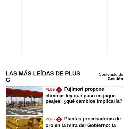
LAS MÁS LEÍDAS DE PLUS
Contenido de
G
Gestión
Fujimori propone
PLUS
G
eliminar ley que puso en jaque
peajes: ¿qué cambios implicaría?
Plantas procesadoras de
PLUS
G
oro en la mira del Gobierno: la