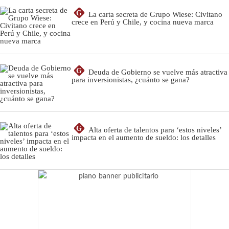
G
La carta secreta de Grupo Wiese: Civitano
crece en Perú y Chile, y cocina nueva marca
G
Deuda de Gobierno se vuelve más atractiva
para inversionistas, ¿cuánto se gana?
G
Alta oferta de talentos para ‘estos niveles’
impacta en el aumento de sueldo: los detalles