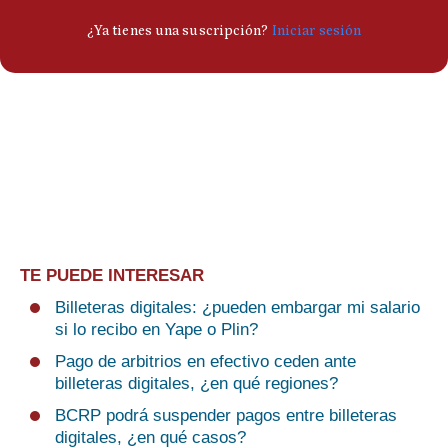
TE PUEDE INTERESAR
Billeteras digitales: ¿pueden embargar mi salario
si lo recibo en Yape o Plin?
Pago de arbitrios en efectivo ceden ante
billeteras digitales, ¿en qué regiones?
BCRP podrá suspender pagos entre billeteras
digitales, ¿en qué casos?