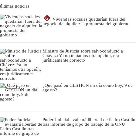
últimas noticias
G
Viviendas sociales quedarían fuera del
negocio de alquiler: la propuesta del gobierno
Ministro de Justicia sobre salvoconducto a
Chávez: Ya no teníamos otra opción, era
jurídicamente correcto
¿Qué pasó en GESTIÓN un día como hoy, 9 de
agosto?
Poder Judicial evaluará libertad de Pedro Castillo
tras informe de grupo de trabajo de la ONU