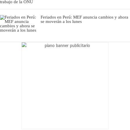
Feriados en Perú: MEF anuncia cambios y ahora
se moverán a los lunes