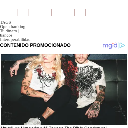
TAGS
Open banking
|
Tu dinero
|
bancos
|
Interoperabilidad