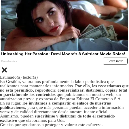
Estimado(a) lector(a)
En Gestión, valoramos profundamente la labor periodística que
realizamos para mantenerlos informados.
Por ello, les recordamos que
no está permitido, reproducir, comercializar, distribuir, copiar total
o parcialmente los contenidos
que publicamos en nuestra web, sin
autorizacion previa y expresa de Empresa Editora El Comercio S.A.
En su lugar,
los invitamos a compartir el enlace de nuestras
publicaciones
, para que más personas puedan acceder a información
veraz y de calidad directamente desde nuestra fuente oficial.
Asimismo, pueden
suscribirse y disfrutar de todo el contenido
exclusivo
que elaboramos para Uds.
Gracias por ayudarnos a proteger y valorar este esfuerzo.