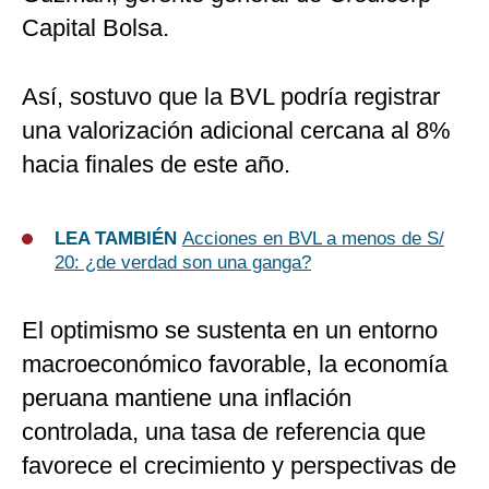
Capital Bolsa.
Así, sostuvo que la BVL podría registrar
una valorización adicional cercana al 8%
hacia finales de este año.
LEA TAMBIÉN
Acciones en BVL a menos de S/
20: ¿de verdad son una ganga?
El optimismo se sustenta en un entorno
macroeconómico favorable, la economía
peruana mantiene una inflación
controlada, una tasa de referencia que
favorece el crecimiento y perspectivas de