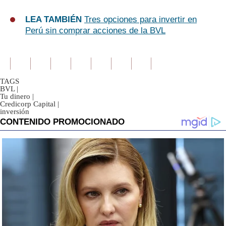
LEA TAMBIÉN
Tres opciones para invertir en
Perú sin comprar acciones de la BVL
TAGS
BVL
|
Tu dinero
|
Credicorp Capital
|
inversión