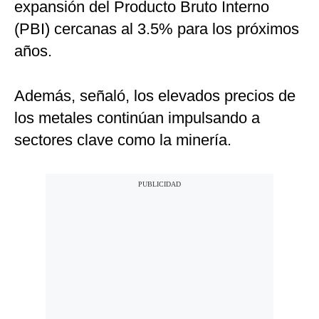
expansión del Producto Bruto Interno
(PBI) cercanas al 3.5% para los próximos
años.
Además, señaló, los elevados precios de
los metales continúan impulsando a
sectores clave como la minería.