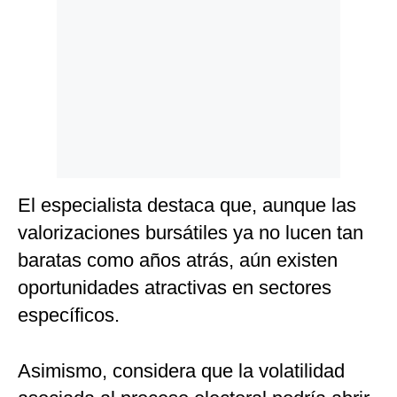
El especialista destaca que, aunque las
valorizaciones bursátiles ya no lucen tan
baratas como años atrás, aún existen
oportunidades atractivas en sectores
específicos.
Asimismo, considera que la volatilidad