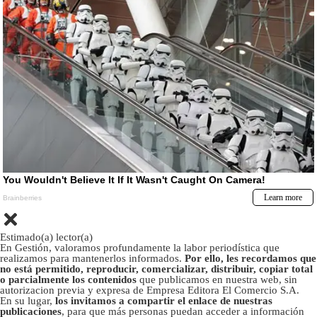
Estimado(a) lector(a)
En Gestión, valoramos profundamente la labor periodística que
realizamos para mantenerlos informados.
Por ello, les recordamos que
no está permitido, reproducir, comercializar, distribuir, copiar total
o parcialmente los contenidos
que publicamos en nuestra web, sin
autorizacion previa y expresa de Empresa Editora El Comercio S.A.
En su lugar,
los invitamos a compartir el enlace de nuestras
publicaciones
, para que más personas puedan acceder a información