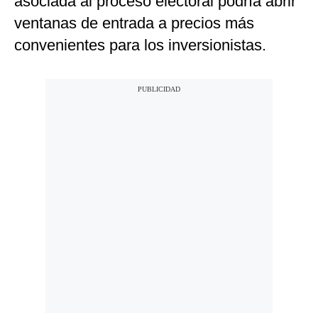
asociada al proceso electoral podría abrir
ventanas de entrada a precios más
convenientes para los inversionistas.