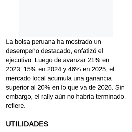
La bolsa peruana ha mostrado un
desempeño destacado, enfatizó el
ejecutivo. Luego de avanzar 21% en
2023, 15% en 2024 y 46% en 2025, el
mercado local acumula una ganancia
superior al 20% en lo que va de 2026. Sin
embargo, el rally aún no habría terminado,
refiere.
UTILIDADES