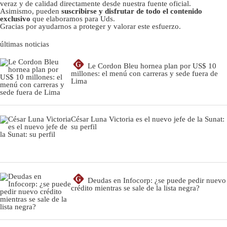
veraz y de calidad directamente desde nuestra fuente oficial.
Asimismo, pueden
suscribirse y disfrutar de todo el contenido
exclusivo
que elaboramos para Uds.
Gracias por ayudarnos a proteger y valorar este esfuerzo.
últimas noticias
G
Le Cordon Bleu hornea plan por US$ 10
millones: el menú con carreras y sede fuera de
Lima
César Luna Victoria es el nuevo jefe de la Sunat:
su perfil
G
Deudas en Infocorp: ¿se puede pedir nuevo
crédito mientras se sale de la lista negra?