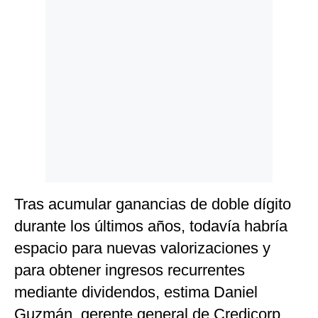
Politica
De
Cookies
Preguntas
Frecuentes
Tras acumular ganancias de doble dígito
durante los últimos años, todavía habría
espacio para nuevas valorizaciones y
para obtener ingresos recurrentes
mediante dividendos, estima Daniel
Guzmán, gerente general de Credicorp