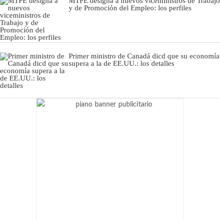
MTPE designa a nuevos viceministros de Trabajo
y de Promoción del Empleo: los perfiles
Primer ministro de Canadá dicd que su economía
supera a la de EE.UU.: los detalles