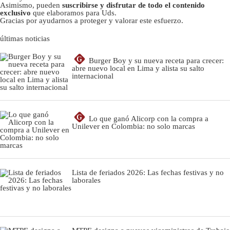
Asimismo, pueden
suscribirse y disfrutar de todo el contenido
exclusivo
que elaboramos para Uds.
Gracias por ayudarnos a proteger y valorar este esfuerzo.
últimas noticias
G
Burger Boy y su nueva receta para crecer:
abre nuevo local en Lima y alista su salto
internacional
G
Lo que ganó Alicorp con la compra a
Unilever en Colombia: no solo marcas
Lista de feriados 2026: Las fechas festivas y no
laborales