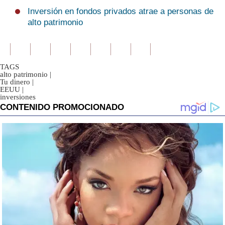
Inversión en fondos privados atrae a personas de
alto patrimonio
TAGS
alto patrimonio
|
Tu dinero
|
EEUU
|
inversiones