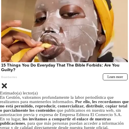
Estimado(a) lector(a)
En Gestión, valoramos profundamente la labor periodística que
realizamos para mantenerlos informados.
Por ello, les recordamos que
no está permitido, reproducir, comercializar, distribuir, copiar total
o parcialmente los contenidos
que publicamos en nuestra web, sin
autorizacion previa y expresa de Empresa Editora El Comercio S.A.
En su lugar,
los invitamos a compartir el enlace de nuestras
publicaciones
, para que más personas puedan acceder a información
veraz y de calidad directamente desde nuestra fuente oficial.