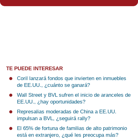
TE PUEDE INTERESAR
Coril lanzará fondos que invierten en inmuebles
de EE.UU., ¿cuánto se ganará?
Wall Street y BVL sufren el inicio de aranceles de
EE.UU., ¿hay oportunidades?
Represalias moderadas de China a EE.UU.
impulsan a BVL, ¿seguirá rally?
El 65% de fortuna de familias de alto patrimonio
está en extranjero, ¿qué les preocupa más?