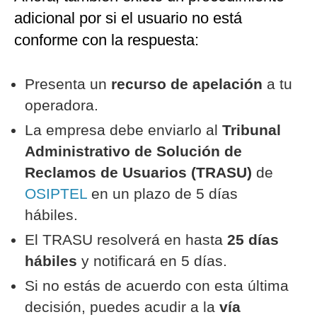
adicional por si el usuario no está
conforme con la respuesta:
Presenta un
recurso de apelación
a tu
operadora.
La empresa debe enviarlo al
Tribunal
Administrativo de Solución de
Reclamos de Usuarios (TRASU)
de
OSIPTEL
en un plazo de 5 días
hábiles.
El TRASU resolverá en hasta
25 días
hábiles
y notificará en 5 días.
Si no estás de acuerdo con esta última
decisión, puedes acudir a la
vía