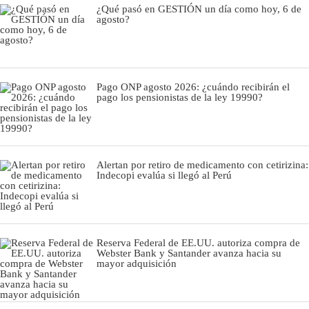
¿Qué pasó en GESTIÓN un día como hoy, 6 de
agosto?
Pago ONP agosto 2026: ¿cuándo recibirán el
pago los pensionistas de la ley 19990?
Alertan por retiro de medicamento con cetirizina:
Indecopi evalúa si llegó al Perú
Reserva Federal de EE.UU. autoriza compra de
Webster Bank y Santander avanza hacia su
mayor adquisición