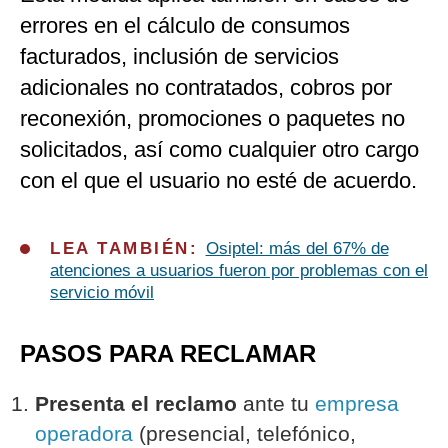
errores en el cálculo de consumos
facturados, inclusión de servicios
adicionales no contratados, cobros por
reconexión, promociones o paquetes no
solicitados, así como cualquier otro cargo
con el que el usuario no esté de acuerdo.
LEA TAMBIÉN:
Osiptel: más del 67% de
atenciones a usuarios fueron por problemas con el
servicio móvil
PASOS PARA RECLAMAR
Presenta el reclamo
ante tu
empresa
operadora
(presencial, telefónico,