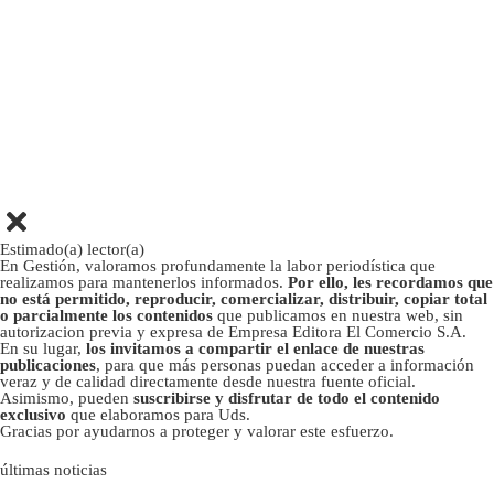
Estimado(a) lector(a)
En Gestión, valoramos profundamente la labor periodística que
realizamos para mantenerlos informados.
Por ello, les recordamos que
no está permitido, reproducir, comercializar, distribuir, copiar total
o parcialmente los contenidos
que publicamos en nuestra web, sin
autorizacion previa y expresa de Empresa Editora El Comercio S.A.
En su lugar,
los invitamos a compartir el enlace de nuestras
publicaciones
, para que más personas puedan acceder a información
veraz y de calidad directamente desde nuestra fuente oficial.
Asimismo, pueden
suscribirse y disfrutar de todo el contenido
exclusivo
que elaboramos para Uds.
Gracias por ayudarnos a proteger y valorar este esfuerzo.
últimas noticias