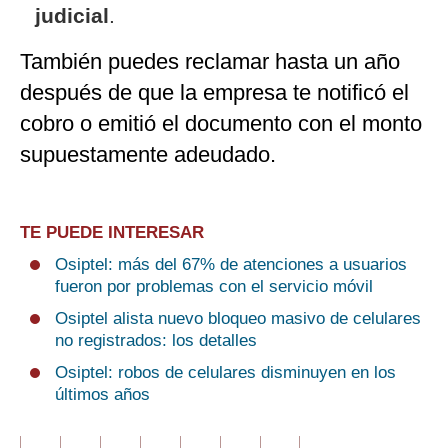
judicial
.
También puedes reclamar hasta un año
después de que la empresa te notificó el
cobro o emitió el documento con el monto
supuestamente adeudado.
TE PUEDE INTERESAR
Osiptel: más del 67% de atenciones a usuarios
fueron por problemas con el servicio móvil
Osiptel alista nuevo bloqueo masivo de celulares
no registrados: los detalles
Osiptel: robos de celulares disminuyen en los
últimos años