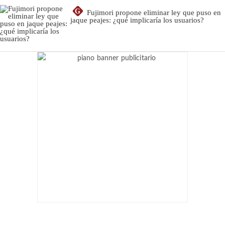
G
Fujimori propone eliminar ley que puso en
jaque peajes: ¿qué implicaría los usuarios?