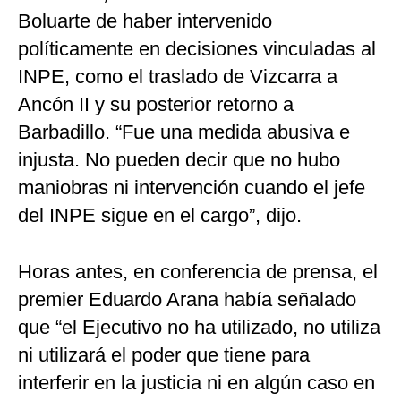
Boluarte de haber intervenido
políticamente en decisiones vinculadas al
INPE, como el traslado de Vizcarra a
Ancón II y su posterior retorno a
Barbadillo. “Fue una medida abusiva e
injusta. No pueden decir que no hubo
maniobras ni intervención cuando el jefe
del INPE sigue en el cargo”, dijo.
Horas antes, en conferencia de prensa, el
premier Eduardo Arana había señalado
que “el Ejecutivo no ha utilizado, no utiliza
ni utilizará el poder que tiene para
interferir en la justicia ni en algún caso en