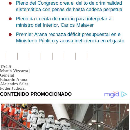
Pleno del Congreso crea el delito de criminalidad
sistemática con penas de hasta cadena perpetua
Pleno da cuenta de moción para interpelar al
ministro del Interior, Carlos Malaver
Premier Arana rechaza déficit presupuestal en el
Ministerio Público y acusa ineficiencia en el gasto
TAGS
Martín Vizcarra
|
General
|
Eduardo Arana
|
Alejandro Salas
|
Poder Judicial