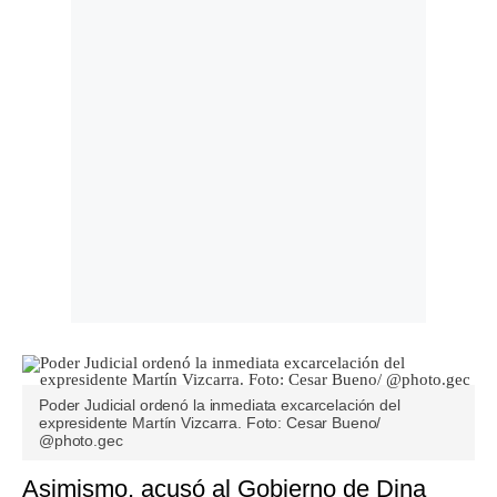
Poder Judicial ordenó la inmediata excarcelación del
expresidente Martín Vizcarra. Foto: Cesar Bueno/
@photo.gec
Asimismo, acusó al Gobierno de Dina