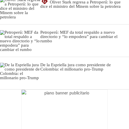
G
Oliver Stark regresa a Petroperú: lo que
dice el ministro del Minem sobre la petrolera
Petroperú: MEF da total respaldo a nuevo
directorio y “lo empodera” para cambiar el
rumbo
De la Espriella jura como presidente de
Colombia: el millonario pro-Trump