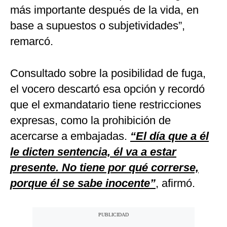
más importante después de la vida, en
base a supuestos o subjetividades”,
remarcó.
Consultado sobre la posibilidad de fuga,
el vocero descartó esa opción y recordó
que el exmandatario tiene restricciones
expresas, como la prohibición de
acercarse a embajadas.
“El día que a él
le dicten sentencia, él va a estar
presente. No tiene por qué correrse,
porque él se sabe inocente”
, afirmó.