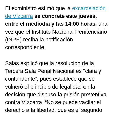
El exministro estimó que la
excarcelación
de Vizcarra
se concrete este jueves,
entre el mediodía y las 14:00 horas
, una
vez que el Instituto Nacional Penitenciario
(INPE) reciba la notificación
correspondiente.
Salas explicó que la resolución de la
Tercera Sala Penal Nacional es “clara y
contundente”, pues establece que se
vulneró el principio de legalidad en la
decisión que dispuso la prisión preventiva
contra Vizcarra. “No se puede vacilar el
derecho a la libertad, que es el segundo