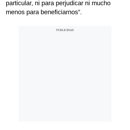
particular, ni para perjudicar ni mucho
menos para beneficiarnos”.