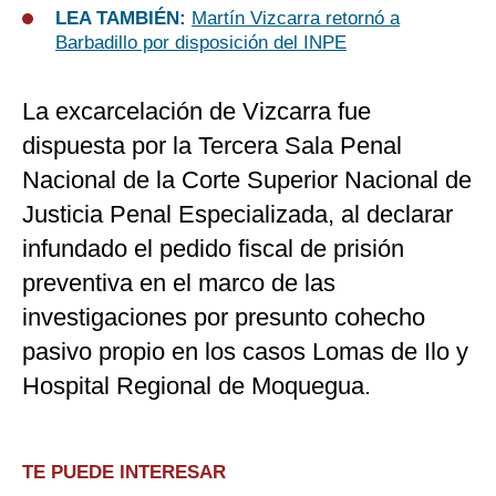
LEA TAMBIÉN:
Martín Vizcarra retornó a
Barbadillo por disposición del INPE
La excarcelación de Vizcarra fue
dispuesta por la Tercera Sala Penal
Nacional de la Corte Superior Nacional de
Justicia Penal Especializada, al declarar
infundado el pedido fiscal de prisión
preventiva en el marco de las
investigaciones por presunto cohecho
pasivo propio en los casos Lomas de Ilo y
Hospital Regional de Moquegua.
TE PUEDE INTERESAR