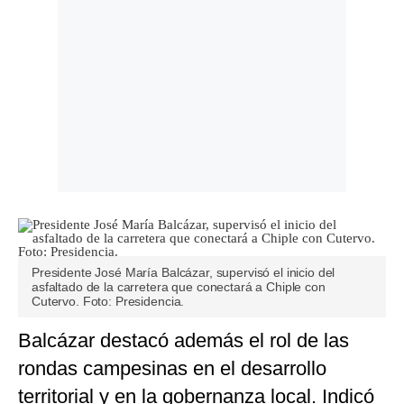
Presidente José María Balcázar, supervisó el inicio del
asfaltado de la carretera que conectará a Chiple con
Cutervo. Foto: Presidencia.
Balcázar destacó además el rol de las
rondas campesinas en el desarrollo
territorial y en la gobernanza local. Indicó