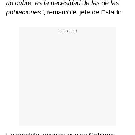
no cubre, es la necesidad de las de las
poblaciones"
, remarcó el jefe de Estado.