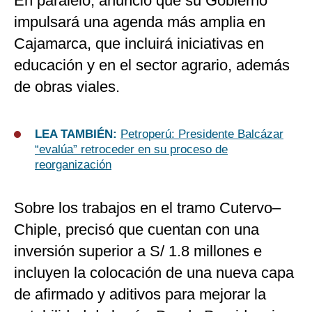
En paralelo, anunció que su Gobierno
impulsará una agenda más amplia en
Cajamarca, que incluirá iniciativas en
educación y en el sector agrario, además
de obras viales.
LEA TAMBIÉN:
Petroperú: Presidente Balcázar
“evalúa” retroceder en su proceso de
reorganización
Sobre los trabajos en el tramo Cutervo–
Chiple, precisó que cuentan con una
inversión superior a S/ 1.8 millones e
incluyen la colocación de una nueva capa
de afirmado y aditivos para mejorar la