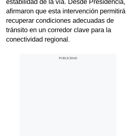
estabilidad de la vía. Desde Presidencia,
afirmaron que esta intervención permitirá
recuperar condiciones adecuadas de
tránsito en un corredor clave para la
conectividad regional.