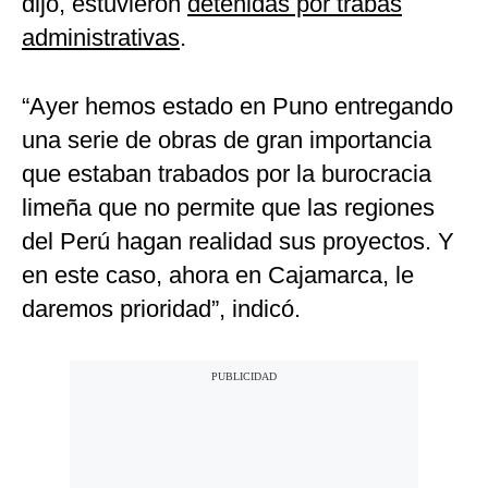
dijo, estuvieron
detenidas por trabas
administrativas
.
“Ayer hemos estado en Puno entregando
una serie de obras de gran importancia
que estaban trabados por la burocracia
limeña que no permite que las regiones
del Perú hagan realidad sus proyectos. Y
en este caso, ahora en Cajamarca, le
daremos prioridad”, indicó.