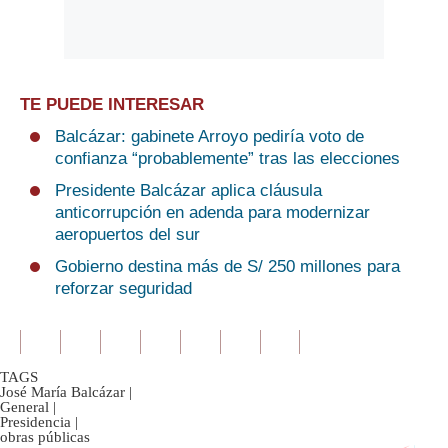
TE PUEDE INTERESAR
Balcázar: gabinete Arroyo pediría voto de
confianza “probablemente” tras las elecciones
Presidente Balcázar aplica cláusula
anticorrupción en adenda para modernizar
aeropuertos del sur
Gobierno destina más de S/ 250 millones para
reforzar seguridad
TAGS
José María Balcázar
|
General
|
Presidencia
|
obras públicas