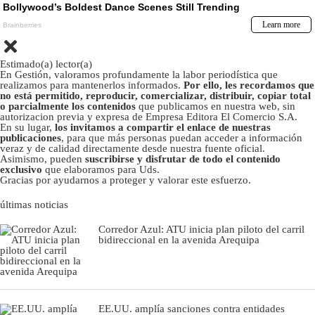
Estimado(a) lector(a)
En Gestión, valoramos profundamente la labor periodística que
realizamos para mantenerlos informados.
Por ello, les recordamos que
no está permitido, reproducir, comercializar, distribuir, copiar total
o parcialmente los contenidos
que publicamos en nuestra web, sin
autorizacion previa y expresa de Empresa Editora El Comercio S.A.
En su lugar,
los invitamos a compartir el enlace de nuestras
publicaciones
, para que más personas puedan acceder a información
veraz y de calidad directamente desde nuestra fuente oficial.
Asimismo, pueden
suscribirse y disfrutar de todo el contenido
exclusivo
que elaboramos para Uds.
Gracias por ayudarnos a proteger y valorar este esfuerzo.
últimas noticias
Corredor Azul: ATU inicia plan piloto del carril
bidireccional en la avenida Arequipa
EE.UU. amplía sanciones contra entidades