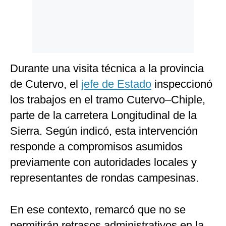
Durante una visita técnica a la provincia
de Cutervo, el
jefe de Estado
inspeccionó
los trabajos en el tramo Cutervo–Chiple,
parte de la carretera Longitudinal de la
Sierra. Según indicó, esta intervención
responde a compromisos asumidos
previamente con autoridades locales y
representantes de rondas campesinas.
En ese contexto, remarcó que no se
permitirán retrasos administrativos en la