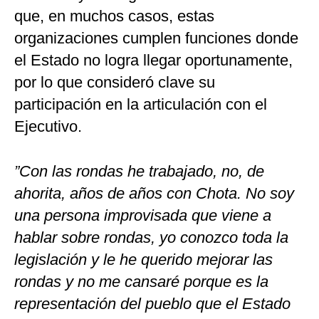
que, en muchos casos, estas
organizaciones cumplen funciones donde
el Estado no logra llegar oportunamente,
por lo que consideró clave su
participación en la articulación con el
Ejecutivo.
”Con las rondas he trabajado, no, de
ahorita, años de años con Chota. No soy
una persona improvisada que viene a
hablar sobre rondas, yo conozco toda la
legislación y le he querido mejorar las
rondas y no me cansaré porque es la
representación del pueblo que el Estado