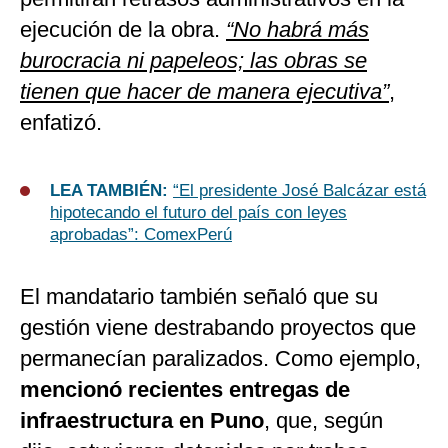
ejecución de la obra.
“No habrá más
burocracia ni papeleos; las obras se
tienen que hacer de manera ejecutiva”
,
enfatizó.
LEA TAMBIÉN:
“El presidente José Balcázar está
hipotecando el futuro del país con leyes
aprobadas”: ComexPerú
El mandatario también señaló que su
gestión viene destrabando proyectos que
permanecían paralizados. Como ejemplo,
mencionó recientes entregas de
infraestructura en Puno
, que, según